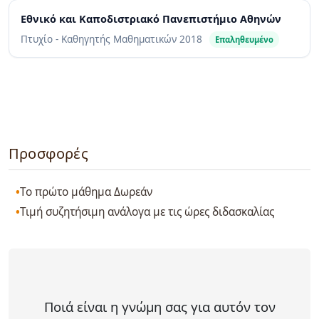
Εθνικό και Καποδιστριακό Πανεπιστήμιο Αθηνών
Πτυχίο - Καθηγητής Μαθηματικών
2018
Επαληθευμένο
Προσφορές
Το πρώτο μάθημα Δωρεάν
Τιμή συζητήσιμη ανάλογα με τις ώρες διδασκαλίας
Ποιά είναι η γνώμη σας για αυτόν τον