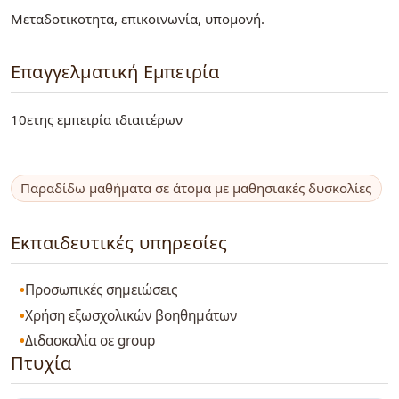
Μεταδοτικοτητα, επικοινωνία, υπομονή.
Επαγγελματική Εμπειρία
10ετης εμπειρία ιδιαιτέρων
Παραδίδω μαθήματα σε άτομα με μαθησιακές δυσκολίες
Εκπαιδευτικές υπηρεσίες
Προσωπικές σημειώσεις
Χρήση εξωσχολικών βοηθημάτων
Διδασκαλία σε group
Πτυχία