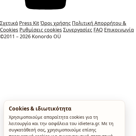
Σχετικά
Press Kit
Όροι χρήσης
Πολιτική Απορρήτου &
Cookies
Ρυθμίσεις cookies
Συνεργασίες
FAQ
Επικοινωνία
©2011 – 2026 Konordo OÜ
Cookies & ιδιωτικότητα
Χρησιμοποιούμε απαραίτητα cookies για τη
λειτουργία και την ασφάλεια του idietera.gr. Με τη
συγκατάθεσή σας, χρησιμοποιούμε επίσης