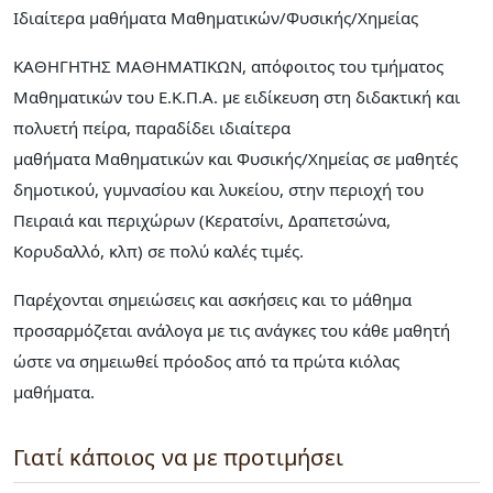
Ιδιαίτερα μαθήματα Μαθηματικών/Φυσικής/Χημείας
ΚΑΘΗΓΗΤΗΣ ΜΑΘΗΜΑΤΙΚΩΝ, απόφοιτος του τμήματος
Μαθηματικών του Ε.Κ.Π.Α. με ειδίκευση στη διδακτική και
πολυετή πείρα, παραδίδει ιδιαίτερα
μαθήματα Μαθηματικών και Φυσικής/Χημείας σε μαθητές
δημοτικού, γυμνασίου και λυκείου, στην περιοχή του
Πειραιά και περιχώρων (Κερατσίνι, Δραπετσώνα,
Κορυδαλλό, κλπ) σε πολύ καλές τιμές.
Παρέχονται σημειώσεις και ασκήσεις και το μάθημα
προσαρμόζεται ανάλογα με τις ανάγκες του κάθε μαθητή
ώστε να σημειωθεί πρόοδος από τα πρώτα κιόλας
μαθήματα.
Γιατί κάποιος να με προτιμήσει