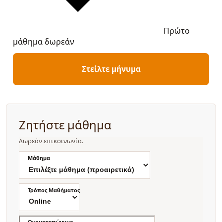
Πρώτο
μάθημα δωρεάν
Στείλτε μήνυμα
Ζητήστε μάθημα
Δωρεάν επικοινωνία.
Μάθημα
Τρόπος Μαθήματος
Ονοματεπώνυμο