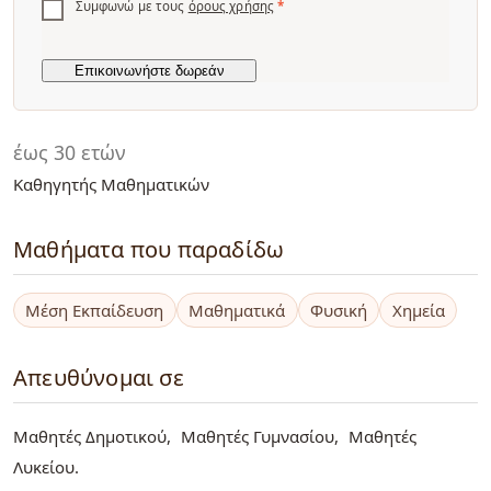
Συμφωνώ με τους
όρους χρήσης
*
έως 30 ετών
Καθηγητής Μαθηματικών
Μαθήματα που παραδίδω
Μέση Εκπαίδευση
Μαθηματικά
Φυσική
Χημεία
Απευθύνομαι σε
Μαθητές Δημοτικού
Μαθητές Γυμνασίου
Μαθητές
Λυκείου