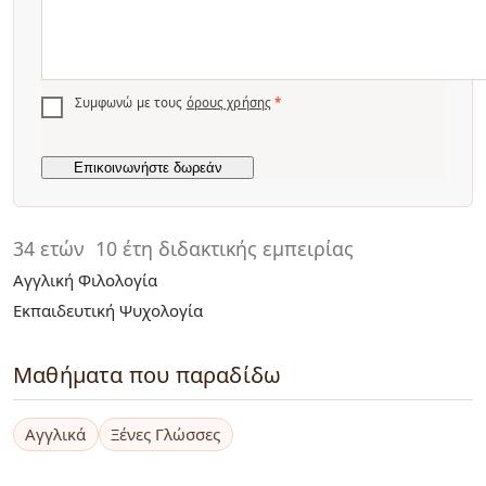
Συμφωνώ με τους
όρους χρήσης
*
34 ετών
10 έτη διδακτικής εμπειρίας
Αγγλική Φιλολογία
Εκπαιδευτική Ψυχολογία
Μαθήματα που παραδίδω
Αγγλικά
Ξένες Γλώσσες