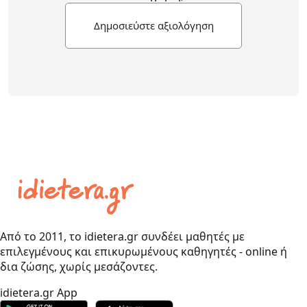
Δημοσιεύστε αξιολόγηση
Από το 2011, το idietera.gr συνδέει μαθητές με
επιλεγμένους και επικυρωμένους καθηγητές - online ή
δια ζώσης, χωρίς μεσάζοντες.
idietera.gr App