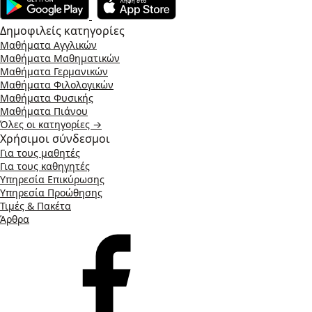
Δημοφιλείς κατηγορίες
Μαθήματα Αγγλικών
Μαθήματα Μαθηματικών
Μαθήματα Γερμανικών
Μαθήματα Φιλολογικών
Μαθήματα Φυσικής
Μαθήματα Πιάνου
Όλες οι κατηγορίες →
Χρήσιμοι σύνδεσμοι
Για τους μαθητές
Για τους καθηγητές
Υπηρεσία Επικύρωσης
Υπηρεσία Προώθησης
Τιμές & Πακέτα
Άρθρα