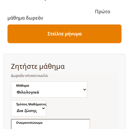
Πρώτο
μάθημα δωρεάν
Στείλτε μήνυμα
Ζητήστε μάθημα
Δωρεάν επικοινωνία.
Μάθημα
Τρόπος Μαθήματος
Ονοματεπώνυμο