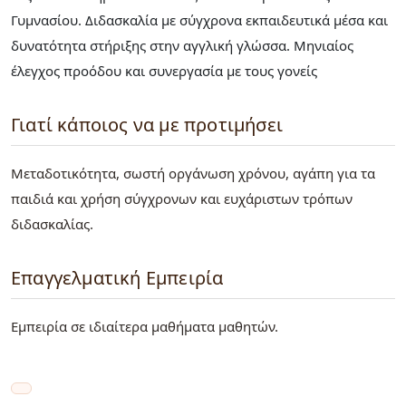
Γυμνασίου. Διδασκαλία με σύγχρονα εκπαιδευτικά μέσα και
δυνατότητα στήριξης στην αγγλική γλώσσα. Μηνιαίος
έλεγχος προόδου και συνεργασία με τους γονείς
Γιατί κάποιος να με προτιμήσει
Μεταδοτικότητα, σωστή οργάνωση χρόνου, αγάπη για τα
παιδιά και χρήση σύγχρονων και ευχάριστων τρόπων
διδασκαλίας.
Επαγγελματική Εμπειρία
Εμπειρία σε ιδιαίτερα μαθήματα μαθητών.