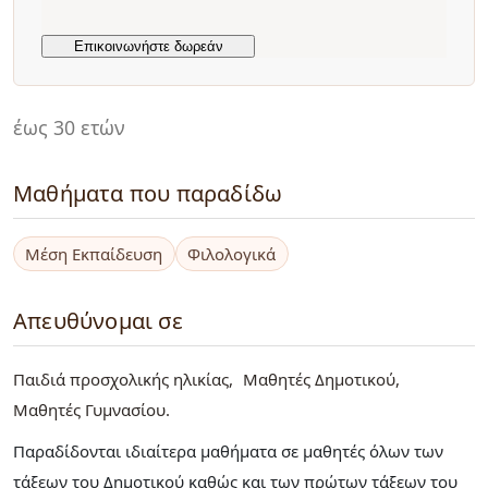
έως 30 ετών
Μαθήματα που παραδίδω
Μέση Εκπαίδευση
Φιλολογικά
Απευθύνομαι σε
Παιδιά προσχολικής ηλικίας
Μαθητές Δημοτικού
Μαθητές Γυμνασίου
Παραδίδονται ιδιαίτερα μαθήματα σε μαθητές όλων των
τάξεων του Δημοτικού καθώς και των πρώτων τάξεων του