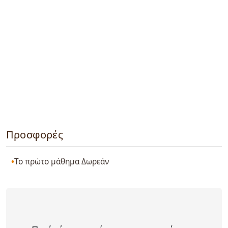
Προσφορές
Το πρώτο μάθημα Δωρεάν