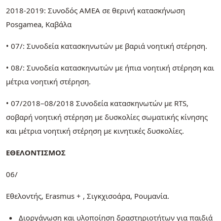
2018-2019: Συνοδός ΑΜΕΑ σε θερινή κατασκήνωση
Posgamea, Καβάλα
• 07/: Συνοδεία κατασκηνωτών με βαριά νοητική στέρηση.
• 08/: Συνοδεία κατασκηνωτών με ήπια νοητική στέρηση και
μέτρια νοητική στέρηση.
• 07/2018–08/2018 Συνοδεία κατασκηνωτών με RTS,
σοβαρή νοητική στέρηση με δυσκολίες σωματικής κίνησης
και μέτρια νοητική στέρηση με κινητικές δυσκολίες.
ΕΘΕΛΟΝΤΙΣΜΟΣ
06/
Εθελοντής, Erasmus + , Σιγκχισοάρα, Ρουμανία.
Διοργάνωση και υλοποίηση δραστηριοτήτων για παιδιά