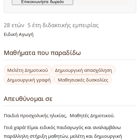
28 ετών
5 έτη διδακτικής εμπειρίας
Ειδική Αγωγή
Μαθήματα που παραδίδω
Μελέτη Δημοτικού
Δημιουργική απασχόληση
Δημιουργική γραφή
Μαθησιακές δυσκολίες
Απευθύνομαι σε
Παιδιά προσχολικής ηλικίας
Μαθητές Δημοτικού
Γειά χαρά! Είμαι ειδικός παιδαγωγός και αναλαμβάνω
παράλληλη στήριξη μαθητών, μελέτη και δημιουργική