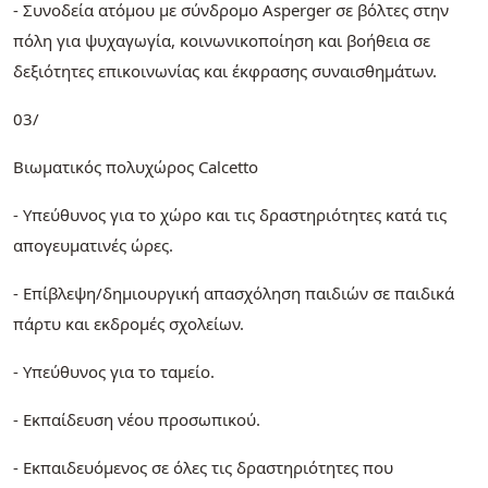
- Συνοδεία ατόμου με σύνδρομο Asperger σε βόλτες στην
πόλη για ψυχαγωγία, κοινωνικοποίηση και βοήθεια σε
δεξιότητες επικοινωνίας και έκφρασης συναισθημάτων.
03/
Βιωματικός πολυχώρος Calcetto
- Υπεύθυνος για το χώρο και τις δραστηριότητες κατά τις
απογευματινές ώρες.
- Επίβλεψη/δημιουργική απασχόληση παιδιών σε παιδικά
πάρτυ και εκδρομές σχολείων.
- Υπεύθυνος για το ταμείο.
- Εκπαίδευση νέου προσωπικού.
- Εκπαιδευόμενος σε όλες τις δραστηριότητες που