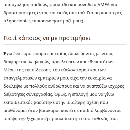
απασχόληση παιδιών, φροντίδα και συνοδεία ΑΜΕΑ για
δραστηριότητες εντός και εκτός σπιτιού. Για περισσότερες
πληροφορίες επικοινωνήστε μαζί μου:)
Γιατί κάποιος να με προτιμήσει
Έχω ένα ευρύ φάσμα εμπειρίας δουλεύοντας με νέους
διαφορετικών ηλικιών, προελεύσεων και εθνικοτήτων.
Μέσω της εκπαίδευσης, του εθελοντισμού και των
επαγγελματικών εμπειριών μου, είχα την ευκαιρία να
δουλέψω με πολλούς ανθρώπους και να αναπτύξω ισχυρές
δεξιότητες συνεργασίας. Όμως, η επιλογή μου να γίνω
εκπαιδευτικός βασίστηκε στην ιδιαίτερη σχέση που
αισθάνομαι όταν βρίσκομαι κοντά σε παιδιά λαμβάνοντας
υπόψη την ξεχωριστή προσωπικότητα του καθενός τους.