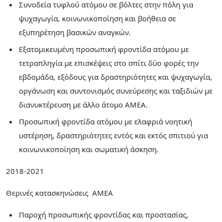
Συνοδεία τυφλού ατόμου σε βόλτες στην πόλη για
ψυχαγωγία, κοινωνικοποίηση και βοήθεια σε
εξυπηρέτηση βασικών αναγκών.
Εξατομικευμένη προσωπική φροντίδα ατόμου με
τετραπληγία με επισκέψεις στο σπίτι δύο φορές την
εβδομάδα, εξόδους για δραστηριότητες και ψυχαγωγία,
οργάνωση και συντονισμός συνεύρεσης και ταξιδιών με
διανυκτέρευση με άλλο άτομο ΑΜΕΑ.
Προσωπική φροντίδα ατόμου με ελαφριά νοητική
υστέρηση, δραστηριότητες εντός και εκτός σπιτιού για
κοινωνικοποίηση και σωματική άσκηση.
2018-2021
Θερινές κατασκηνώσεις ΑΜΕΑ
Παροχή προσωπικής φροντίδας και προστασίας,