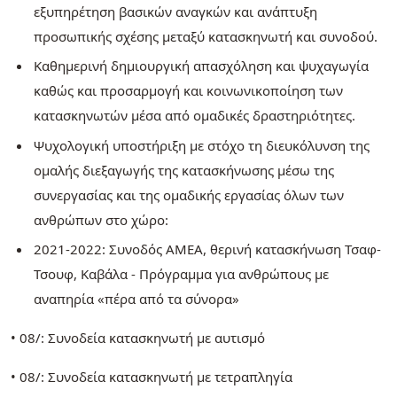
εξυπηρέτηση βασικών αναγκών και ανάπτυξη
προσωπικής σχέσης μεταξύ κατασκηνωτή και συνοδού.
Καθημερινή δημιουργική απασχόληση και ψυχαγωγία
καθώς και προσαρμογή και κοινωνικοποίηση των
κατασκηνωτών μέσα από ομαδικές δραστηριότητες.
Ψυχολογική υποστήριξη με στόχο τη διευκόλυνση της
ομαλής διεξαγωγής της κατασκήνωσης μέσω της
συνεργασίας και της ομαδικής εργασίας όλων των
ανθρώπων στο χώρο:
2021-2022: Συνοδός ΑΜΕΑ, θερινή κατασκήνωση Τσαφ-
Τσουφ, Καβάλα - Πρόγραμμα για ανθρώπους με
αναπηρία «πέρα από τα σύνορα»
• 08/: Συνοδεία κατασκηνωτή με αυτισμό
• 08/: Συνοδεία κατασκηνωτή με τετραπληγία