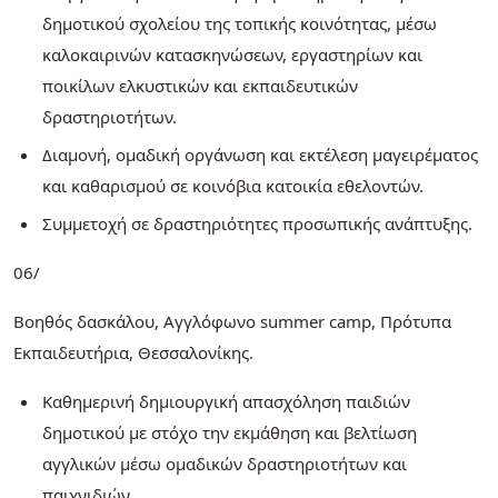
δημοτικού σχολείου της τοπικής κοινότητας, μέσω
καλοκαιρινών κατασκηνώσεων, εργαστηρίων και
ποικίλων ελκυστικών και εκπαιδευτικών
δραστηριοτήτων.
Διαμονή, ομαδική οργάνωση και εκτέλεση μαγειρέματος
και καθαρισμού σε κοινόβια κατοικία εθελοντών.
Συμμετοχή σε δραστηριότητες προσωπικής ανάπτυξης.
06/
Βοηθός δασκάλου, Αγγλόφωνο summer camp, Πρότυπα
Εκπαιδευτήρια, Θεσσαλονίκης.
Καθημερινή δημιουργική απασχόληση παιδιών
δημοτικού με στόχο την εκμάθηση και βελτίωση
αγγλικών μέσω ομαδικών δραστηριοτήτων και
παιχνιδιών.