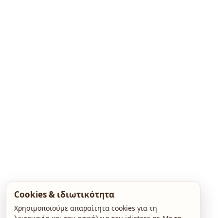
Cookies & ιδιωτικότητα
Χρησιμοποιούμε απαραίτητα cookies για τη