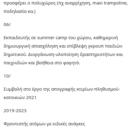
προσφέρει ο πολυχώρος (πχ αναρρίχηση, maxi trampoline,
ποδηλασία κα.)
06/
Εκπαιδευτής σε summer camp του χώρου, καθημερινή
δημιουργική απασχόληση και επίβλεψη γκρουπ παιδιών
δημοτικού. Διοργάνωση-υλοποίηση δραστηριοτήτων και
παιχνιδιών και βοήθεια στο φαγητό.
10/
Συμβολή στο έργο της απογραφής κτιρίων-πληθυσμού-
κατοικιών 2021
2019-2023
Φροντιστής ατόμων με ειδικές ανάγκες