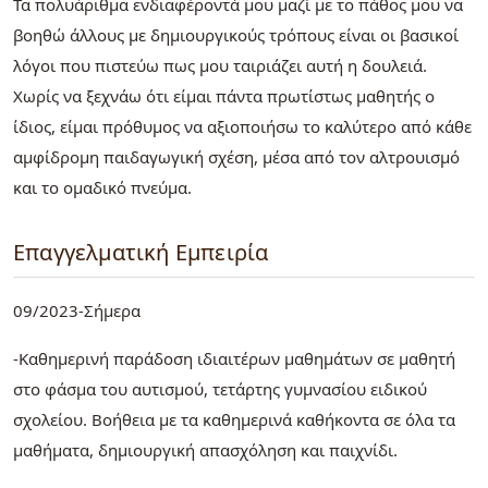
Τα πολυάριθμα ενδιαφέροντά μου μαζί με το πάθος μου να
βοηθώ άλλους με δημιουργικούς τρόπους είναι οι βασικοί
λόγοι που πιστεύω πως μου ταιριάζει αυτή η δουλειά.
Χωρίς να ξεχνάω ότι είμαι πάντα πρωτίστως μαθητής ο
ίδιος, είμαι πρόθυμος να αξιοποιήσω το καλύτερο από κάθε
αμφίδρομη παιδαγωγική σχέση, μέσα από τον αλτρουισμό
και το ομαδικό πνεύμα.
Επαγγελματική Εμπειρία
09/2023-Σήμερα
-Καθημερινή παράδοση ιδιαιτέρων μαθημάτων σε μαθητή
στο φάσμα του αυτισμού, τετάρτης γυμνασίου ειδικού
σχολείου. Βοήθεια με τα καθημερινά καθήκοντα σε όλα τα
μαθήματα, δημιουργική απασχόληση και παιχνίδι.