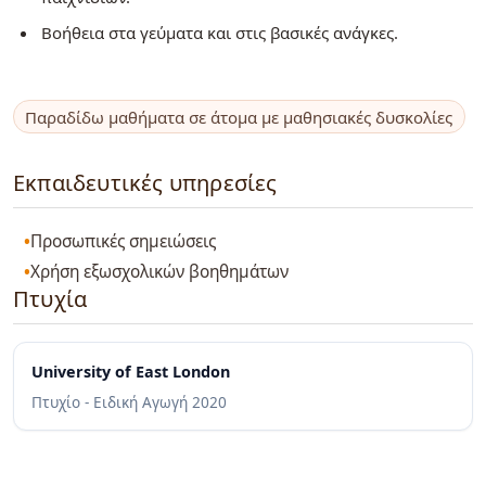
Βοήθεια στα γεύματα και στις βασικές ανάγκες.
Παραδίδω μαθήματα σε άτομα με μαθησιακές δυσκολίες
Εκπαιδευτικές υπηρεσίες
Προσωπικές σημειώσεις
Χρήση εξωσχολικών βοηθημάτων
Πτυχία
University of East London
Πτυχίο - Ειδική Αγωγή
2020