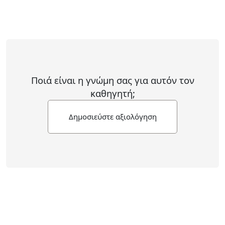
Ποιά είναι η γνώμη σας για αυτόν τον
καθηγητή;
Δημοσιεύστε αξιολόγηση