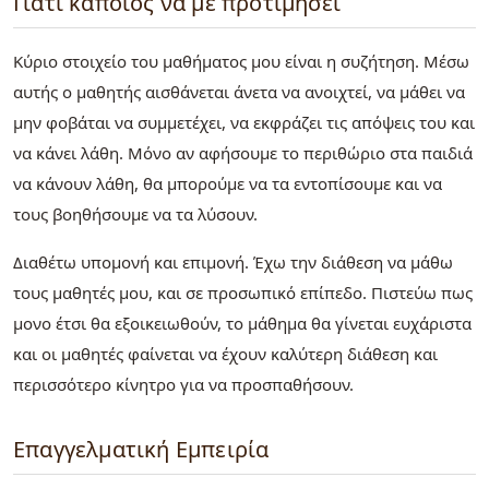
Γιατί κάποιος να με προτιμήσει
Κύριο στοιχείο του μαθήματος μου είναι η συζήτηση. Μέσω
αυτής ο μαθητής αισθάνεται άνετα να ανοιχτεί, να μάθει να
μην φοβάται να συμμετέχει, να εκφράζει τις απόψεις του και
να κάνει λάθη. Μόνο αν αφήσουμε το περιθώριο στα παιδιά
να κάνουν λάθη, θα μπορούμε να τα εντοπίσουμε και να
τους βοηθήσουμε να τα λύσουν.
Διαθέτω υπομονή και επιμονή. Έχω την διάθεση να μάθω
τους μαθητές μου, και σε προσωπικό επίπεδο. Πιστεύω πως
μονο έτσι θα εξοικειωθούν, το μάθημα θα γίνεται ευχάριστα
και οι μαθητές φαίνεται να έχουν καλύτερη διάθεση και
περισσότερο κίνητρο για να προσπαθήσουν.
Επαγγελματική Εμπειρία