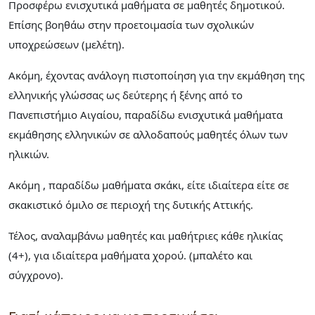
Προσφέρω ενισχυτικά μαθήματα σε μαθητές δημοτικού.
Επίσης βοηθάω στην προετοιμασία των σχολικών
υποχρεώσεων (μελέτη).
Ακόμη, έχοντας ανάλογη πιστοποίηση για την εκμάθηση της
ελληνικής γλώσσας ως δεύτερης ή ξένης από το
Πανεπιστήμιο Αιγαίου, παραδίδω ενισχυτικά μαθήματα
εκμάθησης ελληνικών σε αλλοδαπούς μαθητές όλων των
ηλικιών.
Ακόμη , παραδίδω μαθήματα σκάκι, είτε ιδιαίτερα είτε σε
σκακιστικό όμιλο σε περιοχή της δυτικής Αττικής.
Τέλος, αναλαμβάνω μαθητές και μαθήτριες κάθε ηλικίας
(4+), για ιδιαίτερα μαθήματα χορού. (μπαλέτο και
σύγχρονο).