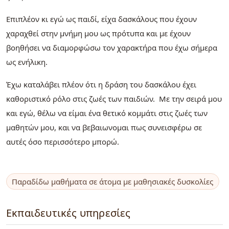
Επιπλέον κι εγώ ως παιδί, είχα δασκάλους που έχουν
χαραχθεί στην μνήμη μου ως πρότυπα και με έχουν
βοηθήσει να διαμορφώσω τον χαρακτήρα που έχω σήμερα
ως ενήλικη.
Έχω καταλάβει πλέον ότι η δράση του δασκάλου έχει
καθοριστικό ρόλο στις ζωές των παιδιών. Με την σειρά μου
και εγώ, θέλω να είμαι ένα θετικό κομμάτι στις ζωές των
μαθητών μου, και να βεβαιωνομαι πως συνεισφέρω σε
αυτές όσο περισσότερο μπορώ.
Παραδίδω μαθήματα σε άτομα με μαθησιακές δυσκολίες
Εκπαιδευτικές υπηρεσίες