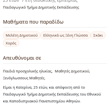
Παιδαγωγικό Τμήμα Δημοτικής Εκπαίδευσης
Μαθήματα που παραδίδω
Μελέτη Δημοτικού
Ελληνικά ως Ξένη Γλώσσα
Σκάκι
Χορός
Απευθύνομαι σε
Παιδιά προσχολικής ηλικίας
Μαθητές Δημοτικού
Ξενόγλωσσους Μαθητές
Είμαι η Κατερίνα, 25 ετών, και απόφοιτη από το
Παιδαγωγικό Τμήμα Δημοτικής Εκπαίδευσης του Εθνικού
και Καποδιστριακού Πανεπιστημίου Αθηνών.