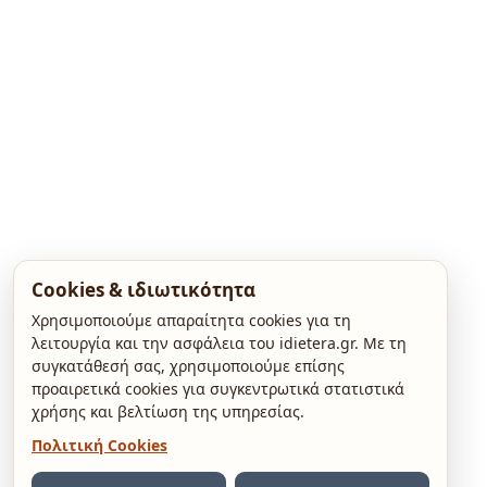
Cookies & ιδιωτικότητα
Χρησιμοποιούμε απαραίτητα cookies για τη
λειτουργία και την ασφάλεια του idietera.gr. Με τη
συγκατάθεσή σας, χρησιμοποιούμε επίσης
προαιρετικά cookies για συγκεντρωτικά στατιστικά
χρήσης και βελτίωση της υπηρεσίας.
Πολιτική Cookies