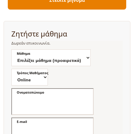
Ζητήστε μάθημα
Δωρεάν επικοινωνία.
Μάθημα
Τρόπος Μαθήματος
Ονοματεπώνυμο
E-mail