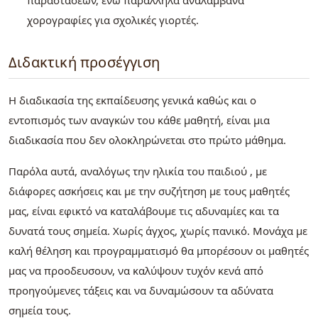
παραστάσεων, ενώ παράλληλα αναλάμβανα
χορογραφίες για σχολικές γιορτές.
Διδακτική προσέγγιση
Η διαδικασία της εκπαίδευσης γενικά καθώς και ο
εντοπισμός των αναγκών του κάθε μαθητή, είναι μια
διαδικασία που δεν ολοκληρώνεται στο πρώτο μάθημα.
Παρόλα αυτά, αναλόγως την ηλικία του παιδιού , με
διάφορες ασκήσεις και με την συζήτηση με τους μαθητές
μας, είναι εφικτό να καταλάβουμε τις αδυναμίες και τα
δυνατά τους σημεία. Χωρίς άγχος, χωρίς πανικό. Μονάχα με
καλή θέληση και προγραμματισμό θα μπορέσουν οι μαθητές
μας να προοδευσουν, να καλύψουν τυχόν κενά από
προηγούμενες τάξεις και να δυναμώσουν τα αδύνατα
σημεία τους.