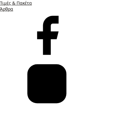
Τιμές & Πακέτα
Άρθρα