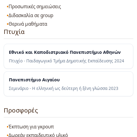
Προσωπικές σημειώσεις
Διδασκαλία σε group
Θερινά μαθήματα
Πτυχία
Εθνικό και Καποδιστριακό Πανεπιστήμιο Αθηνών
Πτυχίο - Παιδαγωγικό Τμήμα Δημοτικής Εκπαίδευσης
2024
Πανεπιστήμιο Αιγαίου
Σεμινάριο - Η ελληνική ως δεύτερη ή ξένη γλώσσα
2023
Προσφορές
Έκπτωση για γκρουπ
Δωρεάν εκπαιδευτικό υλικό