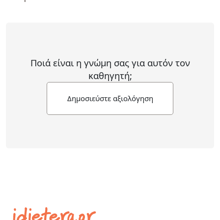
Ποιά είναι η γνώμη σας για αυτόν τον
καθηγητή;
Δημοσιεύστε αξιολόγηση