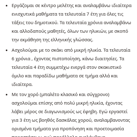
Εργάζομαι σε κέντρο μελέτης και αναλαμβάνω ιδιαίτερα
ενισχυτικά μαθήματα τα τελευταία 7 έτη για όλες τις
τάξεις του δημοτικού. Τα τελευταία χρόνια αναλαμβάνω
και αλλοδαπούς μαθητές, όλων των ηλικιών, με σκοπό
την εκμάθηση της ελληνικής γλώσσας. ​
Ασχολούμαι με το σκάκι από μικρή ηλικία. Τα τελευταία
6 χρόνια , έχοντας πιστοποίηση, κάνω διαιτησίες. Τα
τελευταία 4 έτη συμμετέχω ενεργά στον σκακιστικό
όμιλο και παραδίδω μαθήματα σε τμήμα αλλά και
ιδιαίτερα.
Με τον χορό (μπαλέτο κλασικό και σύγχρονο)
ασχολούμαι επίσης από πολύ μικρή ηλικία, έχοντας
λάβει μέρος σε διαγωνισμούς ως έφηβη. Εγώ εργαστεί
για 3 έτη ως βοηθός δασκάλας χορού, αναλαμβανοντας
ορισμένα τμήματα για προπόνηση και προετοιμασία