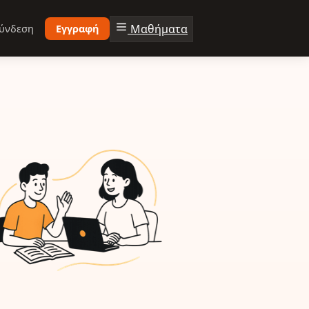
Μαθήματα
ύνδεση
Εγγραφή