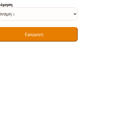
νόμηση