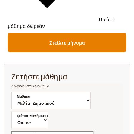
Πρώτο
μάθημα δωρεάν
Στείλτε μήνυμα
Ζητήστε μάθημα
Δωρεάν επικοινωνία.
Μάθημα
Τρόπος Μαθήματος