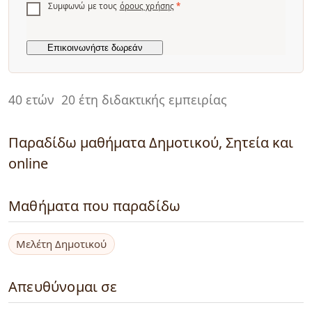
Συμφωνώ με τους
όρους χρήσης
*
40 ετών
20 έτη διδακτικής εμπειρίας
Παραδίδω μαθήματα Δημοτικού, Σητεία και
online
Μαθήματα που παραδίδω
Μελέτη Δημοτικού
Απευθύνομαι σε