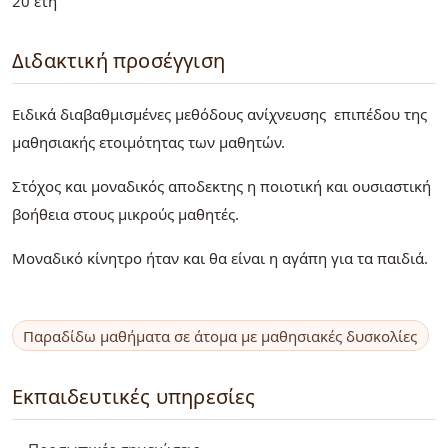
20 ετη
Διδακτική προσέγγιση
Ειδικά διαβαθμισμένες μεθόδους ανίχνευσης επιπέδου της
μαθησιακής ετοιμότητας των μαθητών.
Στόχος και μοναδικός αποδεκτης η ποιοτική και ουσιαστική
βοήθεια στους μικρούς μαθητές.
Μοναδικό κίνητρο ήταν και θα είναι η αγάπη για τα παιδιά.
Παραδίδω μαθήματα σε άτομα με μαθησιακές δυσκολίες
Εκπαιδευτικές υπηρεσίες