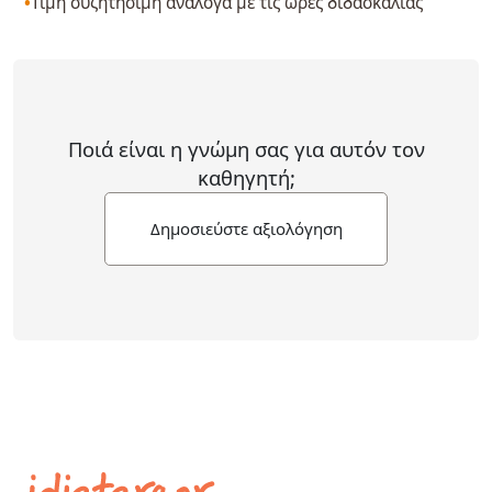
Τιμή συζητήσιμη ανάλογα με τις ώρες διδασκαλίας
Ποιά είναι η γνώμη σας για αυτόν τον
καθηγητή;
Δημοσιεύστε αξιολόγηση