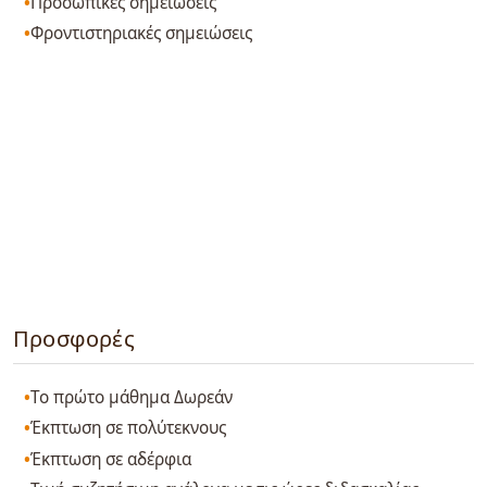
Προσωπικές σημειώσεις
Φροντιστηριακές σημειώσεις
Προσφορές
Το πρώτο μάθημα Δωρεάν
Έκπτωση σε πολύτεκνους
Έκπτωση σε αδέρφια