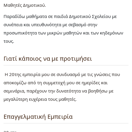
Μαθητές Δημοτικού
Παραδίδω μαθήματα σε παιδιά Δημοτικού Σχολείου με
συνέπεια και υπευθυνότητα με σεβασμό στην
προσωπικότητα των μικρών μαθητών και των κηδεμόνων
τους.
Γιατί κάποιος να με προτιμήσει
Η 20της εμπειρία μου σε συνδυασμό με τις γνώσεις που
αποκομίζω από τη συμμετοχή μου σε ημερίδες και
σεμινάρια, παρέχουν την δυνατότητα να βοηθήσω με
μεγαλύτερη ευχέρεια τους μαθητές.
Επαγγελματική Εμπειρία