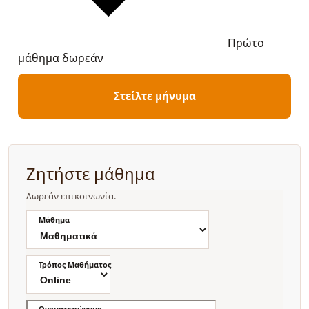
Πρώτο
μάθημα δωρεάν
Στείλτε μήνυμα
Ζητήστε μάθημα
Δωρεάν επικοινωνία.
Μάθημα
Τρόπος Μαθήματος
Ονοματεπώνυμο