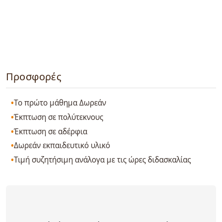
Προσφορές
Το πρώτο μάθημα Δωρεάν
Έκπτωση σε πολύτεκνους
Έκπτωση σε αδέρφια
Δωρεάν εκπαιδευτικό υλικό
Τιμή συζητήσιμη ανάλογα με τις ώρες διδασκαλίας