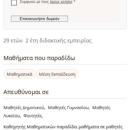
Συμφωνώ με τους
όρους χρήσης
*
29 ετών
2 έτη διδακτικής εμπειρίας
Μαθήματα που παραδίδω
Μαθηματικά
Μέση Εκπαίδευση
Απευθύνομαι σε
Μαθητές Δημοτικού
Μαθητές Γυμνασίου
Μαθητές
Λυκείου
Φοιτητές
Καθηγητής Μαθηματικών παραδίδει μαθήματα σε μαθητές