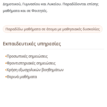
Δημοτικού, Γυμνασίου και Λυκείου. Παραδίδονται επίσης
μαθήματα και σε Φοιτητές.
Παραδίδω μαθήματα σε άτομα με μαθησιακές δυσκολίες
Εκπαιδευτικές υπηρεσίες
Προσωπικές σημειώσεις
Φροντιστηριακές σημειώσεις
Χρήση εξωσχολικών βοηθημάτων
Θερινά μαθήματα