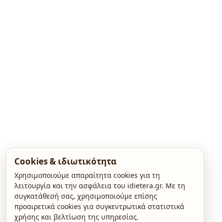
Cookies & ιδιωτικότητα
Χρησιμοποιούμε απαραίτητα cookies για τη
λειτουργία και την ασφάλεια του idietera.gr. Με τη
συγκατάθεσή σας, χρησιμοποιούμε επίσης
προαιρετικά cookies για συγκεντρωτικά στατιστικά
χρήσης και βελτίωση της υπηρεσίας.