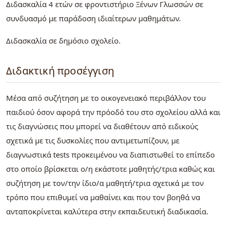
Διδασκαλία 4 ετών σε φροντιστήριο Ξένων Γλωσσών σε
συνδυασμό με παράδοση ιδιαίτερων μαθημάτων.
Διδασκαλία σε δημόσιο σχολείο.
Διδακτική προσέγγιση
Μέσα από συζήτηση με το οικογενειακό περιβάλλον του
παιδιού όσον αφορά την πρόοδό του στο σχολείου αλλά και
τις διαγνώσεις που μπορεί να διαθέτουν από ειδικούς
σχετικά με τις δυσκολίες που αντιμετωπίζουν, με
διαγνωστικά tests προκειμένου να διαπιστωθεί το επίπεδο
στο οποίο βρίσκεται ο/η εκάστοτε μαθητής/τρια καθώς και
συζήτηση με τον/την ίδιο/α μαθητή/τρια σχετικά με τον
τρόπο που επιθυμεί να μαθαίνει και που τον βοηθά να
ανταποκρίνεται καλύτερα στην εκπαιδευτική διαδικασία.