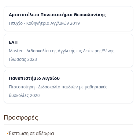
Αριστοτέλειο Πανεπιστήμιο Θεσσαλονίκης
Πτυχίο - Καθηγήτρια Αγγλικών
2019
ΕΑΠ
Master - Διδασκαλία της Αγγλικής ως Δεύτερης/Ξένης
Γλώσσας
2023
Πανεπιστήμιο Αιγαίου
Πιστοποίηση - Διδασκαλία παιδιών με μαθησιακές
δυσκολίες
2020
Προσφορές
Έκπτωση σε αδέρφια