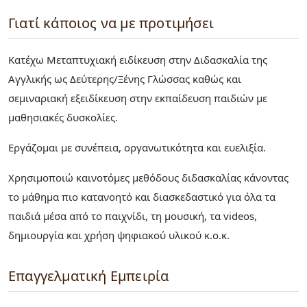
Γιατί κάποιος να με προτιμήσει
Κατέχω Μεταπτυχιακή ειδίκευση στην Διδασκαλία της
Αγγλικής ως Δεύτερης/Ξένης Γλώσσας καθώς και
σεμιναριακή εξειδίκευση στην εκπαίδευση παιδιών με
μαθησιακές δυσκολίες.
Εργάζομαι με συνέπεια, οργανωτικότητα και ευελιξία.
Χρησιμοποιώ καινοτόμες μεθόδους διδασκαλίας κάνοντας
το μάθημα πιο κατανοητό και διασκεδαστικό για όλα τα
παιδιά μέσα από το παιχνίδι, τη μουσική, τα videos,
δημιουργία και χρήση ψηφιακού υλικού κ.ο.κ.
Επαγγελματική Εμπειρία