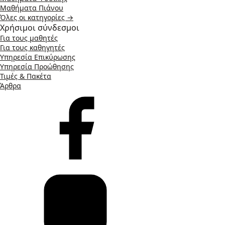
Μαθήματα Πιάνου
Όλες οι κατηγορίες →
Χρήσιμοι σύνδεσμοι
Για τους μαθητές
Για τους καθηγητές
Υπηρεσία Επικύρωσης
Υπηρεσία Προώθησης
Τιμές & Πακέτα
Άρθρα