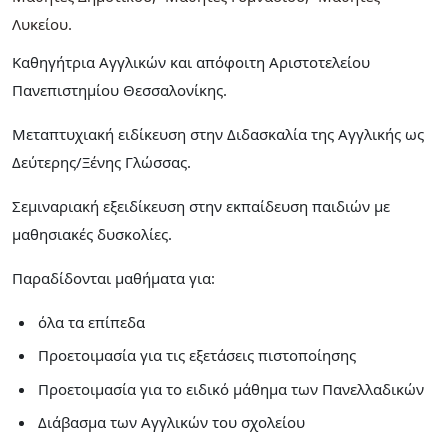
Λυκείου
Καθηγήτρια Αγγλικών και απόφοιτη Αριστοτελείου
Πανεπιστημίου Θεσσαλονίκης.
Μεταπτυχιακή ειδίκευση στην Διδασκαλία της Αγγλικής ως
Δεύτερης/Ξένης Γλώσσας.
Σεμιναριακή εξειδίκευση στην εκπαίδευση παιδιών με
μαθησιακές δυσκολίες.
Παραδίδονται μαθήματα για:
όλα τα επίπεδα
Προετοιμασία για τις εξετάσεις πιστοποίησης
Προετοιμασία για το ειδικό μάθημα των Πανελλαδικών
Διάβασμα των Αγγλικών του σχολείου