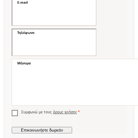
E-mail
Τηλέφωνο
Μήνυμα
Συμφωνώ με τους
όρους χρήσης
*