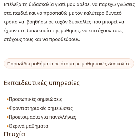
Επέλεξα τη διδασκαλία γιατί μου αρέσει να παρέχω γνώσεις
στα παιδιά και να προσπαθώ με τον καλύτερο δυνατό
τρόπο να βοηθήσω σε τυχόν δυσκολίες που μπορεί να
έχουν στη διαδικασία της μάθησης, να επιτύχουν τους
στόχους τους και να προοδεύσουν.
Παραδίδω μαθήματα σε άτομα με μαθησιακές δυσκολίες
Εκπαιδευτικές υπηρεσίες
Προσωπικές σημειώσεις
Φροντιστηριακές σημειώσεις
Προετοιμασία για πανελλήνιες
Θερινά μαθήματα
Πτυχία