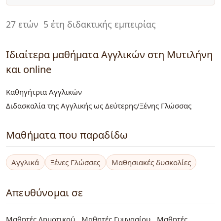
27 ετών
5 έτη διδακτικής εμπειρίας
Ιδιαίτερα μαθήματα Αγγλικών στη Μυτιλήνη
και online
Καθηγήτρια Αγγλικών
Διδασκαλία της Αγγλικής ως Δεύτερης/Ξένης Γλώσσας
Μαθήματα που παραδίδω
Αγγλικά
Ξένες Γλώσσες
Μαθησιακές δυσκολίες
Απευθύνομαι σε
Μαθητές Δημοτικού
Μαθητές Γυμνασίου
Μαθητές