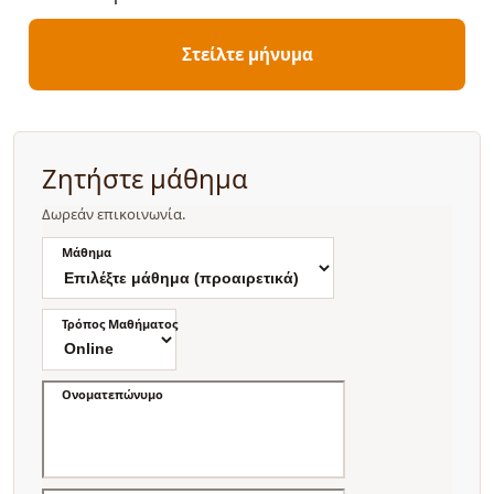
Στείλτε μήνυμα
Ζητήστε μάθημα
Δωρεάν επικοινωνία.
Μάθημα
Τρόπος Μαθήματος
Ονοματεπώνυμο