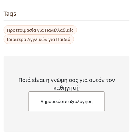
Tags
Προετοιμασία για Πανελλαδικές
Ιδιαίτερα Αγγλικών για Παιδιά
Ποιά είναι η γνώμη σας για αυτόν τον
καθηγητή;
Δημοσιεύστε αξιολόγηση