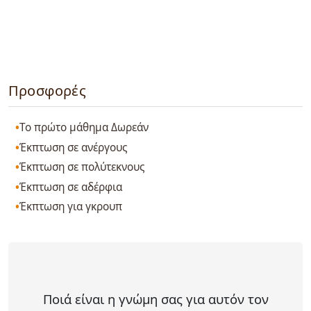
Προσφορές
Το πρώτο μάθημα Δωρεάν
Έκπτωση σε ανέργους
Έκπτωση σε πολύτεκνους
Έκπτωση σε αδέρφια
Έκπτωση για γκρουπ
Ποιά είναι η γνώμη σας για αυτόν τον