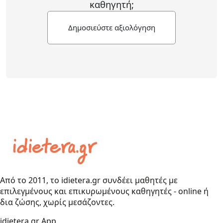
καθηγητή;
Δημοσιεύστε αξιολόγηση
Από το 2011, το idietera.gr συνδέει μαθητές με
επιλεγμένους και επικυρωμένους καθηγητές - online ή
δια ζώσης, χωρίς μεσάζοντες.
idietera.gr App