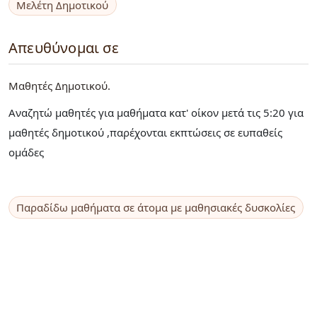
Μελέτη Δημοτικού
Απευθύνομαι σε
Μαθητές Δημοτικού
Αναζητώ μαθητές για μαθήματα κατ' οίκον μετά τις 5:20 για
μαθητές δημοτικού ,παρέχονται εκπτώσεις σε ευπαθείς
ομάδες
Παραδίδω μαθήματα σε άτομα με μαθησιακές δυσκολίες