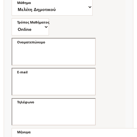
Μάθημα
Τρόπος Μαθήματος
Ονοματεπώνυμο
E-mail
Τηλέφωνο
Μήνυμα