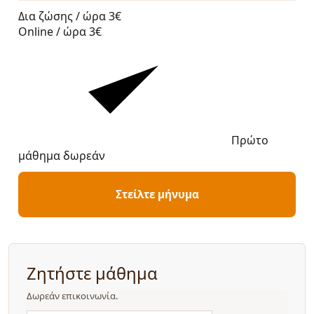
Δια ζώσης / ώρα
3€
Online / ώρα
3€
Πρώτο
μάθημα δωρεάν
Στείλτε μήνυμα
Ζητήστε μάθημα
Δωρεάν επικοινωνία.