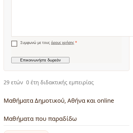
Συμφωνώ με τους
όρους χρήσης
*
29 ετών
0 έτη διδακτικής εμπειρίας
Μαθήματα Δημοτικού, Αθήνα και online
Μαθήματα που παραδίδω