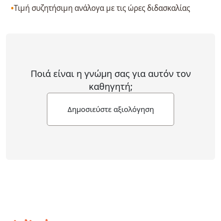
Τιμή συζητήσιμη ανάλογα με τις ώρες διδασκαλίας
Ποιά είναι η γνώμη σας για αυτόν τον
καθηγητή;
Δημοσιεύστε αξιολόγηση