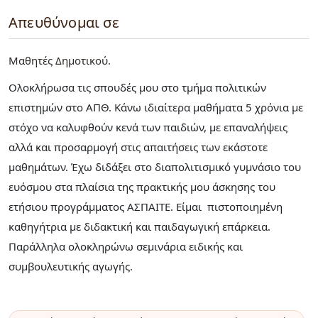
Απευθύνομαι σε
Μαθητές Δημοτικού
Ολοκλήρωσα τις σπουδές μου στο τμήμα πολιτικών
επιστημών στο ΑΠΘ. Κάνω ιδιαίτερα μαθήματα 5 χρόνια με
στόχο να καλυφθούν κενά των παιδιών, με επαναλήψεις
αλλά και προσαρμογή στις απαιτήσεις των εκάστοτε
μαθημάτων. Έχω διδάξει στο διαπολιτισμικό γυμνάσιο του
ευόσμου στα πλαίσια της πρακτικής μου άσκησης του
ετήσιου προγράμματος ΑΣΠΑΙΤΕ. Είμαι πιστοποιημένη
καθηγήτρια με διδακτική και παιδαγωγική επάρκεια.
Παράλληλα ολοκληρώνω σεμινάρια ειδικής και
συμβουλευτικής αγωγής.