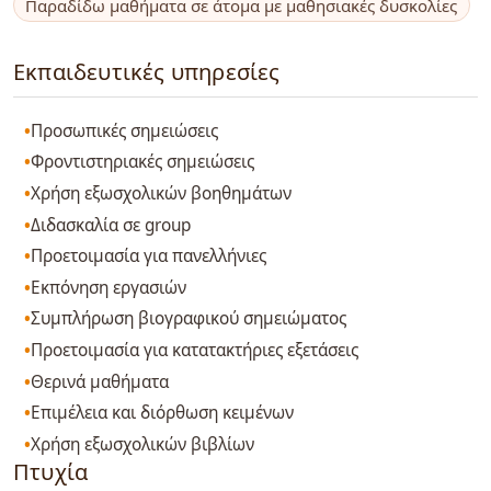
Παραδίδω μαθήματα σε άτομα με μαθησιακές δυσκολίες
Εκπαιδευτικές υπηρεσίες
Προσωπικές σημειώσεις
Φροντιστηριακές σημειώσεις
Χρήση εξωσχολικών βοηθημάτων
Διδασκαλία σε group
Προετοιμασία για πανελλήνιες
Εκπόνηση εργασιών
Συμπλήρωση βιογραφικού σημειώματος
Προετοιμασία για κατατακτήριες εξετάσεις
Θερινά μαθήματα
Επιμέλεια και διόρθωση κειμένων
Χρήση εξωσχολικών βιβλίων
Πτυχία