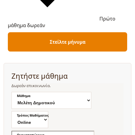
Πρώτο
μάθημα δωρεάν
Στείλτε μήνυμα
Ζητήστε μάθημα
Δωρεάν επικοινωνία.
Μάθημα
Τρόπος Μαθήματος
Ονοματεπώνυμο