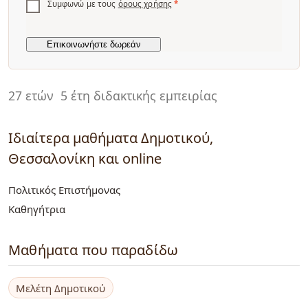
Συμφωνώ με τους
όρους χρήσης
*
27 ετών
5 έτη διδακτικής εμπειρίας
Ιδιαίτερα μαθήματα Δημοτικού,
Θεσσαλονίκη και online
Πολιτικός Επιστήμονας
Καθηγήτρια
Μαθήματα που παραδίδω
Μελέτη Δημοτικού