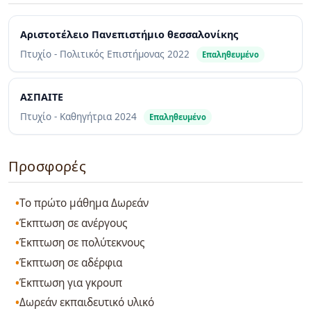
Αριστοτέλειο Πανεπιστήμιο θεσσαλονίκης
Πτυχίο - Πολιτικός Επιστήμονας
2022
Επαληθευμένο
ΑΣΠΑΙΤΕ
Πτυχίο - Καθηγήτρια
2024
Επαληθευμένο
Προσφορές
Το πρώτο μάθημα Δωρεάν
Έκπτωση σε ανέργους
Έκπτωση σε πολύτεκνους
Έκπτωση σε αδέρφια
Έκπτωση για γκρουπ
Δωρεάν εκπαιδευτικό υλικό