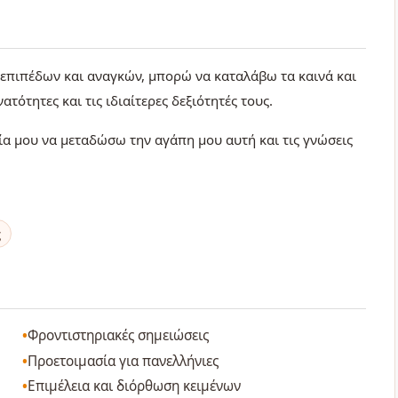
 επιπέδων και αναγκών, μπορώ να καταλάβω τα καινά και
ατότητες και τις ιδιαίτερες δεξιότητές τους.
ία μου να μεταδώσω την αγάπη μου αυτή και τις γνώσεις
ς
Φροντιστηριακές σημειώσεις
Προετοιμασία για πανελλήνιες
Επιμέλεια και διόρθωση κειμένων