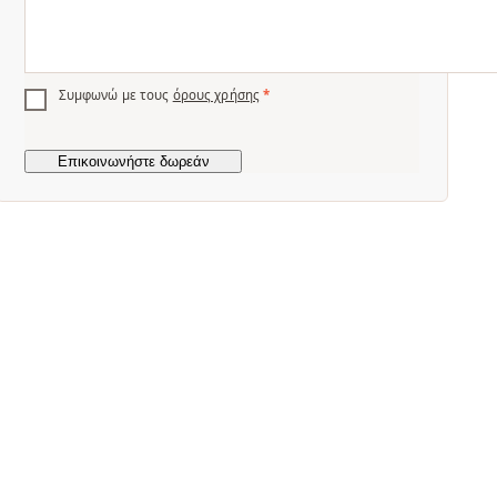
Συμφωνώ με τους
όρους χρήσης
*