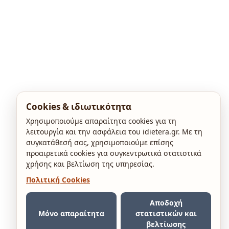
Cookies & ιδιωτικότητα
Χρησιμοποιούμε απαραίτητα cookies για τη
λειτουργία και την ασφάλεια του idietera.gr. Με τη
συγκατάθεσή σας, χρησιμοποιούμε επίσης
προαιρετικά cookies για συγκεντρωτικά στατιστικά
χρήσης και βελτίωση της υπηρεσίας.
Πολιτική Cookies
Αποδοχή
Μόνο απαραίτητα
στατιστικών και
βελτίωσης