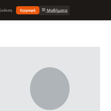
Μαθήματα
ύνδεση
Εγγραφή