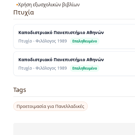
Χρήση εξωσχολικών βιβλίων
Πτυχία
Καποδιστριακό Πανεπιστήμιο Αθηνών
Πτυχίο - Φιλόλογος
1989
Επαληθευμένο
Καποδιστριακό Πανεπιστήμιο Αθηνών
Πτυχίο - Φιλόλογος
1989
Επαληθευμένο
Tags
Προετοιμασία για Πανελλαδικές