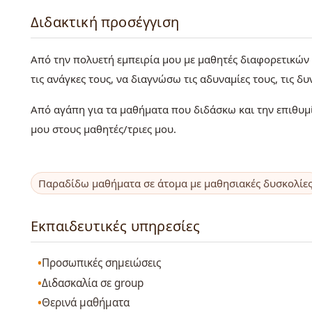
Διδακτική προσέγγιση
Από την πολυετή εμπειρία μου με μαθητές διαφορετικών
τις ανάγκες τους, να διαγνώσω τις αδυναμίες τους, τις δυν
Από αγάπη για τα μαθήματα που διδάσκω και την επιθυμ
μου στους μαθητές/τριες μου.
Παραδίδω μαθήματα σε άτομα με μαθησιακές δυσκολίε
Εκπαιδευτικές υπηρεσίες
Προσωπικές σημειώσεις
Διδασκαλία σε group
Θερινά μαθήματα