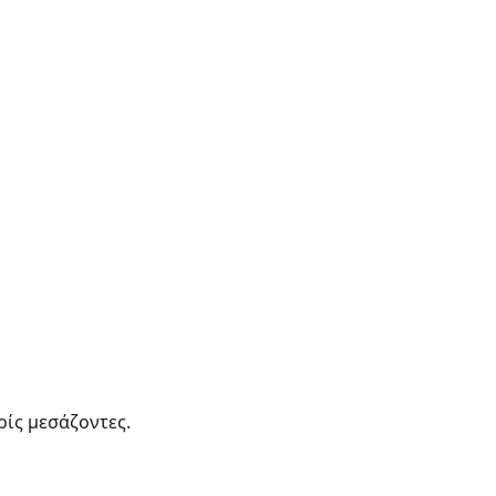
ρίς μεσάζοντες.