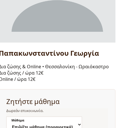
Παπακωνσταντίνου Γεωργία
Δια ζώσης & Online
•
Θεσσαλονίκη - Ωραιόκαστρο
Δια ζώσης / ώρα
12€
Online / ώρα
12€
Ζητήστε μάθημα
Δωρεάν επικοινωνία.
Μάθημα