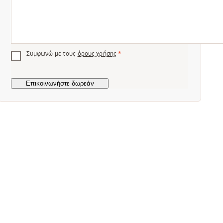
Συμφωνώ με τους
όρους χρήσης
*