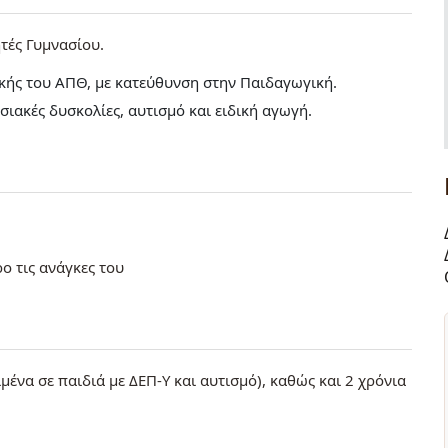
τές Γυμνασίου
κής του ΑΠΘ, με κατεύθυνση στην Παιδαγωγική.
ιακές δυσκολίες, αυτισμό και ειδική αγωγή.
ο τις ανάγκες του
ιμένα σε παιδιά με ΔΕΠ-Υ και αυτισμό), καθώς και 2 χρόνια