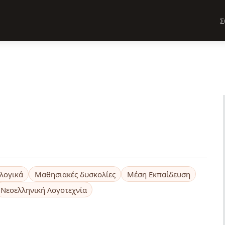
Σ
λογικά
Μαθησιακές δυσκολίες
Μέση Εκπαίδευση
Νεοελληνική Λογοτεχνία