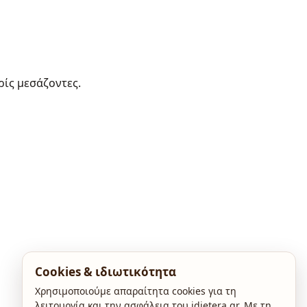
ρίς μεσάζοντες.
Cookies & ιδιωτικότητα
Χρησιμοποιούμε απαραίτητα cookies για τη
λειτουργία και την ασφάλεια του idietera.gr. Με τη