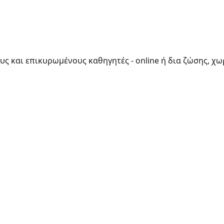
ους και επικυρωμένους καθηγητές - online ή δια ζώσης, χω