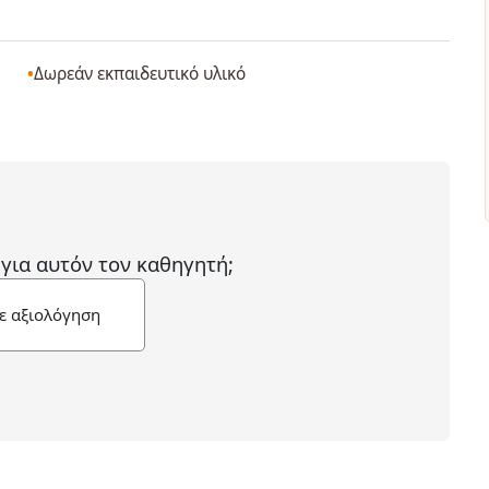
Δωρεάν εκπαιδευτικό υλικό
 για αυτόν τον καθηγητή;
ε αξιολόγηση