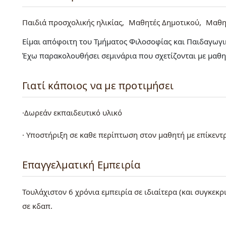
Παιδιά προσχολικής ηλικίας
Μαθητές Δημοτικού
Μαθη
Είμαι απόφοιτη του Τμήματος Φιλοσοφίας και Παιδαγωγι
Έχω παρακολουθήσει σεμινάρια που σχετίζονται με μαθησ
Γιατί κάποιος να με προτιμήσει
·Δωρεάν εκπαιδευτικό υλικό
· Υποστήριξη σε καθε περίπτωση στον μαθητή με επίκεντρ
Επαγγελματική Εμπειρία
Τουλάχιστον 6 χρόνια εμπειρία σε ιδιαίτερα (και συγκεκρ
σε κδαπ.