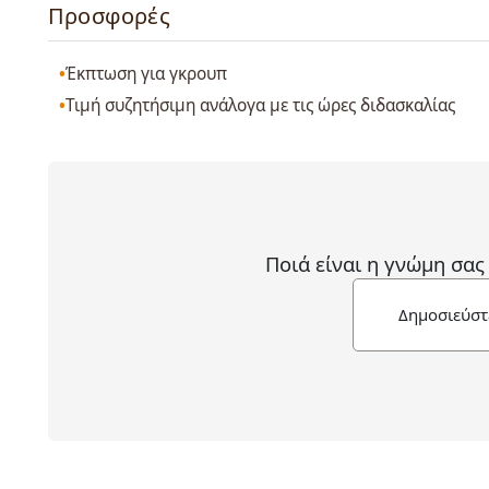
Προσφορές
Έκπτωση για γκρουπ
Τιμή συζητήσιμη ανάλογα με τις ώρες διδασκαλίας
Ποιά είναι η γνώμη σας
Δημοσιεύστ