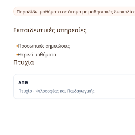
Παραδίδω μαθήματα σε άτομα με μαθησιακές δυσκολίε
Εκπαιδευτικές υπηρεσίες
Προσωπικές σημειώσεις
Θερινά μαθήματα
Πτυχία
ΑΠΘ
Πτυχίο - Φιλοσοφίας και Παιδαγωγικής