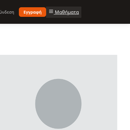
Μαθήματα
ύνδεση
Εγγραφή