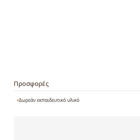
Προσφορές
Δωρεάν εκπαιδευτικό υλικό