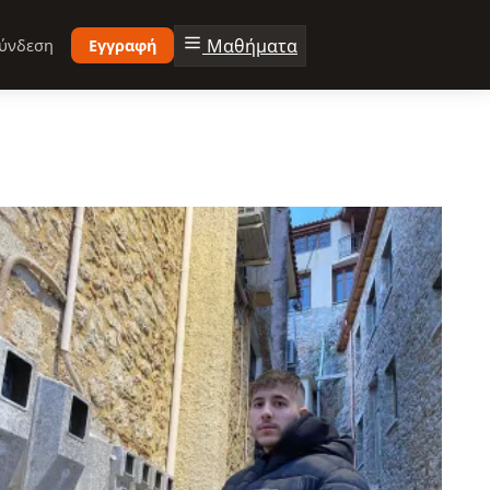
Μαθήματα
ύνδεση
Εγγραφή