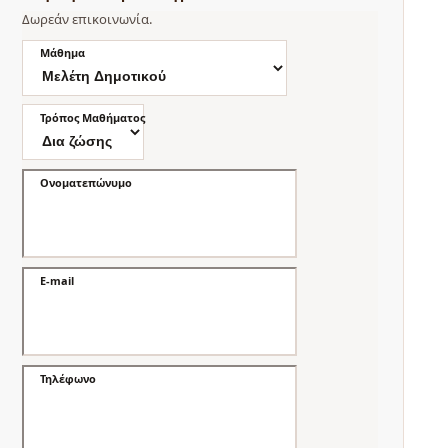
Δωρεάν επικοινωνία.
Μάθημα
Τρόπος Μαθήματος
Ονοματεπώνυμο
E-mail
Τηλέφωνο