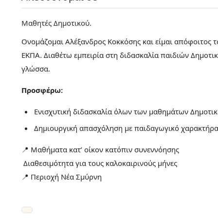
Μαθητές Δημοτικού
Ονομάζομαι Αλέξανδρος Κοκκόσης και είμαι απόφοιτος 
ΕΚΠΑ. Διαθέτω εμπειρία στη διδασκαλία παιδιών Δημοτικ
γλώσσα.
Προσφέρω:
Ενισχυτική διδασκαλία όλων των μαθημάτων Δημοτι
Δημιουργική απασχόληση με παιδαγωγικό χαρακτήρ
📍 Μαθήματα κατ’ οίκον κατόπιν συνεννόησης
Διαθεσιμότητα για τους καλοκαιρινούς μήνες
📍 Περιοχή Νέα Σμύρνη