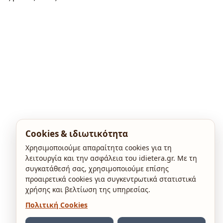
Cookies & ιδιωτικότητα
Χρησιμοποιούμε απαραίτητα cookies για τη
λειτουργία και την ασφάλεια του idietera.gr. Με τη
συγκατάθεσή σας, χρησιμοποιούμε επίσης
προαιρετικά cookies για συγκεντρωτικά στατιστικά
χρήσης και βελτίωση της υπηρεσίας.
Πολιτική Cookies