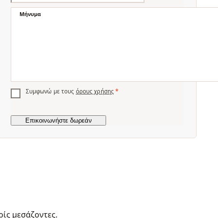
Μήνυμα
Συμφωνώ με τους
όρους χρήσης
*
ρίς μεσάζοντες.