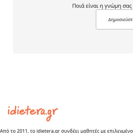
Ποιά είναι η γνώμη σας
Δημοσιεύστ
Από το 2011, το idietera.gr συνδέει μαθητές με επιλεγμέν