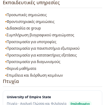
Εκπαιδευτικές υπηρεσίες
Προσωπικές σημειώσεις
Φροντιστηριακές σημειώσεις
Διδασκαλία σε group
Συμπλήρωση βιογραφικού σημειώματος
Προετοιμασία για υποτροφίες
Προετοιμασία για πανεπιστήμια εξωτερικού
Προετοιμασία για κατατακτήριες εξετάσεις
Προετοιμασία για διαγωνισμούς
Θερινά μαθήματα
Επιμέλεια και διόρθωση κειμένων
Πτυχία
University of Empire State
Πτυχίο - Αγγλική Γλώσσα και Φιλολογία
Επαληθευμένο