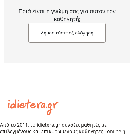
Ποιά είναι η γνώμη σας για αυτόν τον
καθηγητή;
Δημοσιεύστε αξιολόγηση
Από το 2011, το idietera.gr συνδέει μαθητές με
επιλεγμένους και επικυρωμένους καθηγητές - online ή