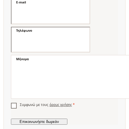
E-mail
Τηλέφωνο
Μήνυμα
Συμφωνώ με τους
όρους χρήσης
*