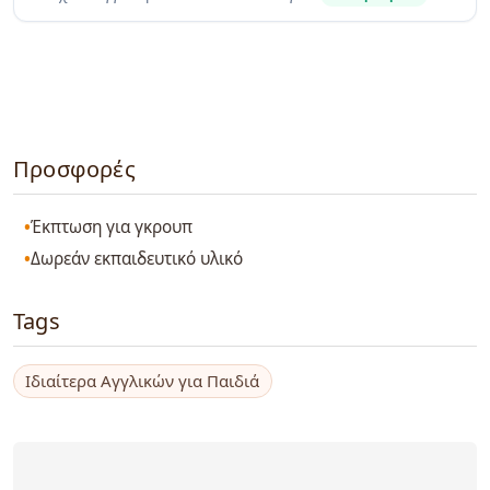
Προσφορές
Έκπτωση για γκρουπ
Δωρεάν εκπαιδευτικό υλικό
Tags
Ιδιαίτερα Αγγλικών για Παιδιά