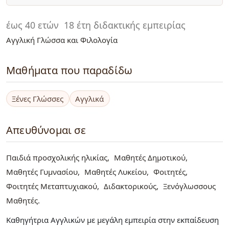
έως 40 ετών
18 έτη διδακτικής εμπειρίας
Αγγλική Γλώσσα και Φιλολογία
Μαθήματα που παραδίδω
Ξένες Γλώσσες
Αγγλικά
Απευθύνομαι σε
Παιδιά προσχολικής ηλικίας
Μαθητές Δημοτικού
Μαθητές Γυμνασίου
Μαθητές Λυκείου
Φοιτητές
Φοιτητές Μεταπτυχιακού
Διδακτορικούς
Ξενόγλωσσους
Μαθητές
Καθηγήτρια Αγγλικών με μεγάλη εμπειρία στην εκπαίδευση