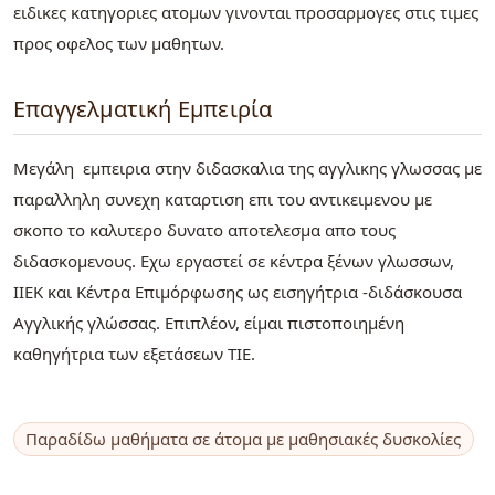
ειδικες κατηγοριες ατομων γινονται προσαρμογες στις τιμες
προς οφελος των μαθητων.
Επαγγελματική Εμπειρία
Μεγάλη εμπειρια στην διδασκαλια της αγγλικης γλωσσας με
παραλληλη συνεχη καταρτιση επι του αντικειμενου με
σκοπο το καλυτερο δυνατο αποτελεσμα απο τους
διδασκομενους. Εχω εργαστεί σε κέντρα ξένων γλωσσων,
ΙΙΕΚ και Κέντρα Επιμόρφωσης ως εισηγήτρια -διδάσκουσα
Αγγλικής γλώσσας. Επιπλέον, είμαι πιστοποιημένη
καθηγήτρια των εξετάσεων ΤΙΕ.
Παραδίδω μαθήματα σε άτομα με μαθησιακές δυσκολίες