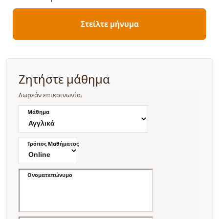
Στείλτε μήνυμα
Ζητήστε μάθημα
Δωρεάν επικοινωνία.
Μάθημα
Τρόπος Μαθήματος
Ονοματεπώνυμο