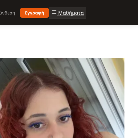
Μαθήματα
ύνδεση
Εγγραφή