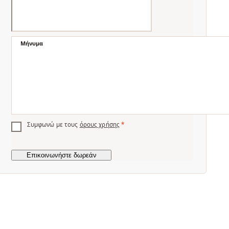
Μήνυμα
Συμφωνώ με τους
όρους χρήσης
*