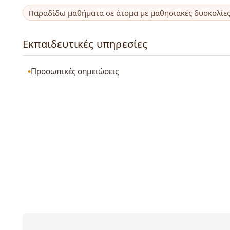
Παραδίδω μαθήματα σε άτομα με μαθησιακές δυσκολίε
Εκπαιδευτικές υπηρεσίες
Προσωπικές σημειώσεις