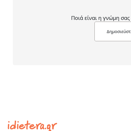
Ποιά είναι η γνώμη σας
Δημοσιεύστ