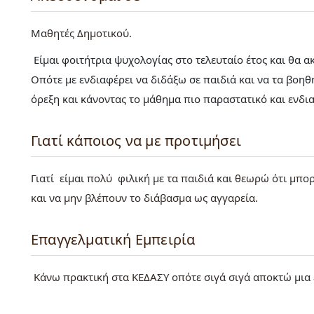
Μαθητές Δημοτικού
Είμαι φοιτήτρια ψυχολογίας στο τελευταίο έτος και θα 
Οπότε με ενδιαφέρει να διδάξω σε παιδιά και να τα βο
όρεξη και κάνοντας το μάθημα πιο παραστατικό και ενδι
Γιατί κάποιος να με προτιμήσει
Γιατί είμαι πολύ φιλική με τα παιδιά και θεωρώ ότι μ
και να μην βλέπουν το διάβασμα ως αγγαρεία.
Επαγγελματική Εμπειρία
Κάνω πρακτική στα ΚΕΔΑΣΥ οπότε σιγά σιγά αποκτώ μια ε