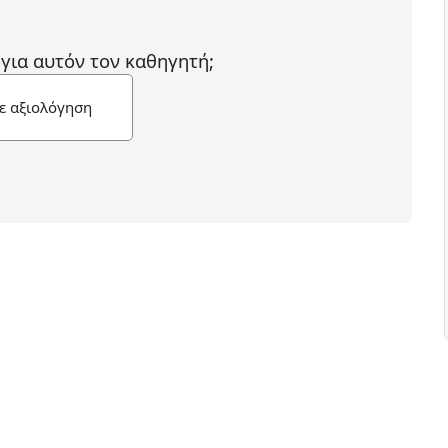
 για αυτόν τον καθηγητή;
ε αξιολόγηση