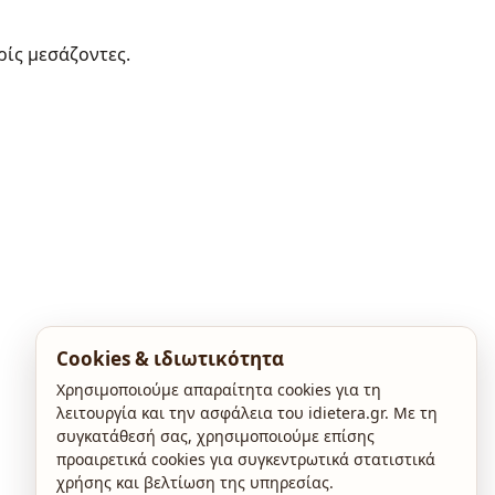
ρίς μεσάζοντες.
Cookies & ιδιωτικότητα
Χρησιμοποιούμε απαραίτητα cookies για τη
λειτουργία και την ασφάλεια του idietera.gr. Με τη
συγκατάθεσή σας, χρησιμοποιούμε επίσης
προαιρετικά cookies για συγκεντρωτικά στατιστικά
χρήσης και βελτίωση της υπηρεσίας.