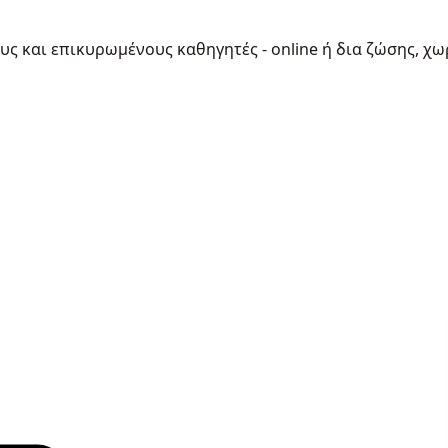
ους και επικυρωμένους καθηγητές - online ή δια ζώσης, χω