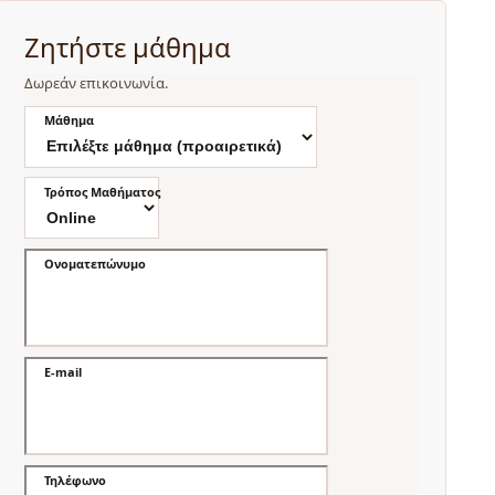
Ζητήστε μάθημα
Δωρεάν επικοινωνία.
Μάθημα
Τρόπος Μαθήματος
Ονοματεπώνυμο
E-mail
Τηλέφωνο