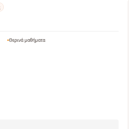
ς
Θερινά μαθήματα