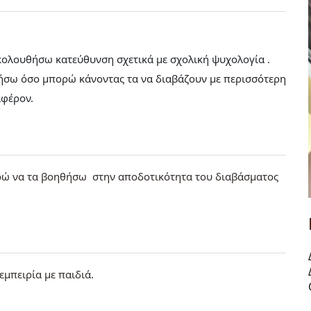
ακολουθήσω κατεύθυνση σχετικά με σχολική ψυχολογία .
ηθήσω όσο μπορώ κάνοντας τα να διαβάζουν με περισσότερη
αφέρον.
πορώ να τα βοηθήσω στην αποδοτικότητα του διαβάσματος
μπειρία με παιδιά.