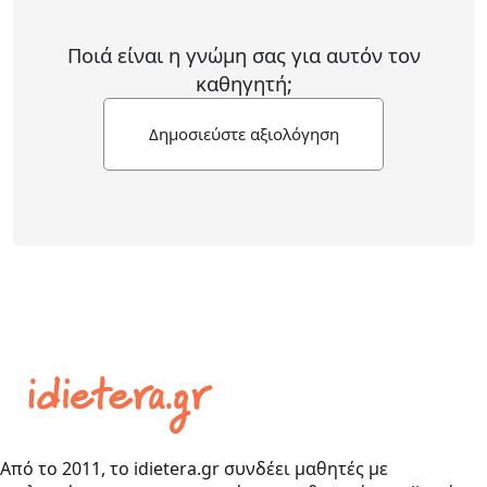
Ποιά είναι η γνώμη σας για αυτόν τον
καθηγητή;
Δημοσιεύστε αξιολόγηση
Από το 2011, το idietera.gr συνδέει μαθητές με