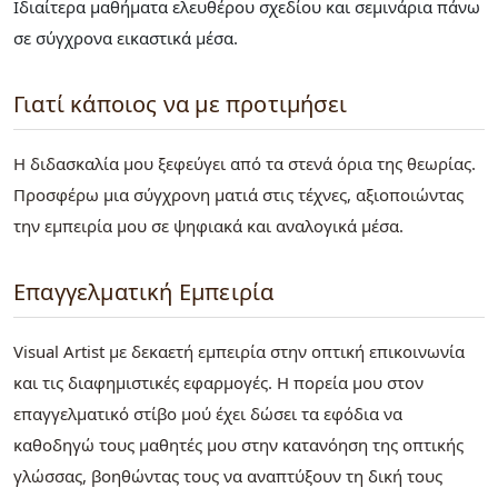
Ιδιαίτερα μαθήματα ελευθέρου σχεδίου και σεμινάρια πάνω
σε σύγχρονα εικαστικά μέσα.
Γιατί κάποιος να με προτιμήσει
​Η διδασκαλία μου ξεφεύγει από τα στενά όρια της θεωρίας.
Προσφέρω μια σύγχρονη ματιά στις τέχνες, αξιοποιώντας
την εμπειρία μου σε ψηφιακά και αναλογικά μέσα.
Επαγγελματική Εμπειρία
Visual Artist με δεκαετή εμπειρία στην οπτική επικοινωνία
και τις διαφημιστικές εφαρμογές. Η πορεία μου στον
επαγγελματικό στίβο μού έχει δώσει τα εφόδια να
καθοδηγώ τους μαθητές μου στην κατανόηση της οπτικής
γλώσσας, βοηθώντας τους να αναπτύξουν τη δική τους