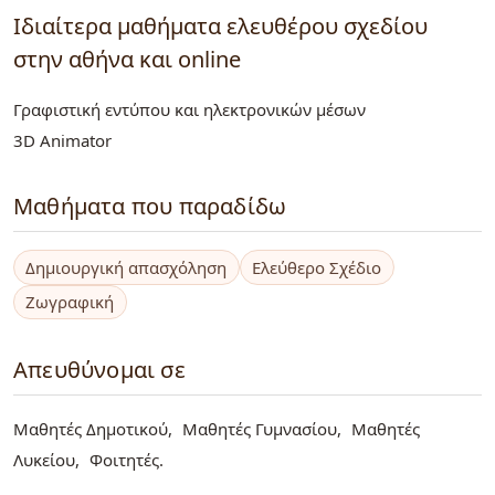
Ιδιαίτερα μαθήματα ελευθέρου σχεδίου
στην αθήνα και online
Γραφιστική εντύπου και ηλεκτρονικών μέσων
3D Animator
Μαθήματα που παραδίδω
Δημιουργική απασχόληση
Ελεύθερο Σχέδιο
Ζωγραφική
Απευθύνομαι σε
Μαθητές Δημοτικού
Μαθητές Γυμνασίου
Μαθητές
Λυκείου
Φοιτητές