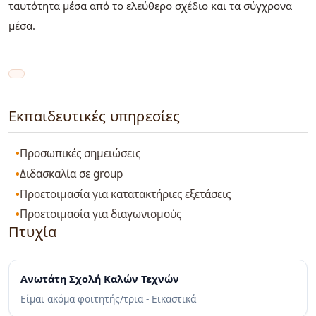
ταυτότητα μέσα από το ελεύθερο σχέδιο και τα σύγχρονα
μέσα.
Εκπαιδευτικές υπηρεσίες
Προσωπικές σημειώσεις
Διδασκαλία σε group
Προετοιμασία για κατατακτήριες εξετάσεις
Προετοιμασία για διαγωνισμούς
Πτυχία
Ανωτάτη Σχολή Καλών Τεχνών
Είμαι ακόμα φοιτητής/τρια - Εικαστικά