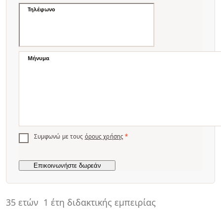
Τηλέφωνο
Μήνυμα
Συμφωνώ με τους
όρους χρήσης
*
35 ετών
1 έτη διδακτικής εμπειρίας