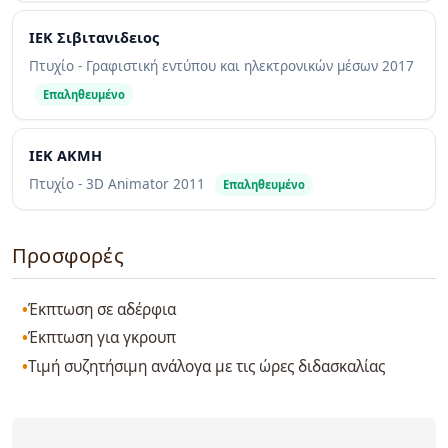
ΙΕΚ Σιβιτανιδειος
Πτυχίο - Γραφιστική εντύπου και ηλεκτρονικών μέσων
2017
Επαληθευμένο
ΙΕΚ ΑΚΜΗ
Πτυχίο - 3D Animator
2011
Επαληθευμένο
Προσφορές
Έκπτωση σε αδέρφια
Έκπτωση για γκρουπ
Τιμή συζητήσιμη ανάλογα με τις ώρες διδασκαλίας