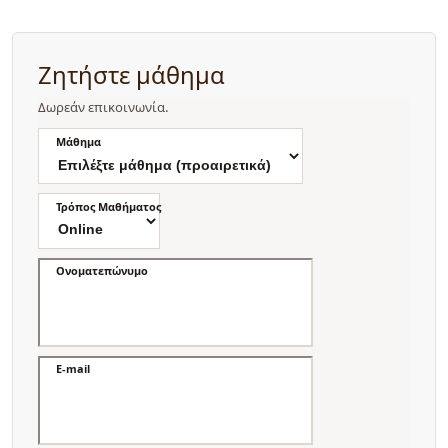
Ζητήστε μάθημα
Δωρεάν επικοινωνία.
Μάθημα
Τρόπος Μαθήματος
Ονοματεπώνυμο
E-mail