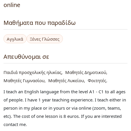
online
Μαθήματα που παραδίδω
Αγγλικά
Ξένες Γλώσσες
Απευθύνομαι σε
Παιδιά προσχολικής ηλικίας
Μαθητές Δημοτικού
Μαθητές Γυμνασίου
Μαθητές Λυκείου
Φοιτητές
I teach an English language from the level A1 - C1 to all ages
of people. I have 1 year teaching experience. I teach either in
person in my place or in yours or via online (zoom, teams,
etc). The cost of one lesson is 8 euros. If you are interested
contact me.