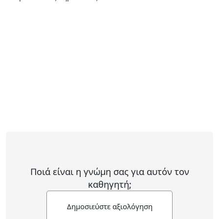
Ποιά είναι η γνώμη σας για αυτόν τον
καθηγητή;
Δημοσιεύστε αξιολόγηση