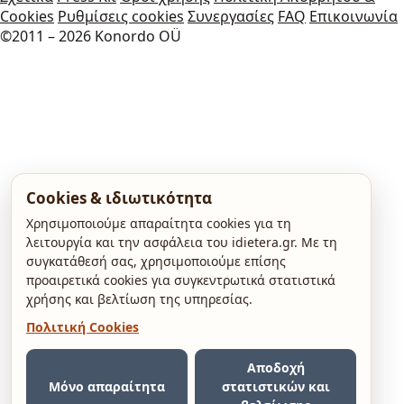
Cookies
Ρυθμίσεις cookies
Συνεργασίες
FAQ
Επικοινωνία
©2011 – 2026 Konordo OÜ
Cookies & ιδιωτικότητα
Χρησιμοποιούμε απαραίτητα cookies για τη
λειτουργία και την ασφάλεια του idietera.gr. Με τη
συγκατάθεσή σας, χρησιμοποιούμε επίσης
προαιρετικά cookies για συγκεντρωτικά στατιστικά
χρήσης και βελτίωση της υπηρεσίας.
Πολιτική Cookies
Αποδοχή
Μόνο απαραίτητα
στατιστικών και