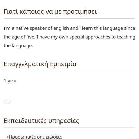
Γιατί κάποιος να με προτιμήσει
I'm a native speaker of english and i learn this language since
the age of five. I have my own special approaches to teaching
the language.
Επαγγελματική Εμπειρία
1 year
Εκπαιδευτικές υπηρεσίες
Προσωπικές σημειώσεις