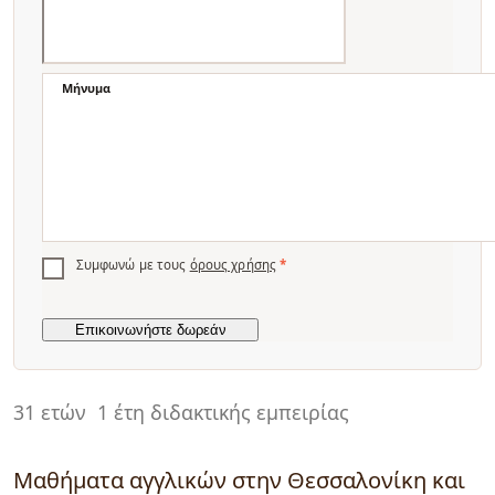
Μήνυμα
Συμφωνώ με τους
όρους χρήσης
*
31 ετών
1 έτη διδακτικής εμπειρίας
Μαθήματα αγγλικών στην Θεσσαλονίκη και