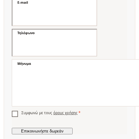
E-mail
Τηλέφωνο
Μήνυμα
Συμφωνώ με τους
όρους χρήσης
*