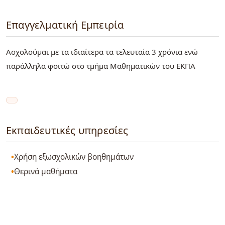
Επαγγελματική Εμπειρία
Ασχολούμαι με τα ιδιαίτερα τα τελευταία 3 χρόνια ενώ
παράλληλα φοιτώ στο τμήμα Μαθηματικών του ΕΚΠΑ
Εκπαιδευτικές υπηρεσίες
Χρήση εξωσχολικών βοηθημάτων
Θερινά μαθήματα