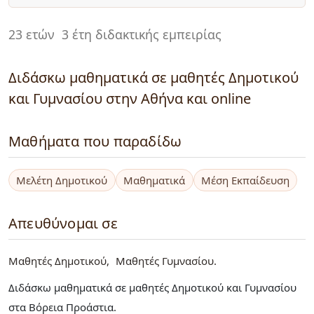
23 ετών
3 έτη διδακτικής εμπειρίας
Διδάσκω μαθηματικά σε μαθητές Δημοτικού
και Γυμνασίου στην Αθήνα και online
Μαθήματα που παραδίδω
Μελέτη Δημοτικού
Μαθηματικά
Μέση Εκπαίδευση
Απευθύνομαι σε
Μαθητές Δημοτικού
Μαθητές Γυμνασίου
Διδάσκω μαθηματικά σε μαθητές Δημοτικού και Γυμνασίου
στα Βόρεια Προάστια.