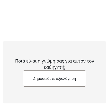
Ποιά είναι η γνώμη σας για αυτόν τον
καθηγητή;
Δημοσιεύστε αξιολόγηση