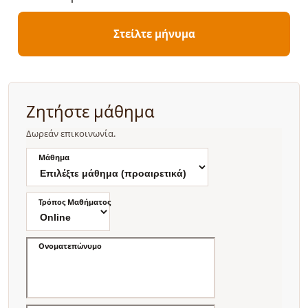
Στείλτε μήνυμα
Ζητήστε μάθημα
Δωρεάν επικοινωνία.
Μάθημα
Τρόπος Μαθήματος
Ονοματεπώνυμο