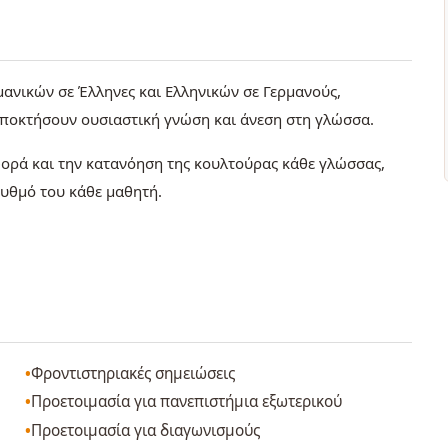
μανικών σε Έλληνες και Ελληνικών σε Γερμανούς,
αποκτήσουν ουσιαστική γνώση και άνεση στη γλώσσα.
ορά και την κατανόηση της κουλτούρας κάθε γλώσσας,
ρυθμό του κάθε μαθητή.
Φροντιστηριακές σημειώσεις
Προετοιμασία για πανεπιστήμια εξωτερικού
Προετοιμασία για διαγωνισμούς