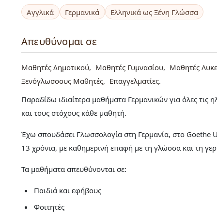
Αγγλικά
Γερμανικά
Ελληνικά ως Ξένη Γλώσσα
Απευθύνομαι σε
Μαθητές Δημοτικού
Μαθητές Γυμνασίου
Μαθητές Λυκε
Ξενόγλωσσους Μαθητές
Επαγγελματίες
Παραδίδω ιδιαίτερα μαθήματα Γερμανικών για όλες τις ηλ
και τους στόχους κάθε μαθητή.
Έχω σπουδάσει Γλωσσολογία στη Γερμανία, στο Goethe Uni
13 χρόνια, με καθημερινή επαφή με τη γλώσσα και τη γε
Τα μαθήματα απευθύνονται σε:
Παιδιά και εφήβους
Φοιτητές