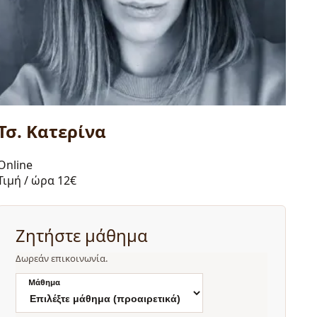
Τσ. Κατερίνα
Online
Τιμή / ώρα
12€
Ζητήστε μάθημα
Δωρεάν επικοινωνία.
Μάθημα