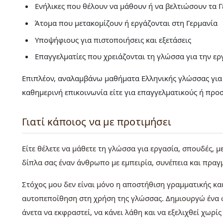
Ενήλικες που θέλουν να μάθουν ή να βελτιώσουν τα Γ
Άτομα που μετακομίζουν ή εργάζονται στη Γερμανία
Υποψήφιους για πιστοποιήσεις και εξετάσεις
Επαγγελματίες που χρειάζονται τη γλώσσα για την ερ
Επιπλέον, αναλαμβάνω μαθήματα Ελληνικής γλώσσας για ξ
καθημερινή επικοινωνία είτε για επαγγελματικούς ή προ
Γιατί κάποιος να με προτιμήσει
Είτε θέλετε να μάθετε τη γλώσσα για εργασία, σπουδές, μ
δίπλα σας έναν άνθρωπο με εμπειρία, συνέπεια και πραγμ
Στόχος μου δεν είναι μόνο η αποστήθιση γραμματικής και
αυτοπεποίθηση στη χρήση της γλώσσας. Δημιουργώ ένα φ
άνετα να εκφραστεί, να κάνει λάθη και να εξελιχθεί χωρίς