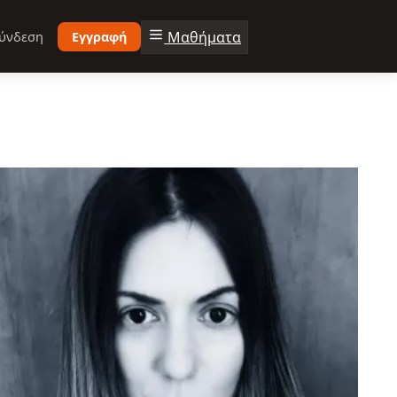
Μαθήματα
ύνδεση
Εγγραφή