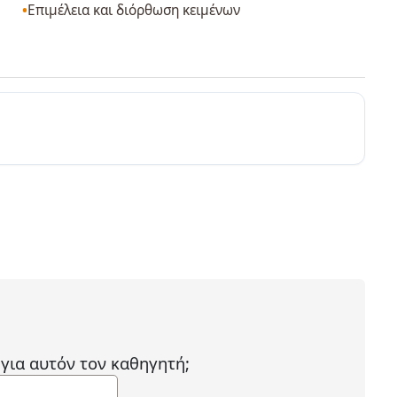
Επιμέλεια και διόρθωση κειμένων
 για αυτόν τον καθηγητή;