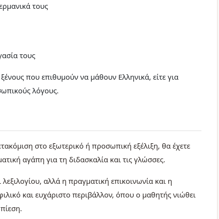
ερμανικά τους
γασία τους
ένους που επιθυμούν να μάθουν Ελληνικά, είτε για
σωπικούς λόγους.
ετακόμιση στο εξωτερικό ή προσωπική εξέλιξη, θα έχετε
ατική αγάπη για τη διδασκαλία και τις γλώσσες.
 λεξιλογίου, αλλά η πραγματική επικοινωνία και η
ιλικό και ευχάριστο περιβάλλον, όπου ο μαθητής νιώθει
 πίεση.