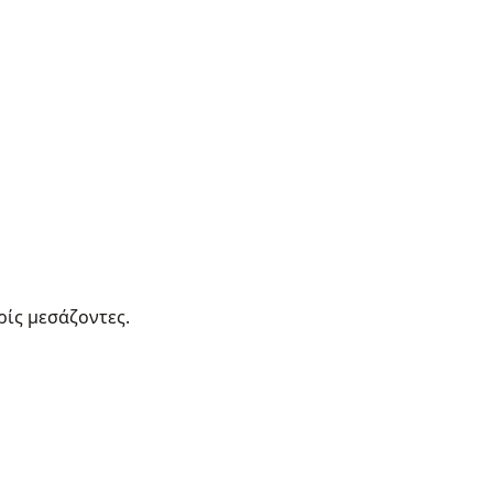
ρίς μεσάζοντες.