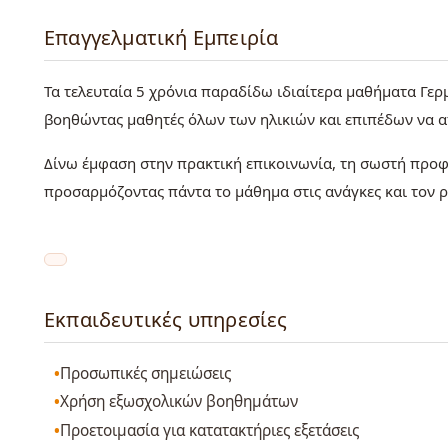
Επαγγελματική Εμπειρία
Τα τελευταία 5 χρόνια παραδίδω ιδιαίτερα μαθήματα Γερ
βοηθώντας μαθητές όλων των ηλικιών και επιπέδων να 
Δίνω έμφαση στην πρακτική επικοινωνία, τη σωστή προφ
προσαρμόζοντας πάντα το μάθημα στις ανάγκες και τον 
Εκπαιδευτικές υπηρεσίες
Προσωπικές σημειώσεις
Χρήση εξωσχολικών βοηθημάτων
Προετοιμασία για κατατακτήριες εξετάσεις