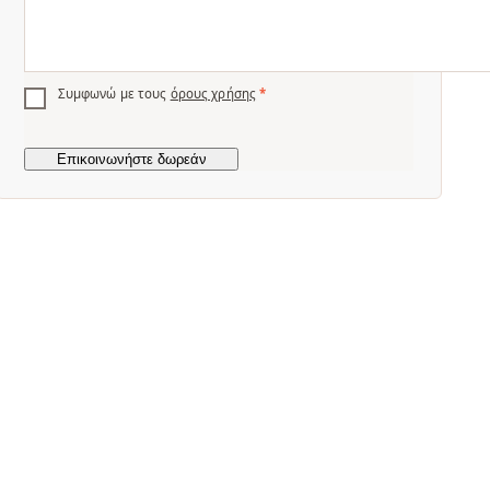
Συμφωνώ με τους
όρους χρήσης
*