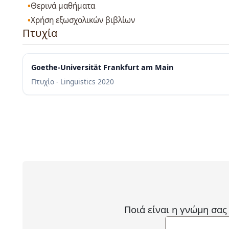
Θερινά μαθήματα
Χρήση εξωσχολικών βιβλίων
Πτυχία
Goethe-Universität Frankfurt am Main
Πτυχίο - Linguistics
2020
Ποιά είναι η γνώμη σας