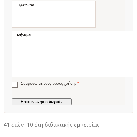
Τηλέφωνο
Μήνυμα
Συμφωνώ με τους
όρους χρήσης
*
41 ετών
10 έτη διδακτικής εμπειρίας