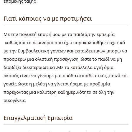
επόμενης τάξης
Γιατί κάποιος να με προτιμήσει
Με την πολυετή επαφή μου με τα παιδιά,την εμπειρία
καθώς και τα σεμινάρια που έχω παρακολουθήσει σχετικά
με την Συμβουλευτική γονέων και εκπαιδευτικών μπορώ να
προσφέρω μια ολιστική προσέγγιση ώστε το παιδί να μη
διαβάζει διεκπεραιωτικα .Με τα κατάλληλα υγιή όρια
σκοπός είναι να γίνουμε μια ομάδα εκπαιδευτικός ,παιδί και
γονείς ώστε η μελέτη να γίνεται ήρεμα με προθυμία
παρέχοντας μια καλύτερη καθημερινότητα σε όλη την
οικογένεια
Επαγγελματική Εμπειρία