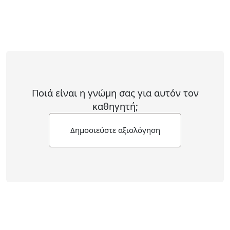
Ποιά είναι η γνώμη σας για αυτόν τον
καθηγητή;
Δημοσιεύστε αξιολόγηση