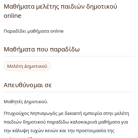
Μαθήματα μελέτης παιδιών δημοτικού
online
Παραδίδει μαθήματα online
Μαθήματα που παραδίδω
Μελέτη Δημοτικού
Απευθύνομαι σε
Μαθητές Δημοτικού
Πτυχιούχος Νηπιαγωγός με δεκαετή εμπειρία στην μελέτη
παιδιών δημοτικού παραδίδω καλοκαιρινά μαθήματα για
την κάλυψη τυχών κενών και την προετοιμασία της