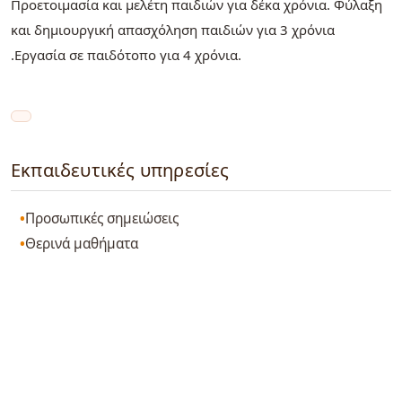
Προετοιμασία και μελέτη παιδιών για δέκα χρόνια. Φύλαξη
και δημιουργική απασχόληση παιδιών για 3 χρόνια
.Εργασία σε παιδότοπο για 4 χρόνια.
Εκπαιδευτικές υπηρεσίες
Προσωπικές σημειώσεις
Θερινά μαθήματα