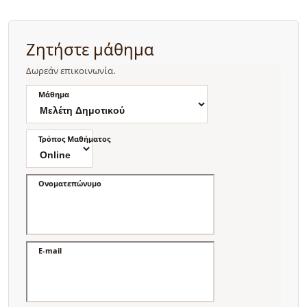
Ζητήστε μάθημα
Δωρεάν επικοινωνία.
Μάθημα
Τρόπος Μαθήματος
Ονοματεπώνυμο
E-mail