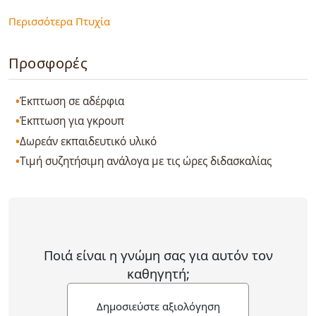
Περισσότερα Πτυχία
Προσφορές
Έκπτωση σε αδέρφια
Έκπτωση για γκρουπ
Δωρεάν εκπαιδευτικό υλικό
Τιμή συζητήσιμη ανάλογα με τις ώρες διδασκαλίας
Ποιά είναι η γνώμη σας για αυτόν τον
καθηγητή;
Δημοσιεύστε αξιολόγηση