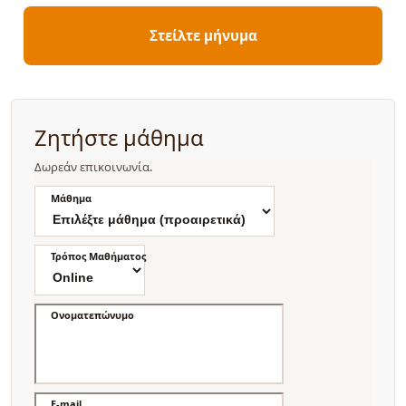
Στείλτε μήνυμα
Ζητήστε μάθημα
Δωρεάν επικοινωνία.
Μάθημα
Τρόπος Μαθήματος
Ονοματεπώνυμο
E-mail