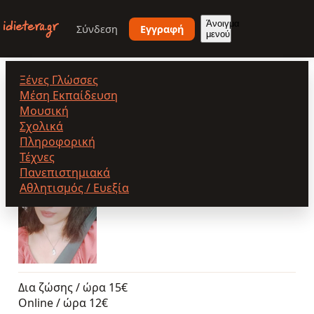
Παράκαμψη
προς
Άνοιγμα
Σύνδεση
Εγγραφή
μενού
το
κυρίως
περιεχόμενο
Ξένες Γλώσσες
Χαρίτου Γεωργία
Μέση Εκπαίδευση
Μουσική
Σχολικά
Πληροφορική
Χαρίτου Γεωργία
Τέχνες
Προτεινόμενος
Πανεπιστημιακά
Αθλητισμός / Ευεξία
Δια ζώσης & Online
•
Κερατσίνι - Δραπετσώνα
Δια ζώσης / ώρα
15€
Online / ώρα
12€