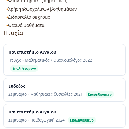
Φροντιστηριακές σημειώσεις
Χρήση εξωσχολικών βοηθημάτων
Διδασκαλία σε group
Θερινά μαθήματα
Πτυχία
Πανεπιστήμιο Αιγαίου
Πτυχίο - Μαθηματικός / Οικονομολόγος
2022
Επαληθευμένο
Ευδοξος
Σεμινάριο - Μαθησιακές δυσκολίες
2021
Επαληθευμένο
Πανεπιστήμιο Αιγαίου
Σεμινάριο - Παιδαγωγική
2024
Επαληθευμένο