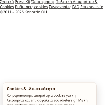
Σχετικά
Press Kit
Όροι χρήσης
Πολιτική Απορρήτου &
Cookies
Ρυθμίσεις cookies
Συνεργασίες
FAQ
Επικοινωνία
©2011 – 2026 Konordo OÜ
Cookies & ιδιωτικότητα
Χρησιμοποιούμε απαραίτητα cookies για τη
λειτουργία και την ασφάλεια του idietera.gr. Με τη