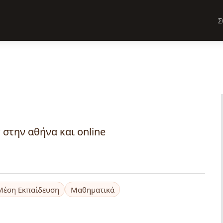
Σ
στην αθήνα και online
Μέση Εκπαίδευση
Μαθηματικά