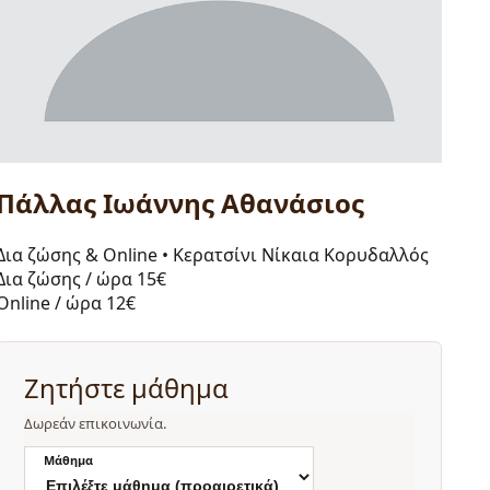
Πάλλας Ιωάννης Αθανάσιος
Δια ζώσης & Online
•
Κερατσίνι Νίκαια Κορυδαλλός
Δια ζώσης / ώρα
15€
Online / ώρα
12€
Ζητήστε μάθημα
Δωρεάν επικοινωνία.
Μάθημα