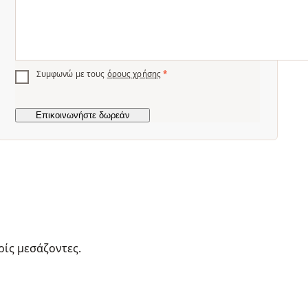
Συμφωνώ με τους
όρους χρήσης
*
ρίς μεσάζοντες.