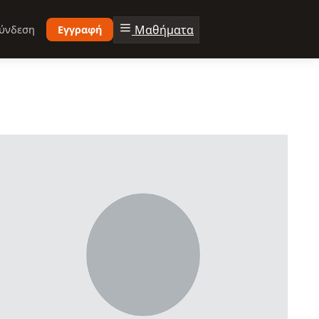
Μαθήματα
ύνδεση
Εγγραφή