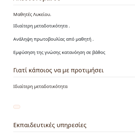
Μαθητές Λυκείου
Ιδιαίτερη μεταδοτικότητα .
Ανάληψη πρωτοβουλίας από μαθητή .
Εμφύσηση της γνώσης κατανόηση σε βάθος
Γιατί κάποιος να με προτιμήσει
Ιδιαίτερη μεταδοτικότητα
Εκπαιδευτικές υπηρεσίες