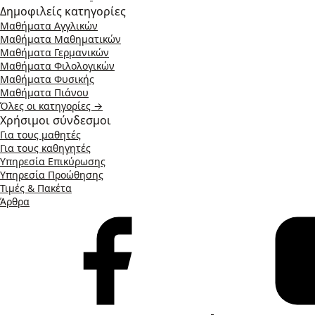
Δημοφιλείς κατηγορίες
Μαθήματα Αγγλικών
Μαθήματα Μαθηματικών
Μαθήματα Γερμανικών
Μαθήματα Φιλολογικών
Μαθήματα Φυσικής
Μαθήματα Πιάνου
Όλες οι κατηγορίες →
Χρήσιμοι σύνδεσμοι
Για τους μαθητές
Για τους καθηγητές
Υπηρεσία Επικύρωσης
Υπηρεσία Προώθησης
Τιμές & Πακέτα
Άρθρα