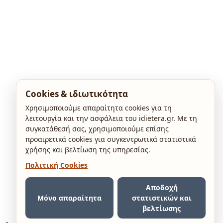
Cookies & ιδιωτικότητα
Χρησιμοποιούμε απαραίτητα cookies για τη
λειτουργία και την ασφάλεια του idietera.gr. Με τη
συγκατάθεσή σας, χρησιμοποιούμε επίσης
προαιρετικά cookies για συγκεντρωτικά στατιστικά
χρήσης και βελτίωση της υπηρεσίας.
Πολιτική Cookies
Αποδοχή
Μόνο απαραίτητα
στατιστικών και
βελτίωσης