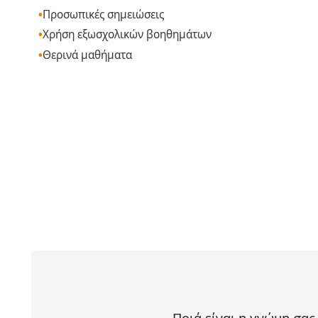
Προσωπικές σημειώσεις
Χρήση εξωσχολικών βοηθημάτων
Θερινά μαθήματα
Ποιά είναι η γνώμη σας