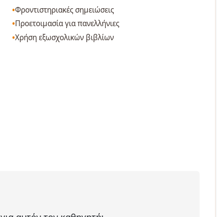
Φροντιστηριακές σημειώσεις
Προετοιμασία για πανελλήνιες
Χρήση εξωσχολικών βιβλίων
 για αυτόν τον καθηγητή;