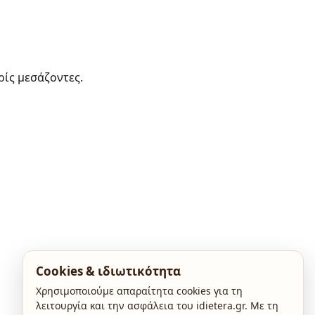
ρίς μεσάζοντες.
Cookies & ιδιωτικότητα
Χρησιμοποιούμε απαραίτητα cookies για τη
λειτουργία και την ασφάλεια του idietera.gr. Με τη