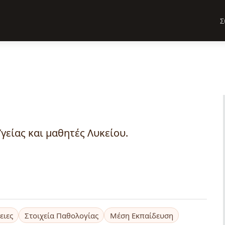
Σ
γείας και μαθητές Λυκείου.
ειες
Στοιχεία Παθολογίας
Μέση Εκπαίδευση