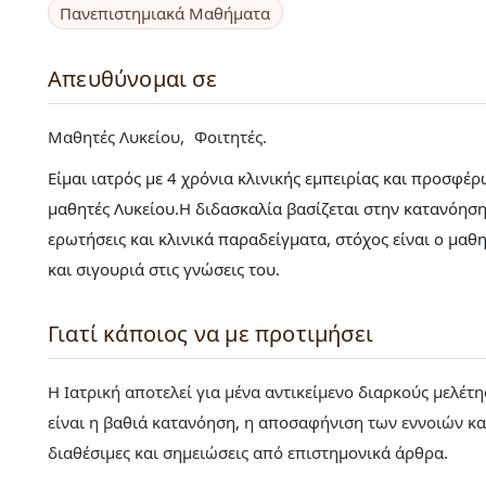
Πανεπιστημιακά Μαθήματα
Απευθύνομαι σε
Μαθητές Λυκείου
Φοιτητές
Είμαι ιατρός με 4 χρόνια κλινικής εμπειρίας και προσφέ
μαθητές Λυκείου.Η διδασκαλία βασίζεται στην κατανόηση
ερωτήσεις και κλινικά παραδείγματα, στόχος είναι ο μαθ
και σιγουριά στις γνώσεις του.
Γιατί κάποιος να με προτιμήσει
Η Ιατρική αποτελεί για μένα αντικείμενο διαρκούς μελέ
είναι η βαθιά κατανόηση, η αποσαφήνιση των εννοιών και
διαθέσιμες και σημειώσεις από επιστημονικά άρθρα.