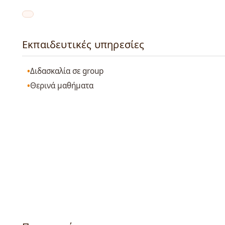
Εκπαιδευτικές υπηρεσίες
Διδασκαλία σε group
Θερινά μαθήματα