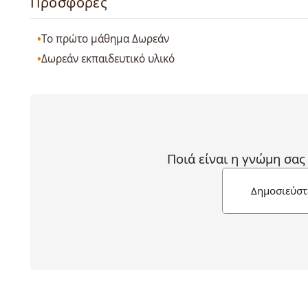
Προσφορές
Το πρώτο μάθημα Δωρεάν
Δωρεάν εκπαιδευτικό υλικό
Ποιά είναι η γνώμη σας
Δημοσιεύστ