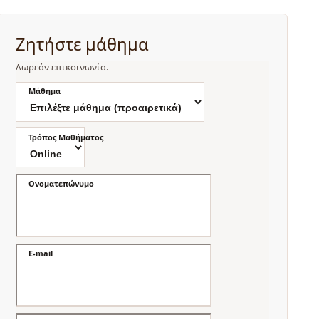
Ζητήστε μάθημα
Δωρεάν επικοινωνία.
Μάθημα
Τρόπος Μαθήματος
Ονοματεπώνυμο
E-mail