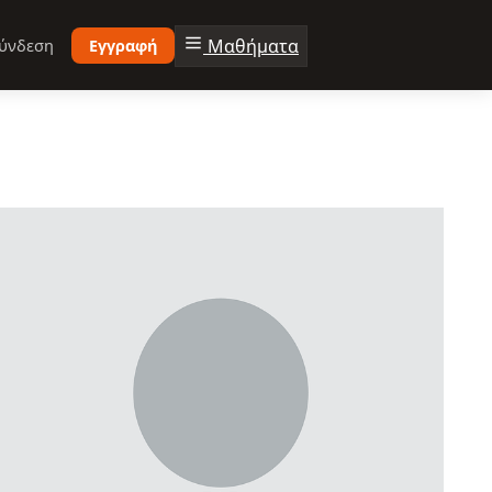
Μαθήματα
ύνδεση
Εγγραφή