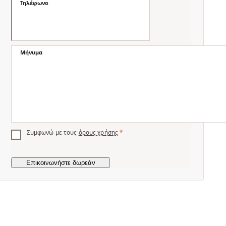
Τηλέφωνο
Μήνυμα
Συμφωνώ με τους
όρους χρήσης
*