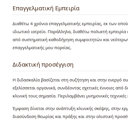
Επαγγελματική Εμπειρία
Διαθέτω 4 χρόνια επαγγελματικής εμπειρίας, εκ των οπο
ιδιωτικό ιατρείο. Παράλληλα, διαθέτω πολυετή εμπειρία 
από συστηματική καθοδήγηση συμφοιτητών και νεότερων
επαγγελματικής μου πορείας.
Διδακτική προσέγγιση
Η διδασκαλία βασίζεται στη συζήτηση και στην ενεργό σ
εξελίσσεται οργανικά, συνδέοντας σχετικές έννοιες από 
κλινική τους σημασία. Περιλαμβάνει μνημονικές τεχνικές 
Έμφαση δίνεται στην ανάπτυξη κλινικής σκέψης, στην ε
διασύνδεση θεωρίας και πράξης και στην ολιστική προσέ