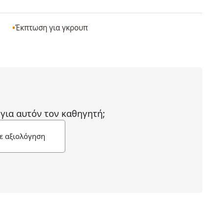
Έκπτωση για γκρουπ
 για αυτόν τον καθηγητή;
ε αξιολόγηση