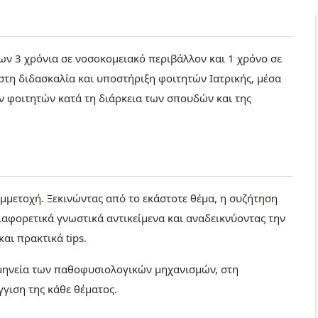
ίων 3 χρόνια σε νοσοκομειακό περιβάλλον και 1 χρόνο σε
στη διδασκαλία και υποστήριξη φοιτητών Ιατρικής, μέσα
 φοιτητών κατά τη διάρκεια των σπουδών και της
υμμετοχή. Ξεκινώντας από το εκάστοτε θέμα, η συζήτηση
διαφορετικά γνωστικά αντικείμενα και αναδεικνύοντας την
και πρακτικά tips.
ρμηνεία των παθοφυσιολογικών μηχανισμών, στη
γγιση της κάθε θέματος.