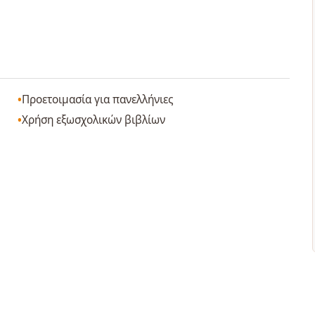
Προετοιμασία για πανελλήνιες
Χρήση εξωσχολικών βιβλίων