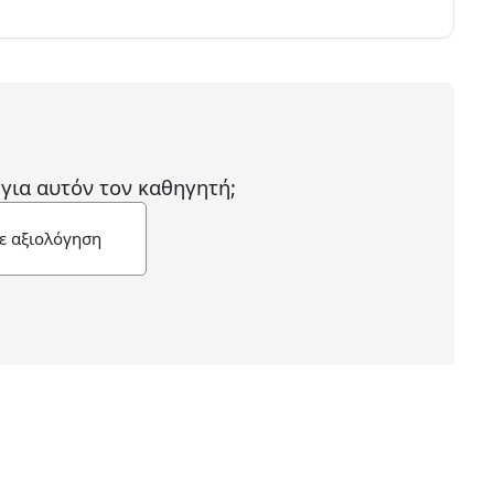
 για αυτόν τον καθηγητή;
ε αξιολόγηση