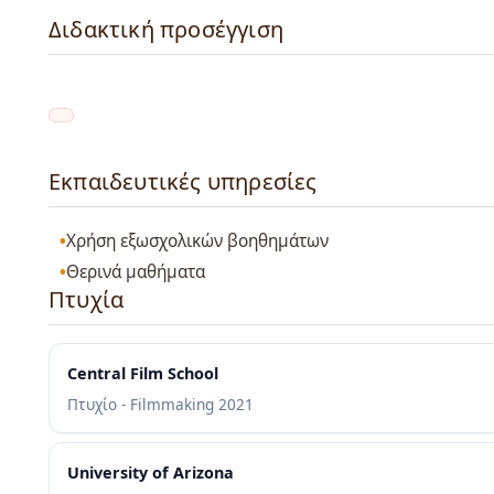
Διδακτική προσέγγιση
Εκπαιδευτικές υπηρεσίες
Χρήση εξωσχολικών βοηθημάτων
Θερινά μαθήματα
Πτυχία
Central Film School
Πτυχίο - Filmmaking
2021
University of Arizona