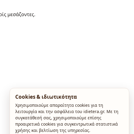
ρίς μεσάζοντες.
Cookies & ιδιωτικότητα
Χρησιμοποιούμε απαραίτητα cookies για τη
λειτουργία και την ασφάλεια του idietera.gr. Με τη
συγκατάθεσή σας, χρησιμοποιούμε επίσης
προαιρετικά cookies για συγκεντρωτικά στατιστικά
χρήσης και βελτίωση της υπηρεσίας.