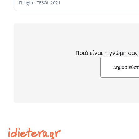
Πτυχίο - TESOL
2021
Ποιά είναι η γνώμη σας
Δημοσιεύστ