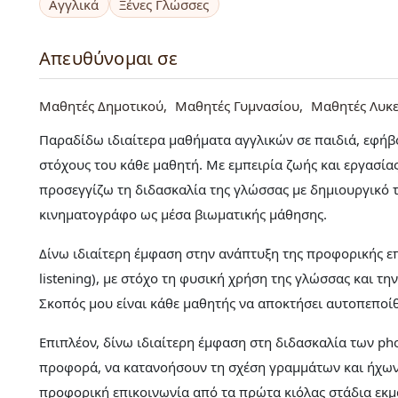
Αγγλικά
Ξένες Γλώσσες
Απευθύνομαι σε
Μαθητές Δημοτικού
Μαθητές Γυμνασίου
Μαθητές Λυκε
Παραδίδω ιδιαίτερα μαθήματα αγγλικών σε παιδιά, εφήβο
στόχους του κάθε μαθητή. Με εμπειρία ζωής και εργασία
προσεγγίζω τη διδασκαλία της γλώσσας με δημιουργικό τ
κινηματογράφο ως μέσα βιωματικής μάθησης.
Δίνω ιδιαίτερη έμφαση στην ανάπτυξη της προφορικής επ
listening), με στόχο τη φυσική χρήση της γλώσσας και τη
Σκοπός μου είναι κάθε μαθητής να αποκτήσει αυτοπεποί
Επιπλέον, δίνω ιδιαίτερη έμφαση στη διδασκαλία των p
προφορά, να κατανοήσουν τη σχέση γραμμάτων και ήχων 
προφορική επικοινωνία από τα πρώτα κιόλας στάδια εκ