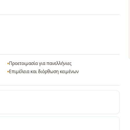
Προετοιμασία για πανελλήνιες
Επιμέλεια και διόρθωση κειμένων