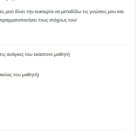
ς μού δίνει την ευκαιρία να μεταδίδω τις γνώσεις μου και
 πραγματοποιήσει τους στόχους του!
ις ανάγκες του εκάστοτε μαθητή
σκείας του μαθητή)