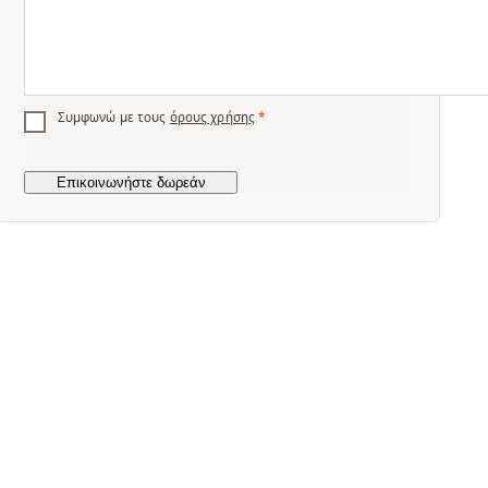
Συμφωνώ με τους
όρους χρήσης
*