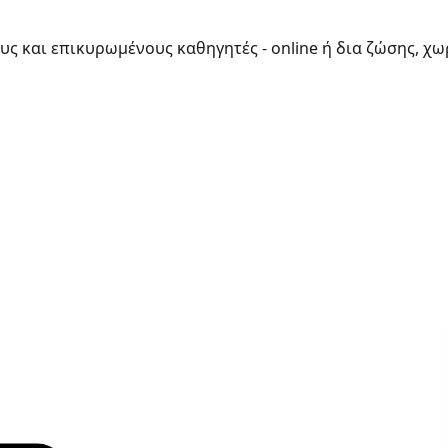
ους και επικυρωμένους καθηγητές - online ή δια ζώσης, χω