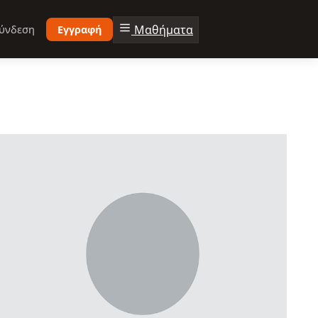
Μαθήματα
ύνδεση
Εγγραφή