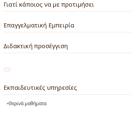
Γιατί κάποιος να με προτιμήσει
Επαγγελματική Εμπειρία
Διδακτική προσέγγιση
Εκπαιδευτικές υπηρεσίες
Θερινά μαθήματα