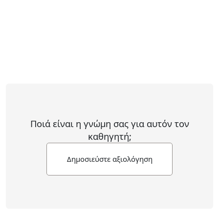
Ποιά είναι η γνώμη σας για αυτόν τον
καθηγητή;
Δημοσιεύστε αξιολόγηση