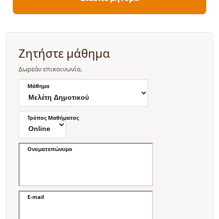
Ζητήστε μάθημα
Δωρεάν επικοινωνία.
Μάθημα
Τρόπος Μαθήματος
Ονοματεπώνυμο
E-mail