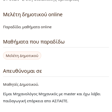
Μελέτη δημοτικού online
Παραδίδει μαθήματα online
Μαθήματα που παραδίδω
Μελέτη Δημοτικού
Απευθύνομαι σε
Μαθητές Δημοτικού
Είμαι Μηχανολόγος Μηχανικός με master και έχω λάβει
παιδαγωγική επάρκεια απο ΑΣΠΑΙΤΕ.