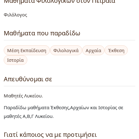
Μαθήματα Φιλολογικών στον Πειραιά
Φιλόλογος
Μαθήματα που παραδίδω
Μέση Εκπαίδευση
Φιλολογικά
Αρχαία
Έκθεση
Ιστορία
Απευθύνομαι σε
Μαθητές Λυκείου
Παραδίδω μαθήματα Έκθεσης,Αρχαίων και Ιστορίας σε
μαθητές Α,Β,Γ Λυκείου.
Γιατί κάποιος να με προτιμήσει