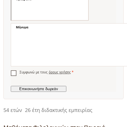
Μήνυμα
Συμφωνώ με τους
όρους χρήσης
*
54 ετών
26 έτη διδακτικής εμπειρίας