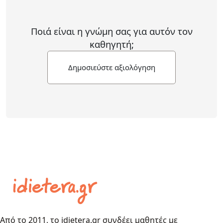
Ποιά είναι η γνώμη σας για αυτόν τον
καθηγητή;
Δημοσιεύστε αξιολόγηση
Από το 2011, το idietera.gr συνδέει μαθητές με