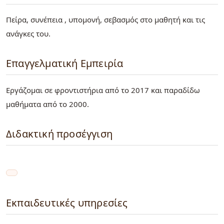
Πείρα, συνέπεια , υπομονή, σεβασμός στο μαθητή και τις
ανάγκες του.
Επαγγελματική Εμπειρία
Εργάζομαι σε φροντιστήρια από το 2017 και παραδίδω
μαθήματα από το 2000.
Διδακτική προσέγγιση
Εκπαιδευτικές υπηρεσίες