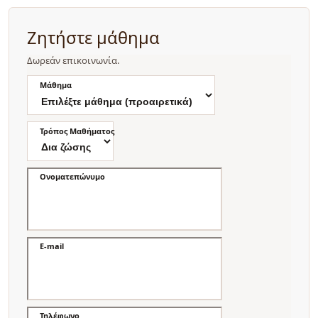
Ζητήστε μάθημα
Δωρεάν επικοινωνία.
Μάθημα
Τρόπος Μαθήματος
Ονοματεπώνυμο
E-mail
Τηλέφωνο