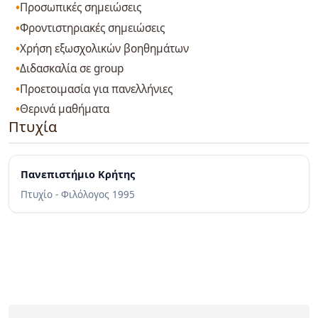
Προσωπικές σημειώσεις
Φροντιστηριακές σημειώσεις
Χρήση εξωσχολικών βοηθημάτων
Διδασκαλία σε group
Προετοιμασία για πανελλήνιες
Θερινά μαθήματα
Πτυχία
Πανεπιστήμιο Κρήτης
Πτυχίο - Φιλόλογος
1995