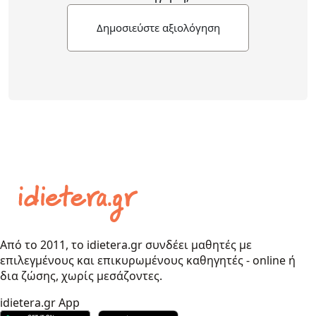
Δημοσιεύστε αξιολόγηση
Από το 2011, το idietera.gr συνδέει μαθητές με
επιλεγμένους και επικυρωμένους καθηγητές - online ή
δια ζώσης, χωρίς μεσάζοντες.
idietera.gr App