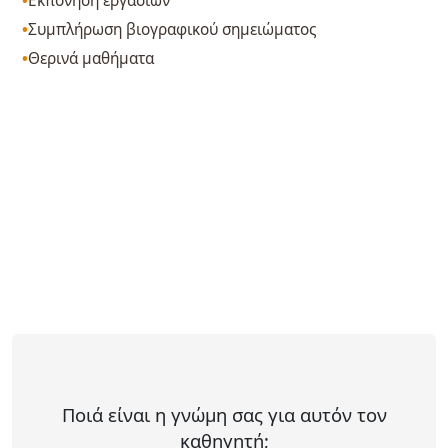
Εκπόνηση εργασιών
Συμπλήρωση βιογραφικού σημειώματος
Θερινά μαθήματα
Ποιά είναι η γνώμη σας για αυτόν τον
καθηγητή;