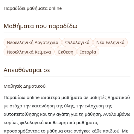
Παραδίδει μαθήματα online
Μαθήματα που παραδίδω
Νεοελληνική Λογοτεχνία
Φιλολογικά
Νέα Ελληνικά
Νεοελληνικά Κείμενα
Έκθεση
Ιστορία
Απευθύνομαι σε
Μαθητές Δημοτικού
Παραδίδω online ιδιαίτερα μαθήματα σε μαθητές Δημοτικού
με στόχο την κατανόηση της ύλης, την ενίσχυση της
αυτοπεποίθησης και την αγάπη για τη μάθηση. Αναλαμβάνω
κυρίως φιλολογικά και θεωρητικά μαθήματα,
προσαρμόζοντας το μάθημα στις ανάγκες κάθε παιδιού. Με