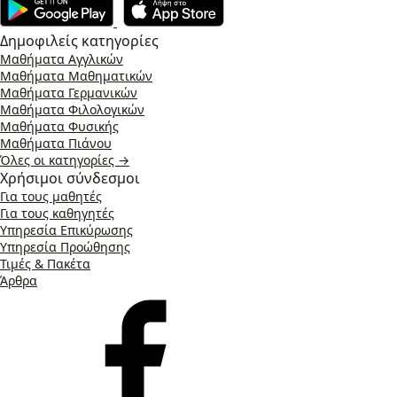
Δημοφιλείς κατηγορίες
Μαθήματα Αγγλικών
Μαθήματα Μαθηματικών
Μαθήματα Γερμανικών
Μαθήματα Φιλολογικών
Μαθήματα Φυσικής
Μαθήματα Πιάνου
Όλες οι κατηγορίες →
Χρήσιμοι σύνδεσμοι
Για τους μαθητές
Για τους καθηγητές
Υπηρεσία Επικύρωσης
Υπηρεσία Προώθησης
Τιμές & Πακέτα
Άρθρα