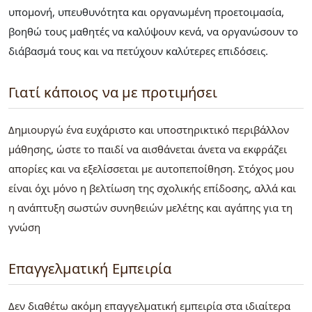
υπομονή, υπευθυνότητα και οργανωμένη προετοιμασία,
βοηθώ τους μαθητές να καλύψουν κενά, να οργανώσουν το
διάβασμά τους και να πετύχουν καλύτερες επιδόσεις.
Γιατί κάποιος να με προτιμήσει
Δημιουργώ ένα ευχάριστο και υποστηρικτικό περιβάλλον
μάθησης, ώστε το παιδί να αισθάνεται άνετα να εκφράζει
απορίες και να εξελίσσεται με αυτοπεποίθηση. Στόχος μου
είναι όχι μόνο η βελτίωση της σχολικής επίδοσης, αλλά και
η ανάπτυξη σωστών συνηθειών μελέτης και αγάπης για τη
γνώση
Επαγγελματική Εμπειρία
Δεν διαθέτω ακόμη επαγγελματική εμπειρία στα ιδιαίτερα