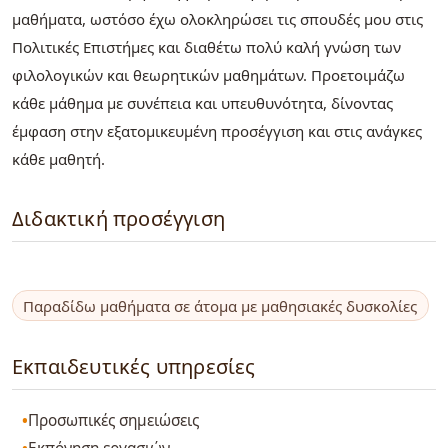
μαθήματα, ωστόσο έχω ολοκληρώσει τις σπουδές μου στις
Πολιτικές Επιστήμες και διαθέτω πολύ καλή γνώση των
φιλολογικών και θεωρητικών μαθημάτων. Προετοιμάζω
κάθε μάθημα με συνέπεια και υπευθυνότητα, δίνοντας
έμφαση στην εξατομικευμένη προσέγγιση και στις ανάγκες
κάθε μαθητή.
Διδακτική προσέγγιση
Παραδίδω μαθήματα σε άτομα με μαθησιακές δυσκολίες
Εκπαιδευτικές υπηρεσίες
Προσωπικές σημειώσεις