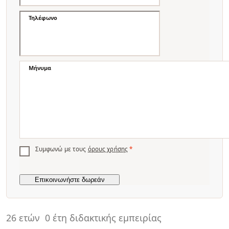
Τηλέφωνο
Μήνυμα
Συμφωνώ με τους
όρους χρήσης
*
26 ετών
0 έτη διδακτικής εμπειρίας