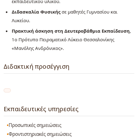
εκπαιδευτικού υλικού.
Διδασκαλία Φυσικής
σε μαθητές Γυμνασίου και
Λυκείου.
Πρακτική άσκηση στη Δευτεροβάθμια Εκπαίδευση
,
1ο Πρότυπο Πειραματικό Λύκειο Θεσσαλονίκης
«Μανόλης Ανδρόνικος».
Διδακτική προσέγγιση
Εκπαιδευτικές υπηρεσίες
Προσωπικές σημειώσεις
Φροντιστηριακές σημειώσεις