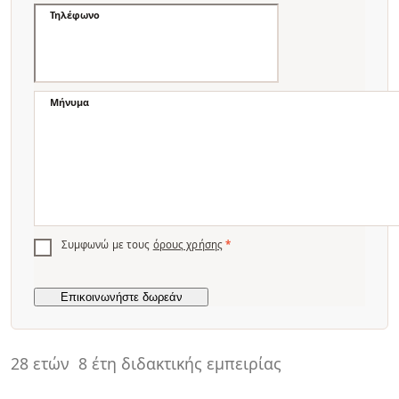
Τηλέφωνο
Μήνυμα
Συμφωνώ με τους
όρους χρήσης
*
28 ετών
8 έτη διδακτικής εμπειρίας