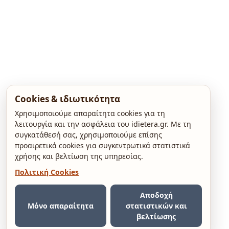
Cookies & ιδιωτικότητα
Χρησιμοποιούμε απαραίτητα cookies για τη
λειτουργία και την ασφάλεια του idietera.gr. Με τη
συγκατάθεσή σας, χρησιμοποιούμε επίσης
προαιρετικά cookies για συγκεντρωτικά στατιστικά
χρήσης και βελτίωση της υπηρεσίας.
Πολιτική Cookies
Αποδοχή
Μόνο απαραίτητα
στατιστικών και
βελτίωσης