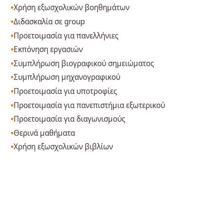
Χρήση εξωσχολικών βοηθημάτων
Διδασκαλία σε group
Προετοιμασία για πανελλήνιες
Εκπόνηση εργασιών
Συμπλήρωση βιογραφικού σημειώματος
Συμπλήρωση μηχανογραφικού
Προετοιμασία για υποτροφίες
Προετοιμασία για πανεπιστήμια εξωτερικού
Προετοιμασία για διαγωνισμούς
Θερινά μαθήματα
Χρήση εξωσχολικών βιβλίων