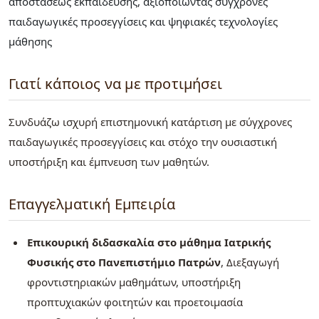
αποστάσεως εκπαίδευσης, αξιοποιώντας σύγχρονες
παιδαγωγικές προσεγγίσεις και ψηφιακές τεχνολογίες
μάθησης
Γιατί κάποιος να με προτιμήσει
Συνδυάζω ισχυρή επιστημονική κατάρτιση με σύγχρονες
παιδαγωγικές προσεγγίσεις και στόχο την ουσιαστική
υποστήριξη και έμπνευση των μαθητών.
Επαγγελματική Εμπειρία
Επικουρική διδασκαλία στο μάθημα Ιατρικής
Φυσικής στο Πανεπιστήμιο Πατρών
, Διεξαγωγή
φροντιστηριακών μαθημάτων, υποστήριξη
προπτυχιακών φοιτητών και προετοιμασία