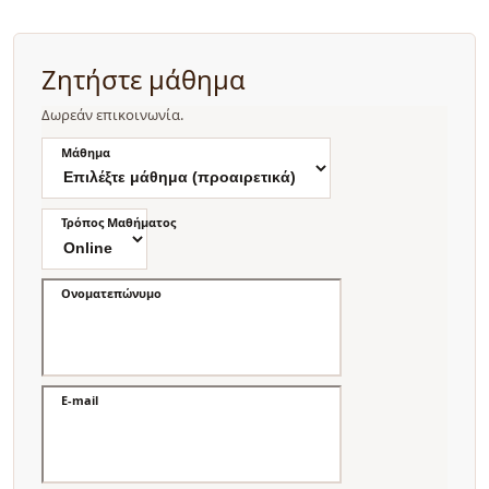
Ζητήστε μάθημα
Δωρεάν επικοινωνία.
Μάθημα
Τρόπος Μαθήματος
Ονοματεπώνυμο
E-mail