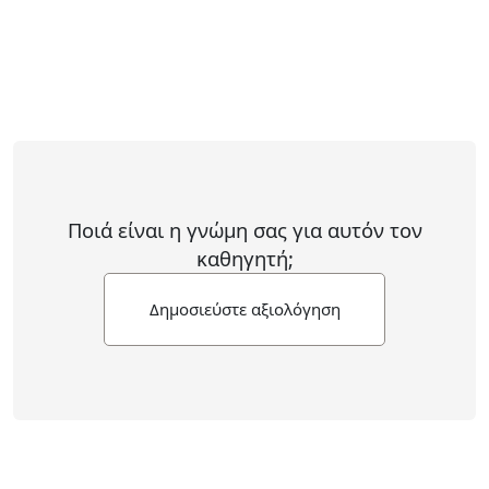
Ποιά είναι η γνώμη σας για αυτόν τον
καθηγητή;
Δημοσιεύστε αξιολόγηση