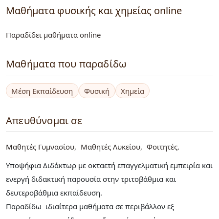
Μαθήματα φυσικής και χημείας online
Παραδίδει μαθήματα online
Μαθήματα που παραδίδω
Μέση Εκπαίδευση
Φυσική
Χημεία
Απευθύνομαι σε
Μαθητές Γυμνασίου
Μαθητές Λυκείου
Φοιτητές
Υποψήφια Διδάκτωρ με οκταετή επαγγελματική εμπειρία και
ενεργή διδακτική παρουσία στην τριτοβάθμια και
δευτεροβάθμια εκπαίδευση.
Παραδίδω ιδιαίτερα μαθήματα σε περιβάλλον εξ