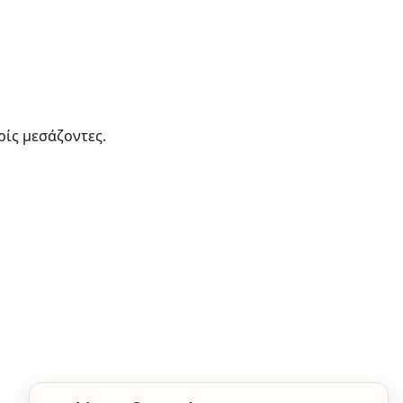
ρίς μεσάζοντες.