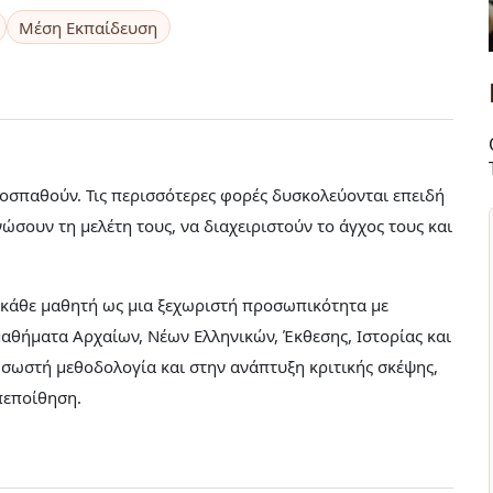
Μέση Εκπαίδευση
ροσπαθούν. Τις περισσότερες φορές δυσκολεύονται επειδή
νώσουν τη μελέτη τους, να διαχειριστούν το άγχος τους και
ω κάθε μαθητή ως μια ξεχωριστή προσωπικότητα με
μαθήματα Αρχαίων, Νέων Ελληνικών, Έκθεσης, Ιστορίας και
 σωστή μεθοδολογία και στην ανάπτυξη κριτικής σκέψης,
πεποίθηση.