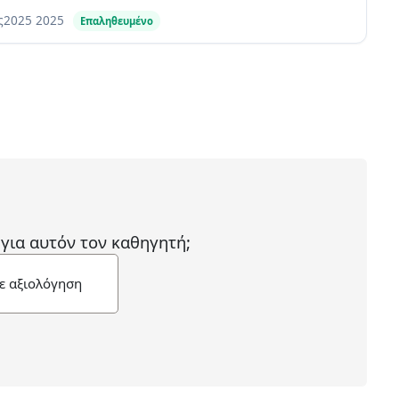
ας2025
2025
Επαληθευμένο
 για αυτόν τον καθηγητή;
ε αξιολόγηση