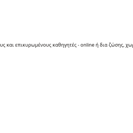
ους και επικυρωμένους καθηγητές - online ή δια ζώσης, χω