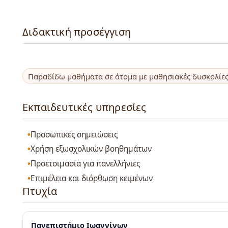
Διδακτική προσέγγιση
Παραδίδω μαθήματα σε άτομα με μαθησιακές δυσκολίε
Εκπαιδευτικές υπηρεσίες
Προσωπικές σημειώσεις
Χρήση εξωσχολικών βοηθημάτων
Προετοιμασία για πανελλήνιες
Επιμέλεια και διόρθωση κειμένων
Πτυχία
Πανεπιστήμιο Ιωαννίνων