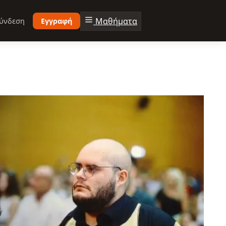
Μαθήματα
ύνδεση
Εγγραφή