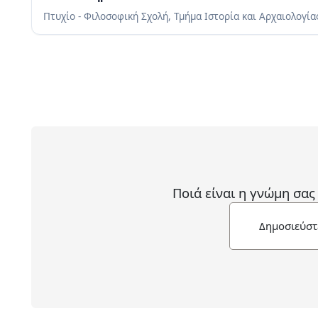
Πτυχίο - Φιλοσοφική Σχολή, Τμήμα Ιστορία και Αρχαιολογί
Ποιά είναι η γνώμη σας
Δημοσιεύστ