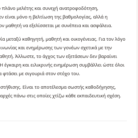
ο πλάνο μελέτης και συνεχή ανατροφοδότηση,
ν είναι μόνο η βελτίωση της βαθμολογίας, αλλά η
ν μαθητή να εξελίσσεται με συνέπεια και ασφάλεια.
α μεταξύ καθηγητή, μαθητή και οικογένειας. Για τον λόγο
ινωνίας και ενημέρωσης των γονέων σχετικά με την
αθητή. Άλλωστε, το άγχος των εξετάσεων δεν βαραίνει
. Η έγκαιρη και ειλικρινής ενημέρωση συμβάλλει ώστε όλοι
 φτάσει με σιγουριά στον στόχο του.
ποστήθισης. Είναι το αποτέλεσμα σωστής καθοδήγησης,
 αρχές πάνω στις οποίες χτίζω κάθε εκπαιδευτική σχέση.