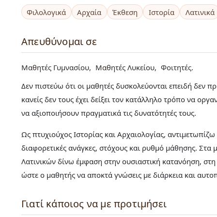
Φιλολογικά
Αρχαία
Έκθεση
Ιστορία
Λατινικά
Απευθύνομαι σε
Μαθητές Γυμνασίου
Μαθητές Λυκείου
Φοιτητές
Δεν πιστεύω ότι οι μαθητές δυσκολεύονται επειδή δεν π
κανείς δεν τους έχει δείξει τον κατάλληλο τρόπο να οργα
να αξιοποιήσουν πραγματικά τις δυνατότητές τους.
Ως πτυχιούχος Ιστορίας και Αρχαιολογίας, αντιμετωπίζ
διαφορετικές ανάγκες, στόχους και ρυθμό μάθησης. Στα 
Λατινικών δίνω έμφαση στην ουσιαστική κατανόηση, στη
ώστε ο μαθητής να αποκτά γνώσεις με διάρκεια και αυτο
Γιατί κάποιος να με προτιμήσει