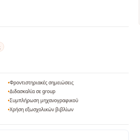
ς
Φροντιστηριακές σημειώσεις
Διδασκαλία σε group
Συμπλήρωση μηχανογραφικού
Χρήση εξωσχολικών βιβλίων