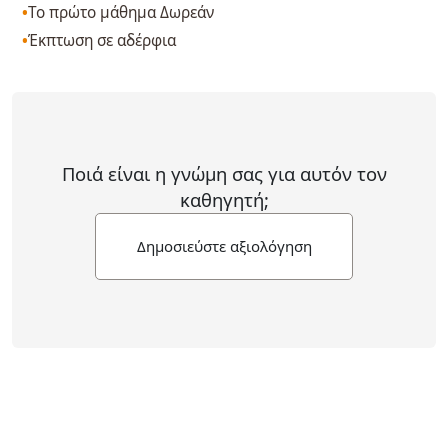
Το πρώτο μάθημα Δωρεάν
Έκπτωση σε αδέρφια
Ποιά είναι η γνώμη σας για αυτόν τον
καθηγητή;
Δημοσιεύστε αξιολόγηση