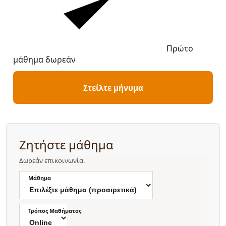
Πρώτο
μάθημα δωρεάν
Στείλτε μήνυμα
Ζητήστε μάθημα
Δωρεάν επικοινωνία.
Μάθημα
Τρόπος Μαθήματος