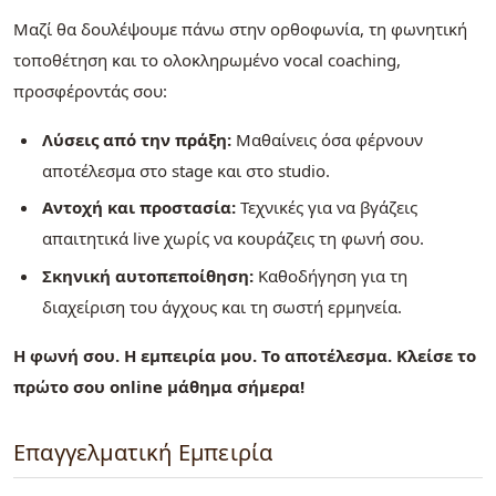
Μαζί θα δουλέψουμε πάνω στην ορθοφωνία, τη φωνητική
τοποθέτηση και το ολοκληρωμένο vocal coaching,
προσφέροντάς σου:
Λύσεις από την πράξη:
Μαθαίνεις όσα φέρνουν
αποτέλεσμα στο stage και στο studio.
Αντοχή και προστασία:
Τεχνικές για να βγάζεις
απαιτητικά live χωρίς να κουράζεις τη φωνή σου.
Σκηνική αυτοπεποίθηση:
Καθοδήγηση για τη
διαχείριση του άγχους και τη σωστή ερμηνεία.
Η φωνή σου. Η εμπειρία μου. Το αποτέλεσμα. Κλείσε το
πρώτο σου online μάθημα σήμερα!
Επαγγελματική Εμπειρία