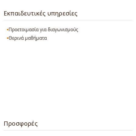
Εκπαιδευτικές υπηρεσίες
Προετοιμασία για διαγωνισμούς
Θερινά μαθήματα
Προσφορές