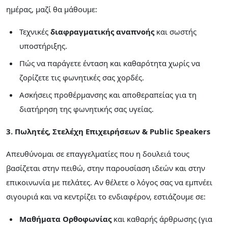
ημέρας, μαζί θα μάθουμε:
Τεχνικές
διαφραγματικής αναπνοής
και σωστής
υποστήριξης.
Πώς να παράγετε ένταση και καθαρότητα χωρίς να
ζορίζετε τις φωνητικές σας χορδές.
Ασκήσεις προθέρμανσης και αποθεραπείας για τη
διατήρηση της φωνητικής σας υγείας.
3. Πωλητές, Στελέχη Επιχειρήσεων & Public Speakers
Απευθύνομαι σε επαγγελματίες που η δουλειά τους
βασίζεται στην πειθώ, στην παρουσίαση ιδεών και στην
επικοινωνία με πελάτες. Αν θέλετε ο λόγος σας να εμπνέει
σιγουριά και να κεντρίζει το ενδιαφέρον, εστιάζουμε σε:
Μαθήματα Ορθοφωνίας
και καθαρής άρθρωσης (για