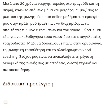
Μετά από 20 χρόνια ενεργής πορείας στο τραγούδι και τη
σκηνή, κάνω το επόμενο βήμα και μοιράζομαι μαζί σας τα
μυστικά της φωνής μέσα από online μαθήματα. Η εμπειρία
μου στην πράξη μού έμαθε πώς να διαχειρίζομαι τις
απαιτήσεις των live εμφανίσεων και του studio. Τώρα, είμαι
εδώ για να καθοδηγήσω τόσο νέους όσο και επαγγελματίες
τραγουδιστές. Μαζί θα δουλέψουμε πάνω στην ορθοφωνία,
τη φωνητική τοποθέτηση και το ολοκληρωμένο vocal
coaching. Στόχος μας είναι να ανακαλύψετε τη μέγιστη
δυναμική της φωνής σας με ασφάλεια, σωστή τεχνική και
αυτοπεποίθηση.
Διδακτική προσέγγιση