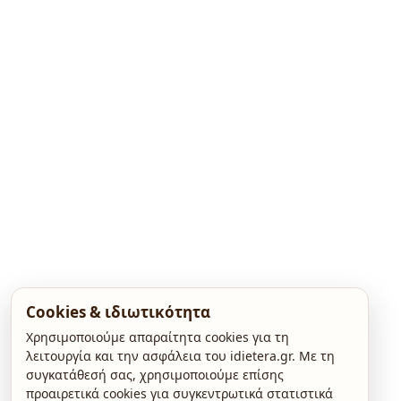
Cookies & ιδιωτικότητα
Χρησιμοποιούμε απαραίτητα cookies για τη
λειτουργία και την ασφάλεια του idietera.gr. Με τη
συγκατάθεσή σας, χρησιμοποιούμε επίσης
προαιρετικά cookies για συγκεντρωτικά στατιστικά