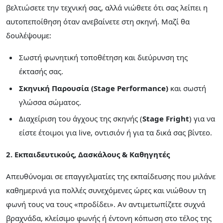
βελτιώσετε την τεχνική σας, αλλά νιώθετε ότι σας λείπει η
αυτοπεποίθηση όταν ανεβαίνετε στη σκηνή. Μαζί θα
δουλέψουμε:
Σωστή φωνητική τοποθέτηση και διεύρυνση της
έκτασής σας.
Σκηνική Παρουσία (Stage Performance)
και σωστή
γλώσσα σώματος.
Διαχείριση του άγχους της σκηνής (
Stage Fright
) για να
είστε έτοιμοι για live, οντισιόν ή για τα δικά σας βίντεο.
2. Εκπαιδευτικούς, Δασκάλους & Καθηγητές
Απευθύνομαι σε επαγγελματίες της εκπαίδευσης που μιλάνε
καθημερινά για πολλές συνεχόμενες ώρες και νιώθουν τη
φωνή τους να τους «προδίδει». Αν αντιμετωπίζετε συχνά
βραχνάδα, κλείσιμο φωνής ή έντονη κόπωση στο τέλος της