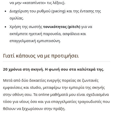
να μην «καταπίνετε» τις λέξεις).
Διαχείριση του ρυθμού (pacing) και της έντασης της
ομιλίας.
Χρήση της σωστής
τονικότητας (pitch)
για να
εκπέμπετε ηγετική παρουσία, ασφάλεια και
επαγγελματική εμπιστοσύνη.
Γιατί κάποιος να με προτιμήσει
20 χρόνια στη σκηνή. Η φωνή σου στα καλύτερά της.
Μετά από δύο δεκαετίες ενεργής πορείας σε ζωντανές
εμφανίσεις και studio, μεταφέρω την εμπειρία της σκηνής
στην οθόνη σου. Τα online μαθήματά μου είναι σχεδιασμένα
τόσο για νέους όσο και για επαγγελματίες τραγουδιστές που
θέλουν να ξεχωρίσουν στην πράξη.