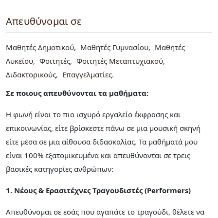
Απευθύνομαι σε
Μαθητές Δημοτικού
Μαθητές Γυμνασίου
Μαθητές
Λυκείου
Φοιτητές
Φοιτητές Μεταπτυχιακού
Διδακτορικούς
Επαγγελματίες
Σε ποιους απευθύνονται τα μαθήματα:
Η φωνή είναι το πιο ισχυρό εργαλείο έκφρασης και
επικοινωνίας, είτε βρίσκεστε πάνω σε μια μουσική σκηνή
είτε μέσα σε μια αίθουσα διδασκαλίας. Τα μαθήματά μου
είναι 100% εξατομικευμένα και απευθύνονται σε τρεις
βασικές κατηγορίες ανθρώπων:
1. Νέους & Ερασιτέχνες Τραγουδιστές (Performers)
Απευθύνομαι σε εσάς που αγαπάτε το τραγούδι, θέλετε να