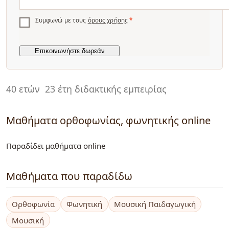
Συμφωνώ με τους
όρους χρήσης
*
40 ετών
23 έτη διδακτικής εμπειρίας
Μαθήματα ορθοφωνίας, φωνητικής online
Παραδίδει μαθήματα online
Μαθήματα που παραδίδω
Ορθοφωνία
Φωνητική
Μουσική Παιδαγωγική
Μουσική