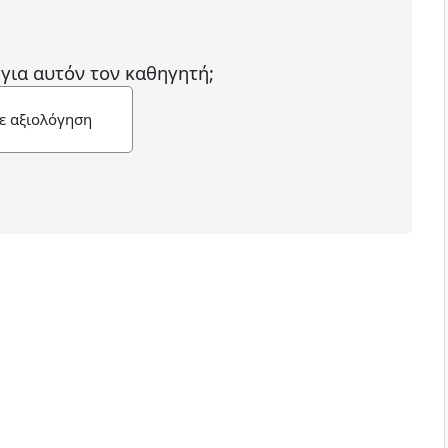
 για αυτόν τον καθηγητή;
ε αξιολόγηση