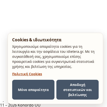
Cookies & ιδιωτικότητα
Χρησιμοποιούμε απαραίτητα cookies για τη
λειτουργία και την ασφάλεια του idietera.gr. Με τη
συγκατάθεσή σας, χρησιμοποιούμε επίσης
προαιρετικά cookies για συγκεντρωτικά στατιστικά
χρήσης και βελτίωση της υπηρεσίας.
Πολιτική Cookies
Αποδοχή
Μόνο απαραίτητα
στατιστικών και
βελτίωσης
11 – 2026 Konordo OÜ