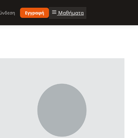
Μαθήματα
ύνδεση
Εγγραφή