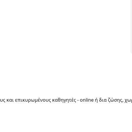
ους και επικυρωμένους καθηγητές - online ή δια ζώσης, χω