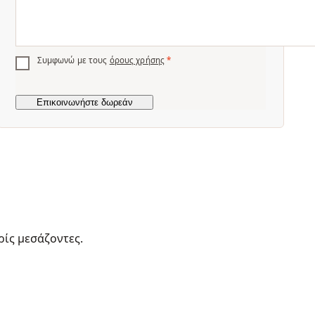
Συμφωνώ με τους
όρους χρήσης
*
ρίς μεσάζοντες.