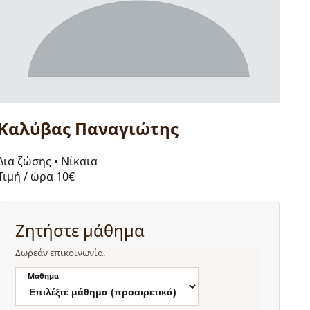
Καλύβας Παναγιώτης
Δια ζώσης
•
Νίκαια
Τιμή / ώρα
10€
Ζητήστε μάθημα
Δωρεάν επικοινωνία.
Μάθημα