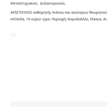
Μεταπτυχιακού
Διδακτορικούς
ΑΡΙΣΤΟΥΧΟΣ καθηγητής πιάνου και ανώτερων θεωρητικών, 
επίπεδα. 10 ευρώ/ ώρα. Περιοχές Κορυδαλλός, Νίκαια, Αι