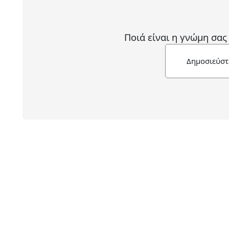
Ποιά είναι η γνώμη σας
Δημοσιεύστ