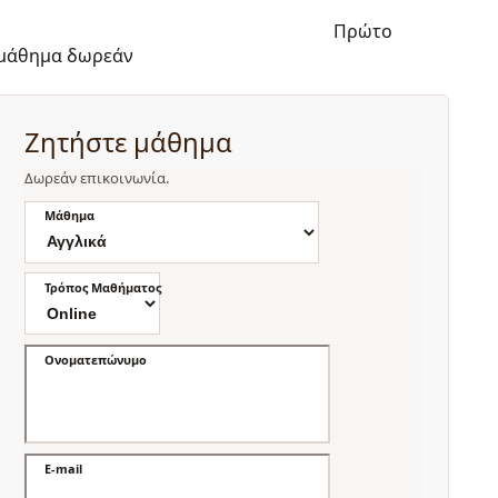
Πρώτο
μάθημα δωρεάν
Ζητήστε μάθημα
Δωρεάν επικοινωνία.
Μάθημα
Τρόπος Μαθήματος
Ονοματεπώνυμο
E-mail