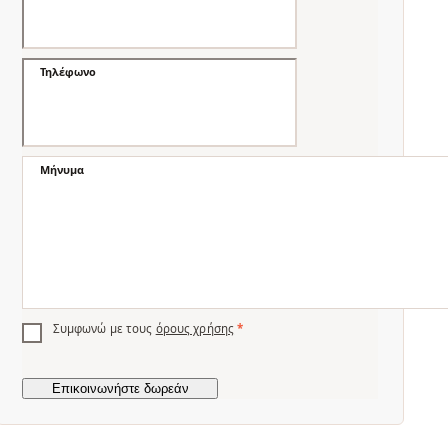
Τηλέφωνο
Μήνυμα
Συμφωνώ με τους
όρους χρήσης
*