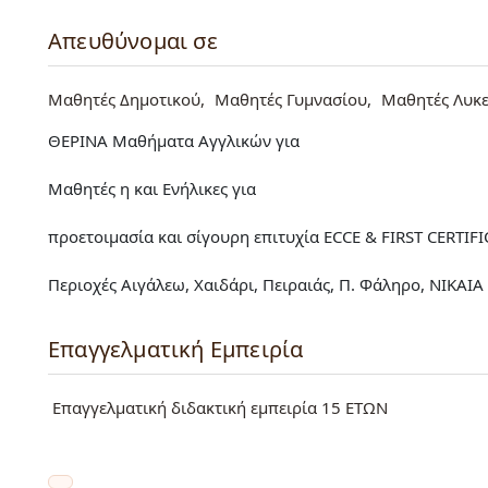
Απευθύνομαι σε
Μαθητές Δημοτικού
Μαθητές Γυμνασίου
Μαθητές Λυκε
ΘΕΡΙΝΑ Μαθήματα Αγγλικών για
Μαθητές η και Ενήλικες για
προετοιμασία και σίγουρη επιτυχία ECCE & FIRST CERTIF
Περιοχές Αιγάλεω, Χαιδάρι, Πειραιάς, Π. Φάληρο, ΝΙΚΑΙΑ
Επαγγελματική Εμπειρία
Επαγγελματική διδακτική εμπειρία 15 ΕΤΩΝ