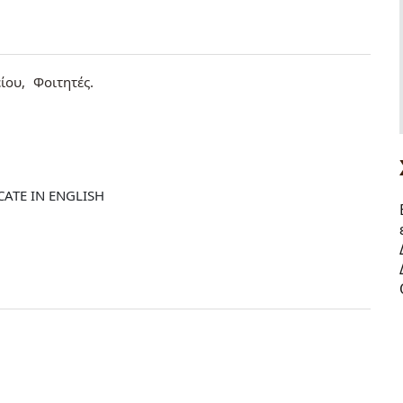
ίου
Φοιτητές
ICATE IN ENGLISH