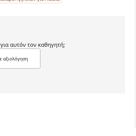
 για αυτόν τον καθηγητή;
ε αξιολόγηση