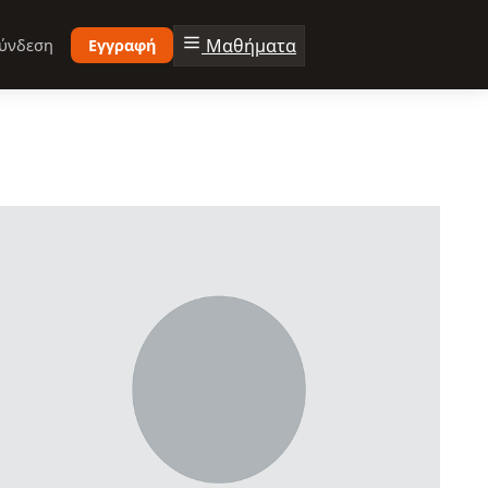
Μαθήματα
ύνδεση
Εγγραφή