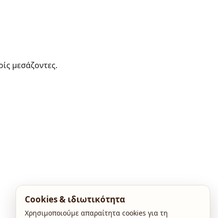
ρίς μεσάζοντες.
Cookies & ιδιωτικότητα
Χρησιμοποιούμε απαραίτητα cookies για τη