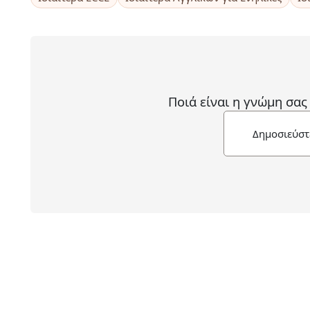
Ποιά είναι η γνώμη σας
Δημοσιεύστ