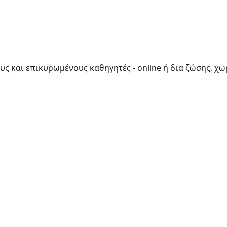
ους και επικυρωμένους καθηγητές - online ή δια ζώσης, χω