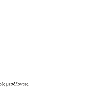
ρίς μεσάζοντες.