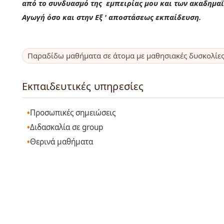
από το συνδυασμό της εμπειρίας μου και των ακαδημα
Αγωγή όσο και στην Εξ ' αποστάσεως εκπαίδευση.
Παραδίδω μαθήματα σε άτομα με μαθησιακές δυσκολίε
Εκπαιδευτικές υπηρεσίες
Προσωπικές σημειώσεις
Διδασκαλία σε group
Θερινά μαθήματα