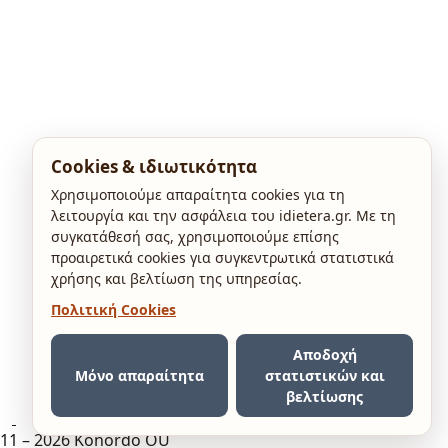
Cookies & ιδιωτικότητα
Χρησιμοποιούμε απαραίτητα cookies για τη
λειτουργία και την ασφάλεια του idietera.gr. Με τη
συγκατάθεσή σας, χρησιμοποιούμε επίσης
προαιρετικά cookies για συγκεντρωτικά στατιστικά
χρήσης και βελτίωση της υπηρεσίας.
Πολιτική Cookies
Αποδοχή
Μόνο απαραίτητα
στατιστικών και
βελτίωσης
11 – 2026 Konordo OÜ