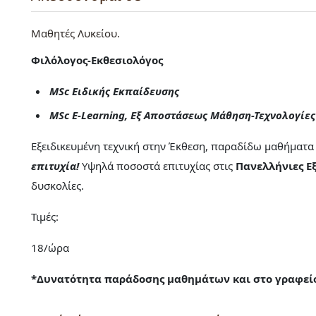
Μαθητές Λυκείου
Φιλόλογος-Εκθεσιολόγος
MSc Ειδικής Εκπαίδευσης
MSc E-Learning, Εξ Αποστάσεως Μάθηση-Τεχνολογίε
Εξειδικευμένη τεχνική στην Έκθεση, παραδίδω μαθήματ
επιτυχία!
Υψηλά ποσοστά επιτυχίας στις
Πανελλήνιες Εξ
δυσκολίες.
Τιμές:
18/ώρα
*Δυνατότητα παράδοσης μαθημάτων και στο γραφείο 