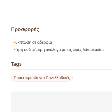
Προσφορές
Έκπτωση σε αδέρφια
Τιμή συζητήσιμη ανάλογα με τις ώρες διδασκαλίας
Tags
Προετοιμασία για Πανελλαδικές