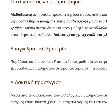
Γιατί κάποιος να με προτιμήσει
Μεθοδικότητα
η οποία προκύπτει μέσω προσωπικής και
ξεχωριστά.
Κύριο μέλημα είναι η ανάδειξη όχι μόνο του 
γράψει.
Μέσω αυτού δίνονται στον μαθητή τα κατάλληλα 
οποιοδήποτε ζητούμενο.
Τρόπος γραφής, τεχνικές και γ
Επαγγελματική Εμπειρία
Παράδοση κατ’οίκον και εξ' αποστάσεως μαθημάτων σε μ
εβδομαδιαίων μαθημάτων σε φροντιστήριο στη περιοχή 
Διδακτική προσέγγιση
Μέσα από τη διδασκαλία των φιλολογικών μαθημάτων σε 
ανάγκες κάθε μαθητή ,βελτιώνω τις αδυναμίες του και το