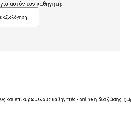
 για αυτόν τον καθηγητή;
ε αξιολόγηση
ους και επικυρωμένους καθηγητές - online ή δια ζώσης, χω