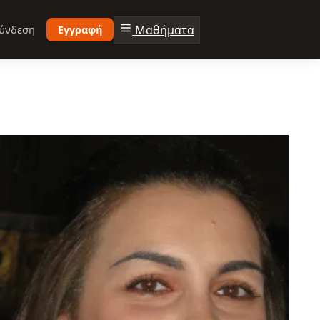
Μαθήματα
ύνδεση
Εγγραφή