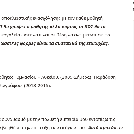
 αποκλειστικής ενασχόλησης με τον κάθε μαθητή
ΤΙ θα γράψει ο μαθητής αλλά κυρίως το ΠΩΣ θα το
εργαλεία ώστε να είναι σε θέση να αντιμετωπίσει το
λωσσικές φόρμες είναι τα συστατικά της επιτυχίας.
αθητές Γυμνασίου – Λυκείου, (2005-Σήμερα). Παράδοση
Ζωγράφου, (2013-2015).
συνδυασμό με την πολυετή εμπειρία μου εντοπίζω τις
ν βοηθάω στην επίτευξη των στόχων του .
Αυτό προκύπτει