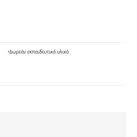
Δωρεάν εκπαιδευτικό υλικό