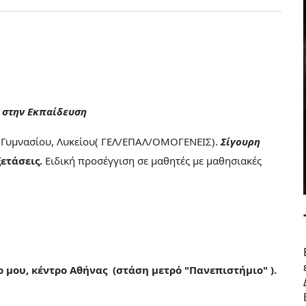
ς στην Εκπαίδευση
α Γυμνασίου, Λυκείου( ΓΕΛ/ΕΠΑΛ/ΟΜΟΓΕΝΕΙΣ).
Σίγουρη
ετάσεις.
Ειδική προσέγγιση σε μαθητές με μαθησιακές
μου, κέντρο Αθήνας (στάση μετρό "Πανεπιστήμιο" ).