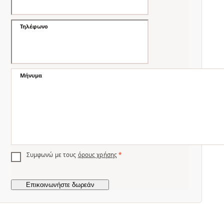
Τηλέφωνο
Μήνυμα
Συμφωνώ με τους
όρους χρήσης
*