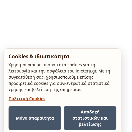
Cookies & ιδιωτικότητα
Χρησιμοποιούμε απαραίτητα cookies για τη
λειτουργία και την ασφάλεια του idietera.gr. Με τη
συγκατάθεσή σας, χρησιμοποιούμε επίσης
προαιρετικά cookies για συγκεντρωτικά στατιστικά
χρήσης και βελτίωση της υπηρεσίας.
Πολιτική Cookies
Αποδοχή
Μόνο απαραίτητα
στατιστικών και
βελτίωσης