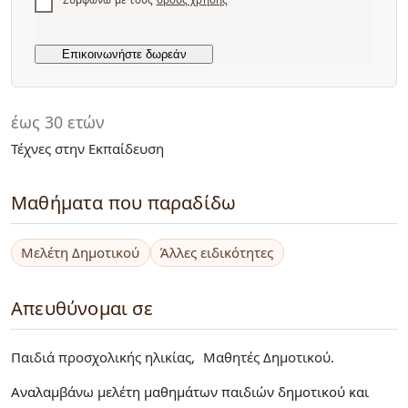
έως 30 ετών
Τέχνες στην Εκπαίδευση
Μαθήματα που παραδίδω
Μελέτη Δημοτικού
Άλλες ειδικότητες
Απευθύνομαι σε
Παιδιά προσχολικής ηλικίας
Μαθητές Δημοτικού
Αναλαμβάνω μελέτη μαθημάτων παιδιών δημοτικού και