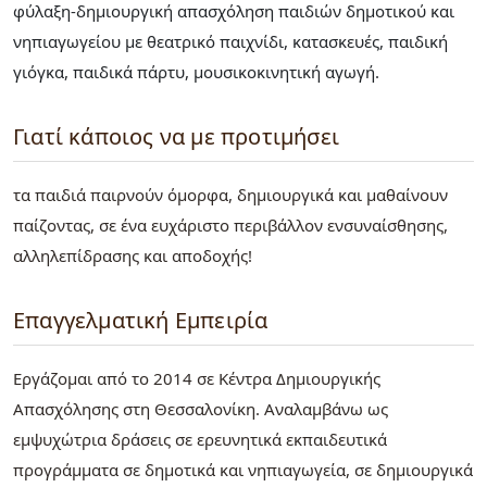
φύλαξη-δημιουργική απασχόληση παιδιών δημοτικού και
νηπιαγωγείου με θεατρικό παιχνίδι, κατασκευές, παιδική
γιόγκα, παιδικά πάρτυ, μουσικοκινητική αγωγή.
Γιατί κάποιος να με προτιμήσει
τα παιδιά παιρνούν όμορφα, δημιουργικά και μαθαίνουν
παίζοντας, σε ένα ευχάριστο περιβάλλον ενσυναίσθησης,
αλληλεπίδρασης και αποδοχής!
Επαγγελματική Εμπειρία
Εργάζομαι από το 2014 σε Κέντρα Δημιουργικής
Απασχόλησης στη Θεσσαλονίκη. Αναλαμβάνω ως
εμψυχώτρια δράσεις σε ερευνητικά εκπαιδευτικά
προγράμματα σε δημοτικά και νηπιαγωγεία, σε δημιουργικά