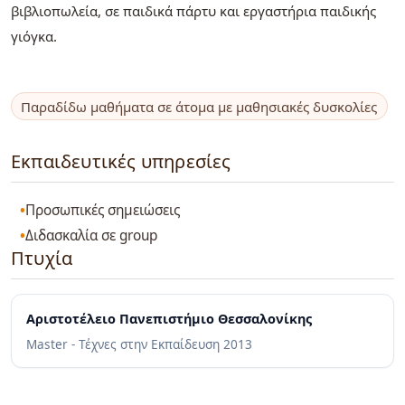
βιβλιοπωλεία, σε παιδικά πάρτυ και εργαστήρια παιδικής
γιόγκα.
Παραδίδω μαθήματα σε άτομα με μαθησιακές δυσκολίες
Εκπαιδευτικές υπηρεσίες
Προσωπικές σημειώσεις
Διδασκαλία σε group
Πτυχία
Αριστοτέλειο Πανεπιστήμιο Θεσσαλονίκης
Master - Τέχνες στην Εκπαίδευση
2013