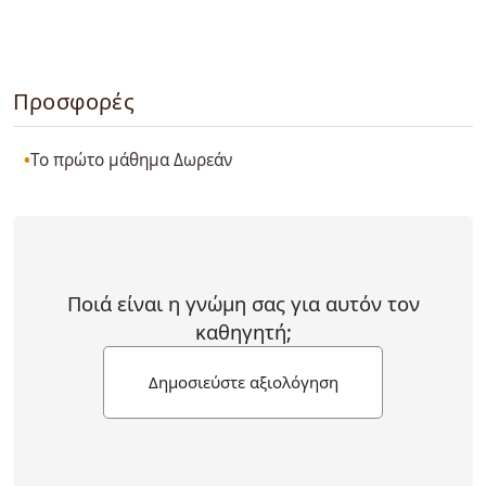
Προσφορές
Το πρώτο μάθημα Δωρεάν
Ποιά είναι η γνώμη σας για αυτόν τον
καθηγητή;
Δημοσιεύστε αξιολόγηση