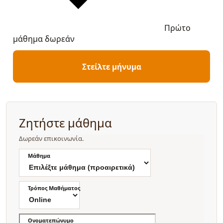
Πρώτο
μάθημα δωρεάν
Στείλτε μήνυμα
Ζητήστε μάθημα
Δωρεάν επικοινωνία.
Μάθημα
Τρόπος Μαθήματος
Ονοματεπώνυμο