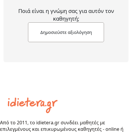
Ποιά είναι η γνώμη σας για αυτόν τον
καθηγητή;
Δημοσιεύστε αξιολόγηση
Από το 2011, το idietera.gr συνδέει μαθητές με
επιλεγμένους και επικυρωμένους καθηγητές - online ή