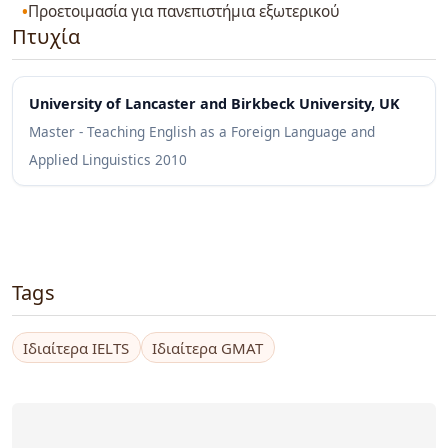
Προετοιμασία για πανεπιστήμια εξωτερικού
Πτυχία
University of Lancaster and Birkbeck University, UK
Master - Teaching English as a Foreign Language and
Applied Linguistics
2010
Tags
Ιδιαίτερα IELTS
Ιδιαίτερα GMAT