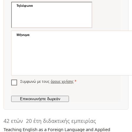
Τηλέφωνο
Μήνυμα
Συμφωνώ με τους
όρους χρήσης
*
42 ετών
20 έτη διδακτικής εμπειρίας
Teaching English as a Foreign Language and Applied