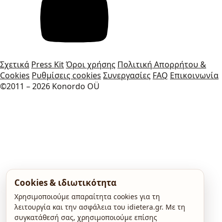
Σχετικά
Press Kit
Όροι χρήσης
Πολιτική Απορρήτου &
Cookies
Ρυθμίσεις cookies
Συνεργασίες
FAQ
Επικοινωνία
©2011 – 2026 Konordo OÜ
Cookies & ιδιωτικότητα
Χρησιμοποιούμε απαραίτητα cookies για τη
λειτουργία και την ασφάλεια του idietera.gr. Με τη
συγκατάθεσή σας, χρησιμοποιούμε επίσης