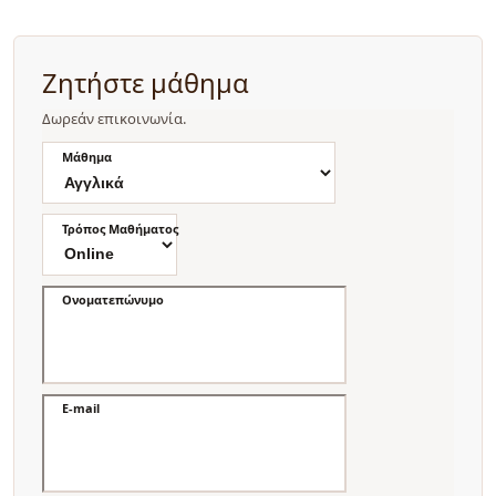
Ζητήστε μάθημα
Δωρεάν επικοινωνία.
Μάθημα
Τρόπος Μαθήματος
Ονοματεπώνυμο
E-mail