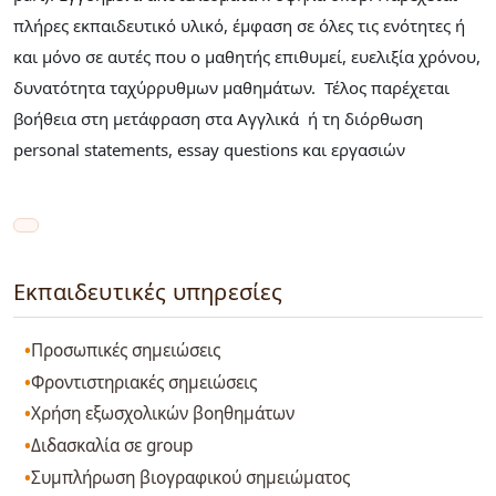
πλήρες εκπαιδευτικό υλικό, έμφαση σε όλες τις ενότητες ή
και μόνο σε αυτές που ο μαθητής επιθυμεί, ευελιξία χρόνου,
δυνατότητα ταχύρρυθμων μαθημάτων. Τέλος παρέχεται
βοήθεια στη μετάφραση στα Αγγλικά ή τη διόρθωση
personal statements, essay questions και εργασιών
Εκπαιδευτικές υπηρεσίες
Προσωπικές σημειώσεις
Φροντιστηριακές σημειώσεις
Χρήση εξωσχολικών βοηθημάτων
Διδασκαλία σε group
Συμπλήρωση βιογραφικού σημειώματος