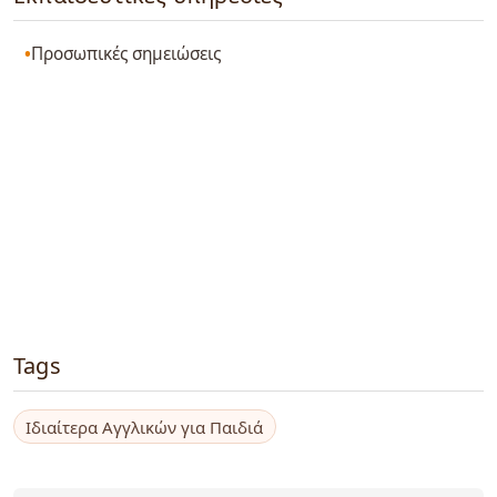
Προσωπικές σημειώσεις
Tags
Ιδιαίτερα Αγγλικών για Παιδιά