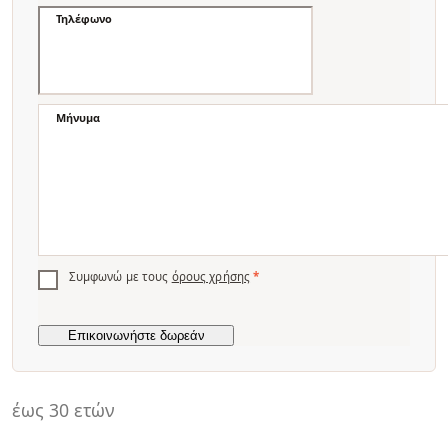
Τηλέφωνο
Μήνυμα
Συμφωνώ με τους
όρους χρήσης
*
έως 30 ετών