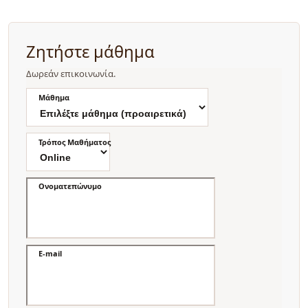
Ζητήστε μάθημα
Δωρεάν επικοινωνία.
Μάθημα
Τρόπος Μαθήματος
Ονοματεπώνυμο
E-mail