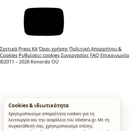
Σχετικά
Press Kit
Όροι χρήσης
Πολιτική Απορρήτου &
Cookies
Ρυθμίσεις cookies
Συνεργασίες
FAQ
Επικοινωνία
©2011 – 2026 Konordo OÜ
Cookies & ιδιωτικότητα
Χρησιμοποιούμε απαραίτητα cookies για τη
λειτουργία και την ασφάλεια του idietera.gr. Με τη
συγκατάθεσή σας, χρησιμοποιούμε επίσης