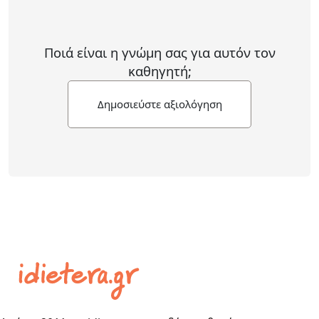
Ποιά είναι η γνώμη σας για αυτόν τον
καθηγητή;
Δημοσιεύστε αξιολόγηση