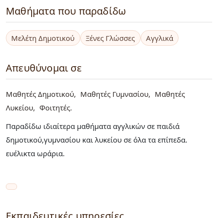
Μαθήματα που παραδίδω
Μελέτη Δημοτικού
Ξένες Γλώσσες
Αγγλικά
Απευθύνομαι σε
Μαθητές Δημοτικού
Μαθητές Γυμνασίου
Μαθητές
Λυκείου
Φοιτητές
Παραδίδω ιδιαίτερα μαθήματα αγγλικών σε παιδιά
δημοτικού,γυμνασίου και λυκείου σε όλα τα επίπεδα.
ευέλικτα ωράρια.
Εκπαιδευτικές υπηρεσίες