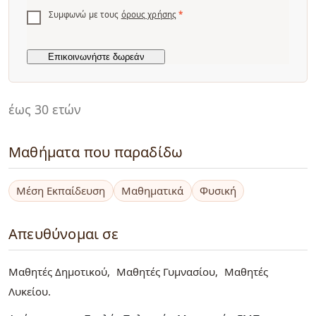
Συμφωνώ με τους
όρους χρήσης
*
έως 30 ετών
Μαθήματα που παραδίδω
Μέση Εκπαίδευση
Μαθηματικά
Φυσική
Απευθύνομαι σε
Μαθητές Δημοτικού
Μαθητές Γυμνασίου
Μαθητές
Λυκείου