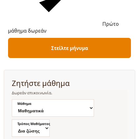
Πρώτο
μάθημα δωρεάν
Στείλτε μήνυμα
Ζητήστε μάθημα
Δωρεάν επικοινωνία.
Μάθημα
Τρόπος Μαθήματος