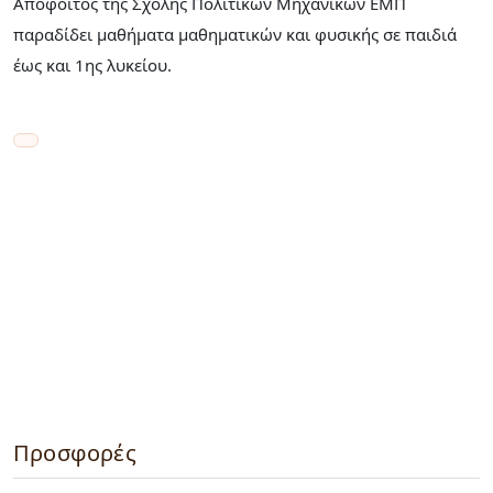
Απόφοιτος της Σχολής Πολιτικών Μηχανικών ΕΜΠ
παραδίδει μαθήματα μαθηματικών και φυσικής σε παιδιά
έως και 1ης λυκείου.
Προσφορές