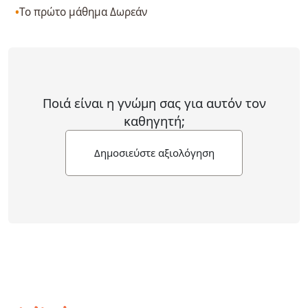
Το πρώτο μάθημα Δωρεάν
Ποιά είναι η γνώμη σας για αυτόν τον
καθηγητή;
Δημοσιεύστε αξιολόγηση