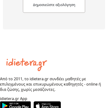
Δημοσιεύστε αξιολόγηση
Από το 2011, το idietera.gr συνδέει μαθητές με
επιλεγμένους και επικυρωμένους καθηγητές - online ή
δια ζώσης, χωρίς μεσάζοντες.
idietera.gr App