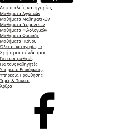
Δημοφιλείς κατηγορίες
Μαθήματα Αγγλικών
Μαθήματα Μαθηματικών
Μαθήματα Γερμανικών
Μαθήματα Φιλολογικών
Μαθήματα Φυσικής
Μαθήματα Πιάνου
Όλες οι κατηγορίες →
Χρήσιμοι σύνδεσμοι
Για τους μαθητές
Για τους καθηγητές
Υπηρεσία Επικύρωσης
Υπηρεσία Προώθησης
Τιμές & Πακέτα
Άρθρα