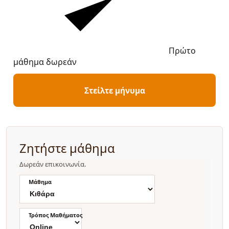
Πρώτο
μάθημα δωρεάν
Στείλτε μήνυμα
Ζητήστε μάθημα
Δωρεάν επικοινωνία.
Μάθημα
Τρόπος Μαθήματος