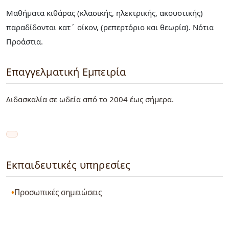
Μαθήματα κιθάρας (κλασικής, ηλεκτρικής, ακουστικής)
παραδίδονται κατ΄ οίκον, (ρεπερτόριο και θεωρία). Νότια
Προάστια.
Επαγγελματική Εμπειρία
Διδασκαλία σε ωδεία από το 2004 έως σήμερα.
Εκπαιδευτικές υπηρεσίες
Προσωπικές σημειώσεις