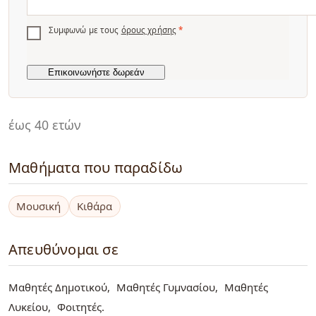
Συμφωνώ με τους
όρους χρήσης
*
έως 40 ετών
Μαθήματα που παραδίδω
Μουσική
Κιθάρα
Απευθύνομαι σε
Μαθητές Δημοτικού
Μαθητές Γυμνασίου
Μαθητές
Λυκείου
Φοιτητές