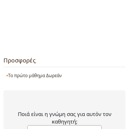
Προσφορές
Το πρώτο μάθημα Δωρεάν
Ποιά είναι η γνώμη σας για αυτόν τον
καθηγητή;