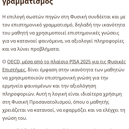
γραμματισμός
Η επιλογή σωστών πηγών στη Φυσική συνδέεται και με
τον επιστημονικό γραμματισμό, δηλαδή την ικανότητα
του μαθητή να χρησιμοποιεί επιστημονικές γνώσεις
για να κατανοεί φαινόμενα, να αξιολογεί πληροφορίες
και να λύνει προβλήματα.
Ο
OECD, μέσα από το πλαίσιο PISA 2025 για τις Φυσικές
Επιστήμες
, δίνει έμφαση στην ικανότητα των μαθητών
να χρησιμοποιούν επιστημονική γνώση για την
ερμηνεία φαινομένων και την αξιολόγηση
πληροφοριών. Αυτή η λογική είναι ιδιαίτερα χρήσιμη
στη Φυσική Προσανατολισμού, όπου ο μαθητής
χρειάζεται να κατανοεί, να εφαρμόζει και να ελέγχει τη
γνώση του.