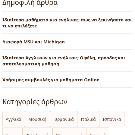
Δημοφιλή άρθρα
Ιδιαίτερα μαθήματα για ενήλικες: πώς να ξεκινήσετε και
τι να επιλέξετε
Διαφορά MSU και Michigan
Ιδιαίτερα Αγγλικών για ενήλικες: Οφέλη, πρόοδος και
αποτελεσματική μάθηση
Χρήσιμες συμβουλές για μαθήματα Online
Κατηγορίες άρθρων
Αγγλικά
Μουσική
Γερμανικά
Ιταλικά
Ισπανικά