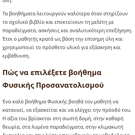
ύλη.
Τα βοηθήματα λειτουργούν καλύτερα όταν στηρίζουν
το σχολικό βιβλίο και επεκτείνουν τη μελέτη με
παραδείγματα, ασκήσεις και αναλυτικότερη επεξήγηση.
Έτσι ο μαθητής κρατά ως βάση την επίσημη ύλη και
χρησιμοποιεί το πρόσθετο υλικό για εξάσκηση και
εμβάθυνση.
Πώς να επιλέξετε βοήθημα
Φυσικής Προσανατολισμού
Ένα καλό βοήθημα Φυσικής βοηθά τον μαθητή να
κατανοεί, να εξασκείται και να ελέγχει την πρόοδό του.
Η αξία του βρίσκεται στη σωστή δομή, στην καθαρή
θεωρία, στα λυμένα παραδείγματα, στην κλιμακωτή