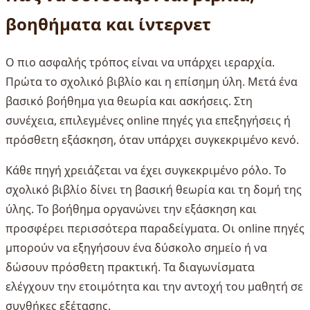
βοηθήματα και ίντερνετ
Ο πιο ασφαλής τρόπος είναι να υπάρχει ιεραρχία.
Πρώτα το σχολικό βιβλίο και η επίσημη ύλη. Μετά ένα
βασικό βοήθημα για θεωρία και ασκήσεις. Στη
συνέχεια, επιλεγμένες online πηγές για επεξηγήσεις ή
πρόσθετη εξάσκηση, όταν υπάρχει συγκεκριμένο κενό.
Κάθε πηγή χρειάζεται να έχει συγκεκριμένο ρόλο. Το
σχολικό βιβλίο δίνει τη βασική θεωρία και τη δομή της
ύλης. Το βοήθημα οργανώνει την εξάσκηση και
προσφέρει περισσότερα παραδείγματα. Οι online πηγές
μπορούν να εξηγήσουν ένα δύσκολο σημείο ή να
δώσουν πρόσθετη πρακτική. Τα διαγωνίσματα
ελέγχουν την ετοιμότητα και την αντοχή του μαθητή σε
συνθήκες εξέτασης.