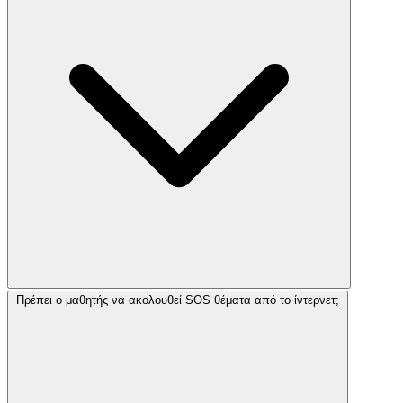
Πρέπει ο μαθητής να ακολουθεί SOS θέματα από το ίντερνετ;