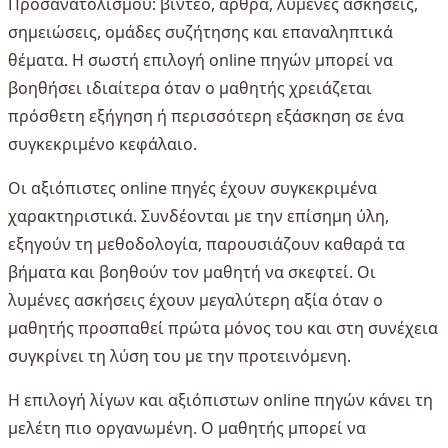
Προσανατολισμού: βίντεο, άρθρα, λυμένες ασκήσεις,
σημειώσεις, ομάδες συζήτησης και επαναληπτικά
θέματα. Η σωστή επιλογή online πηγών μπορεί να
βοηθήσει ιδιαίτερα όταν ο μαθητής χρειάζεται
πρόσθετη εξήγηση ή περισσότερη εξάσκηση σε ένα
συγκεκριμένο κεφάλαιο.
Οι αξιόπιστες online πηγές έχουν συγκεκριμένα
χαρακτηριστικά. Συνδέονται με την επίσημη ύλη,
εξηγούν τη μεθοδολογία, παρουσιάζουν καθαρά τα
βήματα και βοηθούν τον μαθητή να σκεφτεί. Οι
λυμένες ασκήσεις έχουν μεγαλύτερη αξία όταν ο
μαθητής προσπαθεί πρώτα μόνος του και στη συνέχεια
συγκρίνει τη λύση του με την προτεινόμενη.
Η επιλογή λίγων και αξιόπιστων online πηγών κάνει τη
μελέτη πιο οργανωμένη. Ο μαθητής μπορεί να