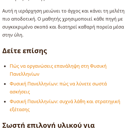
Αυτή η ιεράρχηση μειώνει το άγχος και κάνει τη μελέτη
πιο αποδοτική. Ο μαθητής χρησιμοποιεί κάθε πηγή με
συγκεκριμένο σκοπό και διατηρεί καθαρή πορεία μέσα
στην ύλη.
Δείτε επίσης
Πώς να οργανώσεις επανάληψη στη Φυσική
Πανελληνίων
Φυσική Πανελληνίων: πώς να λύνετε σωστά
ασκήσεις
Φυσική Πανελληνίων: συχνά λάθη και στρατηγική
εξέτασης
Σωστή επιλογή υλικού για