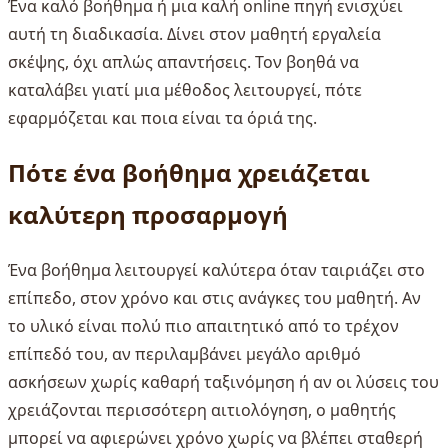
Ένα καλό βοήθημα ή μια καλή online πηγή ενισχύει
αυτή τη διαδικασία. Δίνει στον μαθητή εργαλεία
σκέψης, όχι απλώς απαντήσεις. Τον βοηθά να
καταλάβει γιατί μια μέθοδος λειτουργεί, πότε
εφαρμόζεται και ποια είναι τα όριά της.
Πότε ένα βοήθημα χρειάζεται
καλύτερη προσαρμογή
Ένα βοήθημα λειτουργεί καλύτερα όταν ταιριάζει στο
επίπεδο, στον χρόνο και στις ανάγκες του μαθητή. Αν
το υλικό είναι πολύ πιο απαιτητικό από το τρέχον
επίπεδό του, αν περιλαμβάνει μεγάλο αριθμό
ασκήσεων χωρίς καθαρή ταξινόμηση ή αν οι λύσεις του
χρειάζονται περισσότερη αιτιολόγηση, ο μαθητής
μπορεί να αφιερώνει χρόνο χωρίς να βλέπει σταθερή