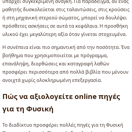
υπάρχει συγκεκριμένη ανάγκη. Για παράδειγμα, αν ένας
μαθητής δυσκολεύεται στις ταλαντώσεις, στις κρούσεις
ή στη μηχανική στερεού σώματος, μπορεί να δουλέψει
πρόσθετες ασκήσεις σε αυτά τα κεφάλαια. Η προσθήκη
υλικού έχει μεγαλύτερη αξία όταν γίνεται στοχευμένα.
Η συνέπεια είναι πιο σημαντική από την ποσότητα. Ένα
βοήθημα που χρησιμοποιείται με πρόγραμμα,
επανάληψη, διορθώσεις και καταγραφή λαθών
προσφέρει περισσότερα από πολλά βιβλία που μένουν
ανοιχτά χωρίς ολοκληρωμένη επεξεργασία.
Πώς να αξιολογείτε online πηγές
για τη Φυσική
Το διαδίκτυο προσφέρει πολλές πηγές για τη Φυσική