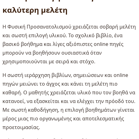
καλύτερη μελέτη
Η Φυσική Προσανατολισμού χρειάζεται σοβαρή μελέτη
και σωστή επιλογή υλικού. Το σχολικό βιβλίο, ένα
βασικό βοήθημα και λίγες αξιόπιστες online πηγές
μπορούν να βοηθήσουν ουσιαστικά όταν
χρησιμοποιούνται με σειρά και στόχο.
Η σωστή ιεράρχηση βιβλίων, σημειώσεων και online
πηγών μειώνει το άγχος και κάνει τη μελέτη πιο
καθαρή. Ο μαθητής χρειάζεται υλικό που τον βοηθά να
κατανοεί, να εξασκείται και να ελέγχει την πρόοδό του.
Με σωστή καθοδήγηση, η επιλογή βοηθημάτων γίνεται
μέρος μιας πιο οργανωμένης και αποτελεσματικής
προετοιμασίας.