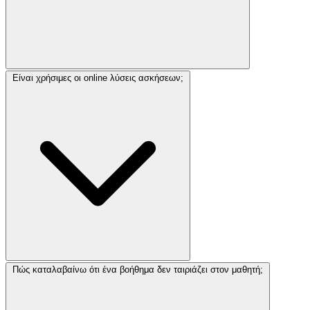
Είναι χρήσιμες οι online λύσεις ασκήσεων;
Πώς καταλαβαίνω ότι ένα βοήθημα δεν ταιριάζει στον μαθητή;