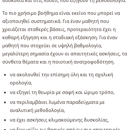
δυσκολία και στις λύσεις που εξηγούν τη μεθοδολογία.
Το πιο χρήσιμο βοήθημα είναι εκείνο που μπορεί να
αξιοποιηθεί συστηματικά. Για έναν μαθητή που
χρειάζεται σταθερές βάσεις, προτεραιότητα έχει η
καθαρή εξήγηση και η σταδιακή εξάσκηση. Για έναν
μαθητή που στοχεύει σε υψηλή βαθμολογία,
μεγαλύτερη σημασία έχουν οι απαιτητικές ασκήσεις, τα
σύνθετα θέματα και η ποιοτική ανατροφοδότηση.
να ακολουθεί την επίσημη ύλη και τη σχολική
ορολογία,
να εξηγεί τη θεωρία με σαφή και ώριμο τρόπο,
να περιλαμβάνει λυμένα παραδείγματα με
αναλυτική μεθοδολογία,
να έχει ασκήσεις κλιμακούμενης δυσκολίας,
να ξεχωρίζει τις βασικές από τις πιο απαιτητικές