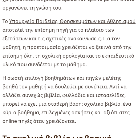
οργανώνει τη γνώση του.
Το
Υπουργείο Παιδείας, Θρησκευμάτων και Αθλητισμού
αποτελεί την επίσημη πηγή για το πλαίσιο των
εξετάσεων και τις σχετικές ανακοινώσεις. Για τον
μαθητή, η προετοιμασία χρειάζεται να ξεκινά από την
επίσημη ύλη, τη σχολική ορολογία και το εκπαιδευτικό
υλικό που συνδέεται με το μάθημα.
Η σωστή επιλογή βοηθημάτων και πηγών μελέτης
βοηθά τον μαθητή να δουλεύει με συνέπεια. Αντί να
αλλάζει συνεχώς βιβλία, φυλλάδια και ιστοσελίδες,
μπορεί να έχει μια σταθερή βάση: σχολικό βιβλίο, ένα
κύριο βοήθημα, επιλεγμένες ασκήσεις και αξιόπιστες
online πηγές όταν χρειάζονται.
Το σχολικό βιβλίο ως βασική