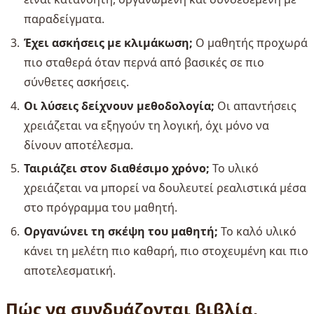
παραδείγματα.
Έχει ασκήσεις με κλιμάκωση;
Ο μαθητής προχωρά
πιο σταθερά όταν περνά από βασικές σε πιο
σύνθετες ασκήσεις.
Οι λύσεις δείχνουν μεθοδολογία;
Οι απαντήσεις
χρειάζεται να εξηγούν τη λογική, όχι μόνο να
δίνουν αποτέλεσμα.
Ταιριάζει στον διαθέσιμο χρόνο;
Το υλικό
χρειάζεται να μπορεί να δουλευτεί ρεαλιστικά μέσα
στο πρόγραμμα του μαθητή.
Οργανώνει τη σκέψη του μαθητή;
Το καλό υλικό
κάνει τη μελέτη πιο καθαρή, πιο στοχευμένη και πιο
αποτελεσματική.
Πώς να συνδυάζονται βιβλία,