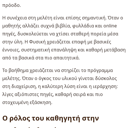
πρόοδο.
Η συνέχεια στη μελέτη είναι επίσης σημαντική. Όταν ο
μαθητής αλλάζει συχνά βιβλία, φυλλάδια και online
πηγές, δυσκολεύεται να χτίσει σταθερή πορεία μέσα
στην ύλη. Η Φυσική χρειάζεται επαφή με βασικές
έννοιες, συστηματική επανάληψη και καθαρή μετάβαση
από τα βασικά στα πιο απαιτητικά.
Το βοήθημα χρειάζεται να στηρίζει το πρόγραμμα
μελέτης. Όταν ο όγκος του υλικού γίνεται δύσκολος
στη διαχείριση, η καλύτερη λύση είναι η ιεράρχηση:
λίγες αξιόπιστες πηγές, καθαρή σειρά και πιο
στοχευμένη εξάσκηση.
Ο ρόλος του καθηγητή στην