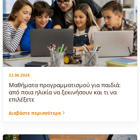
22.06.2026
Μαθήματα προγραμματισμού για παιδιά:
από ποια ηλικία να ξεκινήσουν και τι να
επιλέξετε
Διαβάστε περισσότερα