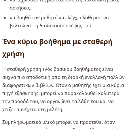
ασκήσεις,
να βοηθά τον μαθητή να ελέγχει λάθη και να
βελτιώνει τη διαδικασία σκέψης του.
Ένα κύριο βοήθημα με σταθερή
χρήση
Η σταθερή χρήση ενός βασικού βοηθήματος είναι
συχνά πιο αποδοτική από τη διαρκή εναλλαγή πολλών
διαφορετικών βιβλίων. Όταν ο μαθητής έχει μία κύρια
πηγή εξάσκησης, μπορεί να παρακολουθεί καλύτερα
την πρόοδό του, να οργανώνει τα λάθη του και να
χτίζει συνέχεια στη μελέτη.
Συμπληρωματικό υλικό μπορεί να προστεθεί όταν