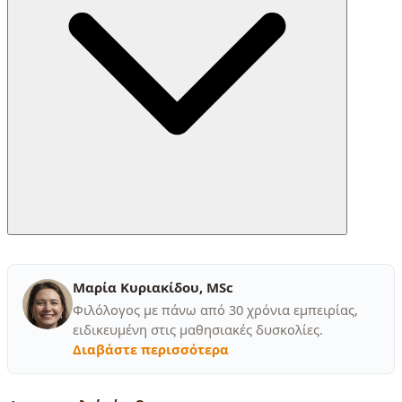
Μαρία Κυριακίδου, MSc
Φιλόλογος με πάνω από 30 χρόνια εμπειρίας,
ειδικευμένη στις μαθησιακές δυσκολίες.
Διαβάστε περισσότερα