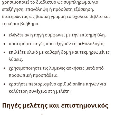
χρησιμοποιεί το διαδίκτυο ως συμπλήρωμα, για
επεξήγηση, επανάληψη ή πρόσθετη εξάσκηση,
διατηρώντας ως βασική γραμμή το σχολικό βιβλίο και
το κύριο βοήθημα.
ελέγξτε αν η πηγή συμφωνεί με την επίσημη ύλη,
προτιμήστε πηγές που εξηγούν τη μεθοδολογία,
επιλέξτε υλικό με καθαρή δομή και τεκμηριωμένες
λύσεις,
χρησιμοποιήστε τις λυμένες ασκήσεις μετά από
προσωπική προσπάθεια,
κρατήστε περιορισμένο αριθμό online πηγών για
καλύτερη συνέχεια στη μελέτη.
Πηγές μελέτης και επιστημονικός