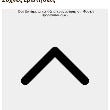
Πόσα βοηθήματα χρειάζεται ένας μαθητής στη Φυσική
Προσανατολισμού;