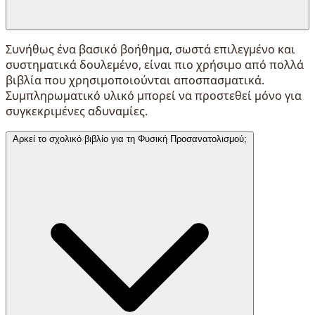
Συνήθως ένα βασικό βοήθημα, σωστά επιλεγμένο και
συστηματικά δουλεμένο, είναι πιο χρήσιμο από πολλά
βιβλία που χρησιμοποιούνται αποσπασματικά.
Συμπληρωματικό υλικό μπορεί να προστεθεί μόνο για
συγκεκριμένες αδυναμίες.
Αρκεί το σχολικό βιβλίο για τη Φυσική Προσανατολισμού;