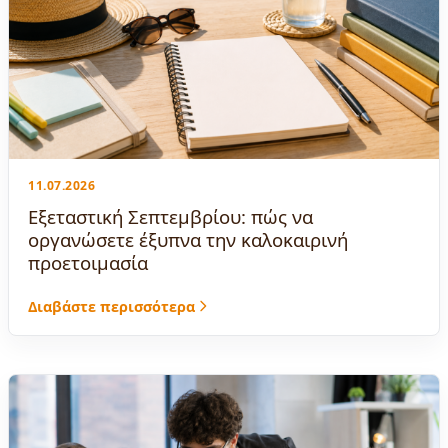
11.07.2026
Εξεταστική Σεπτεμβρίου: πώς να
οργανώσετε έξυπνα την καλοκαιρινή
προετοιμασία
Διαβάστε περισσότερα