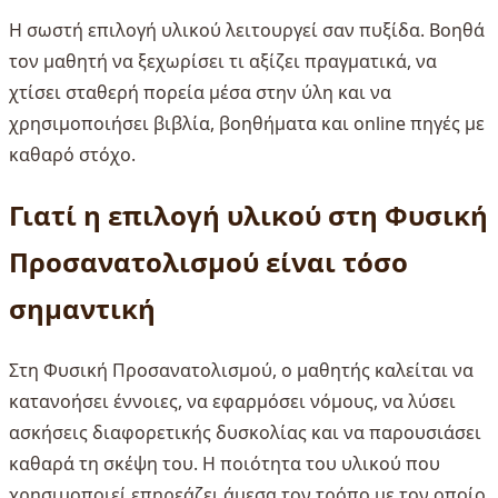
Η σωστή επιλογή υλικού λειτουργεί σαν πυξίδα. Βοηθά
τον μαθητή να ξεχωρίσει τι αξίζει πραγματικά, να
χτίσει σταθερή πορεία μέσα στην ύλη και να
χρησιμοποιήσει βιβλία, βοηθήματα και online πηγές με
καθαρό στόχο.
Γιατί η επιλογή υλικού στη Φυσική
Προσανατολισμού είναι τόσο
σημαντική
Στη Φυσική Προσανατολισμού, ο μαθητής καλείται να
κατανοήσει έννοιες, να εφαρμόσει νόμους, να λύσει
ασκήσεις διαφορετικής δυσκολίας και να παρουσιάσει
καθαρά τη σκέψη του. Η ποιότητα του υλικού που
χρησιμοποιεί επηρεάζει άμεσα τον τρόπο με τον οποίο