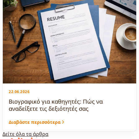
22.06.2026
Βιογραφικό για καθηγητές: Πώς να
αναδείξετε τις δεξιότητές σας
Διαβάστε περισσότερα
Δείτε όλα τα άρθρα