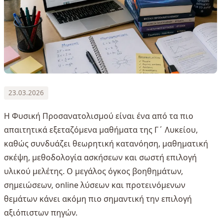
23.03.2026
Η Φυσική Προσανατολισμού είναι ένα από τα πιο
απαιτητικά εξεταζόμενα μαθήματα της Γ΄ Λυκείου,
καθώς συνδυάζει θεωρητική κατανόηση, μαθηματική
σκέψη, μεθοδολογία ασκήσεων και σωστή επιλογή
υλικού μελέτης. Ο μεγάλος όγκος βοηθημάτων,
σημειώσεων, online λύσεων και προτεινόμενων
θεμάτων κάνει ακόμη πιο σημαντική την επιλογή
αξιόπιστων πηγών.