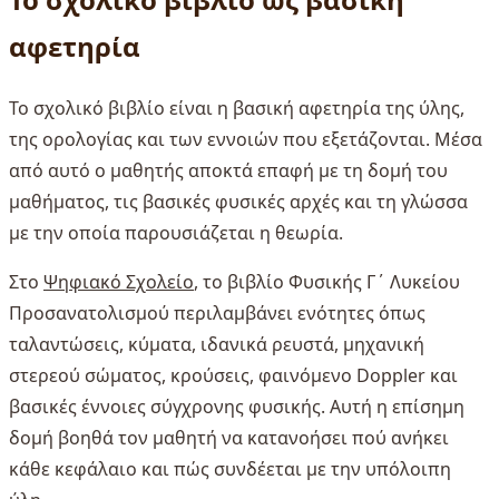
αφετηρία
Το σχολικό βιβλίο είναι η βασική αφετηρία της ύλης,
της ορολογίας και των εννοιών που εξετάζονται. Μέσα
από αυτό ο μαθητής αποκτά επαφή με τη δομή του
μαθήματος, τις βασικές φυσικές αρχές και τη γλώσσα
με την οποία παρουσιάζεται η θεωρία.
Στο
Ψηφιακό Σχολείο
, το βιβλίο Φυσικής Γ΄ Λυκείου
Προσανατολισμού περιλαμβάνει ενότητες όπως
ταλαντώσεις, κύματα, ιδανικά ρευστά, μηχανική
στερεού σώματος, κρούσεις, φαινόμενο Doppler και
βασικές έννοιες σύγχρονης φυσικής. Αυτή η επίσημη
δομή βοηθά τον μαθητή να κατανοήσει πού ανήκει
κάθε κεφάλαιο και πώς συνδέεται με την υπόλοιπη