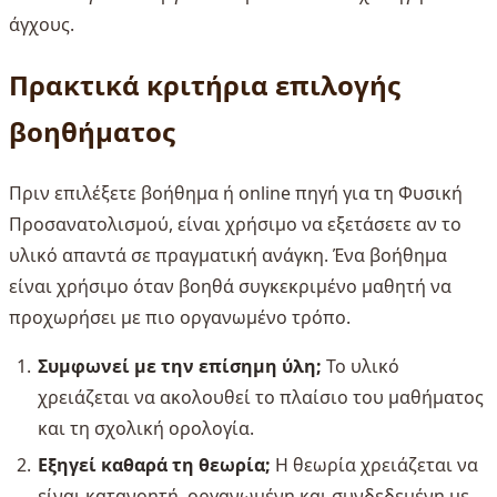
άγχους.
Πρακτικά κριτήρια επιλογής
βοηθήματος
Πριν επιλέξετε βοήθημα ή online πηγή για τη Φυσική
Προσανατολισμού, είναι χρήσιμο να εξετάσετε αν το
υλικό απαντά σε πραγματική ανάγκη. Ένα βοήθημα
είναι χρήσιμο όταν βοηθά συγκεκριμένο μαθητή να
προχωρήσει με πιο οργανωμένο τρόπο.
Συμφωνεί με την επίσημη ύλη;
Το υλικό
χρειάζεται να ακολουθεί το πλαίσιο του μαθήματος
και τη σχολική ορολογία.
Εξηγεί καθαρά τη θεωρία;
Η θεωρία χρειάζεται να
είναι κατανοητή, οργανωμένη και συνδεδεμένη με