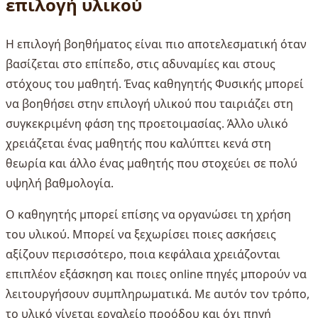
επιλογή υλικού
Η επιλογή βοηθήματος είναι πιο αποτελεσματική όταν
βασίζεται στο επίπεδο, στις αδυναμίες και στους
στόχους του μαθητή. Ένας καθηγητής Φυσικής μπορεί
να βοηθήσει στην επιλογή υλικού που ταιριάζει στη
συγκεκριμένη φάση της προετοιμασίας. Άλλο υλικό
χρειάζεται ένας μαθητής που καλύπτει κενά στη
θεωρία και άλλο ένας μαθητής που στοχεύει σε πολύ
υψηλή βαθμολογία.
Ο καθηγητής μπορεί επίσης να οργανώσει τη χρήση
του υλικού. Μπορεί να ξεχωρίσει ποιες ασκήσεις
αξίζουν περισσότερο, ποια κεφάλαια χρειάζονται
επιπλέον εξάσκηση και ποιες online πηγές μπορούν να
λειτουργήσουν συμπληρωματικά. Με αυτόν τον τρόπο,
το υλικό γίνεται εργαλείο προόδου και όχι πηγή