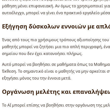
μάθηση μένει επιφανειακή. Αν όμως το χρησιμοποιεί για
αυτοέλεγχο, μπορεί να γίνει ένα πρακτικό εργαλείο μέσ
Εξήγηση δύσκολων εννοιών με απλ
Ένας από τους πιο χρήσιμους τρόπους αξιοποίησης του 
μαθητής μπορεί να ζητήσει μια πιο απλή περιγραφή, έν
σημείου που δεν έχει κατανοήσει πλήρως.
Αυτό μπορεί να βοηθήσει σε μαθήματα όπως τα Μαθηματικ
Έκθεση. Το σημαντικό είναι ο μαθητής να μην αρκείται σ
εξηγήσει μόνος του την έννοια μετά.
Οργάνωση μελέτης και επαναλήψε
Το AI μπορεί επίσης να βοηθήσει στην οργάνωση της με