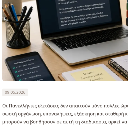
09.05.2026
Οι Πανελλήνιες εξετάσεις δεν απαιτούν μόνο πολλές ώρ
σωστή οργάνωση, επαναλήψεις, εξάσκηση και σταθερή κ
μπορούν να βοηθήσουν σε αυτή τη διαδικασία, αρκεί ν