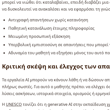
μπορεί να νιώθει ότι καταλαβαίνει, επειδή διαβάζει μ
να δυσκολευτεί να ανακαλέσει και να εφαρμόσει τη γνώ
Αντιγραφή απαντήσεων χωρίς κατανόηση
Παθητική κατανάλωση έτοιμης πληροφορίας
Μειωμένη προσωπική εξάσκηση
Υπερβολική εμπιστοσύνη σε απαντήσεις που μπορεί ν
Αδυναμία του μαθητή να εξηγήσει μόνος του αυτό π
Κριτική σκέψη και έλεγχος των απ
Τα εργαλεία AI μπορούν να κάνουν λάθη ή να δώσουν απα
πλήρως σωστές. Για αυτό ο μαθητής πρέπει να ελέγχει όσ
λύσεις ασκήσεων, ιστορικά στοιχεία, ορισμούς ή ερμηνεί
Η
UNESCO
τονίζει ότι η generative AI στην εκπαίδευση 