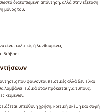
ια σωστά διατυπωμένη απάντηση, αλλά στην εξέταση
ση μόνος του.
α είναι ελλιπείς ή λανθασμένες
ου διάβασε
αντήσεων
ντήσεις που φαίνονται πειστικές αλλά δεν είναι
α λαμβάνει, ειδικά όταν πρόκειται για τύπους,
ες κειμένων.
χρειάζεται υπεύθυνη χρήση, κριτική σκέψη και σαφή