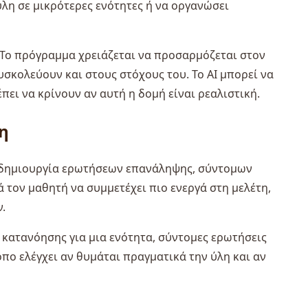
ύλη σε μικρότερες ενότητες ή να οργανώσει
 Το πρόγραμμα χρειάζεται να προσαρμόζεται στον
σκολεύουν και στους στόχους του. Το AI μπορεί να
πει να κρίνουν αν αυτή η δομή είναι ρεαλιστική.
η
η δημιουργία ερωτήσεων επανάληψης, σύντομων
ά τον μαθητή να συμμετέχει πιο ενεργά στη μελέτη,
.
 κατανόησης για μια ενότητα, σύντομες ερωτήσεις
πο ελέγχει αν θυμάται πραγματικά την ύλη και αν