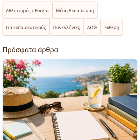
Αθλητισμός / Ευεξία
Μέση Εκπαίδευση
Για εκπαιδευτικούς
Πανελλήνιες
ΑΟΘ
Έκθεση
Πρόσφατα άρθρα