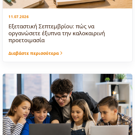
11.07.2026
Εξεταστική Σεπτεμβρίου: πώς να
οργανώσετε έξυπνα την καλοκαιρινή
προετοιμασία
Διαβάστε περισσότερα