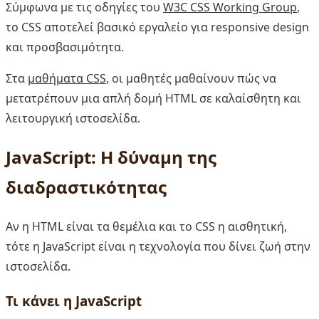
Σύμφωνα με τις οδηγίες του
W3C CSS Working Group
,
το CSS αποτελεί βασικό εργαλείο για responsive design
και προσβασιμότητα.
Στα
μαθήματα CSS
, οι μαθητές μαθαίνουν πώς να
μετατρέπουν μια απλή δομή HTML σε καλαίσθητη και
λειτουργική ιστοσελίδα.
JavaScript: Η δύναμη της
διαδραστικότητας
Αν η HTML είναι τα θεμέλια και το CSS η αισθητική,
τότε η JavaScript είναι η τεχνολογία που δίνει ζωή στην
ιστοσελίδα.
Τι κάνει η JavaScript