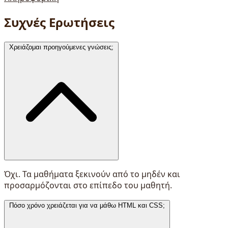
Συχνές Ερωτήσεις
Χρειάζομαι προηγούμενες γνώσεις;
Όχι. Τα μαθήματα ξεκινούν από το μηδέν και
προσαρμόζονται στο επίπεδο του μαθητή.
Πόσο χρόνο χρειάζεται για να μάθω HTML και CSS;