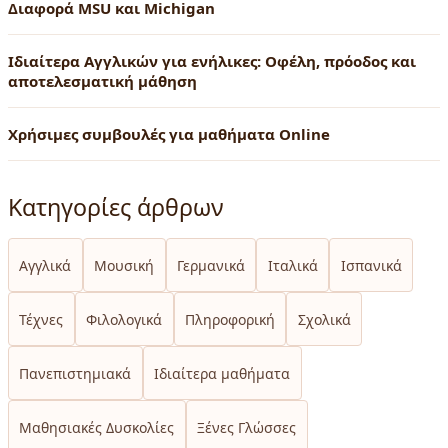
Διαφορά MSU και Michigan
Ιδιαίτερα Αγγλικών για ενήλικες: Οφέλη, πρόοδος και
αποτελεσματική μάθηση
Χρήσιμες συμβουλές για μαθήματα Online
Κατηγορίες άρθρων
Αγγλικά
Μουσική
Γερμανικά
Ιταλικά
Ισπανικά
Τέχνες
Φιλολογικά
Πληροφορική
Σχολικά
Πανεπιστημιακά
Ιδιαίτερα μαθήματα
Μαθησιακές Δυσκολίες
Ξένες Γλώσσες