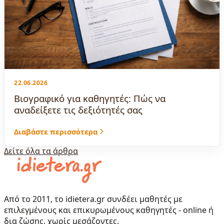
22.06.2026
Βιογραφικό για καθηγητές: Πώς να
αναδείξετε τις δεξιότητές σας
Διαβάστε περισσότερα
Δείτε όλα τα άρθρα
Από το 2011, το idietera.gr συνδέει μαθητές με
επιλεγμένους και επικυρωμένους καθηγητές - online ή
δια ζώσης, χωρίς μεσάζοντες.