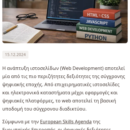
15.12.2024
Η ανάπτυξη ιστοσελίδων (Web Development) αποτελεί
μία από τις πιο περιζήτητες δεξιότητες της σύγχρονης
ψηφιακής εποχής. Από επιχειρηματικές ιστοσελίδες
και ηλεκτρονικά καταστήματα μέχρι εφαρμογές και
ψηφιακές πλατφόρμες, το web αποτελεί τη βασική
υποδομή του σύγχρονου διαδικτύου.
Σύμφωνα με την
European Skills Agenda
της
Ευρωπαϊκής Επιτροπής, οι ψηφιακές δεξιότητες