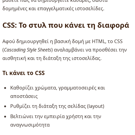
δομημένες και επαγγελματικές ιστοσελίδες.
CSS: Το στυλ που κάνει τη διαφορά
Αφού δημιουργηθεί η βασική δομή με HTML, το CSS
(
Cascading Style Sheets
) αναλαμβάνει να προσθέσει την
αισθητική και τη διάταξη της ιστοσελίδας.
Τι κάνει το CSS
Καθορίζει χρώματα, γραμματοσειρές και
αποστάσεις
Ρυθμίζει τη διάταξη της σελίδας (layout)
Βελτιώνει την εμπειρία χρήστη και την
αναγνωσιμότητα