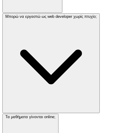
Μπορώ να εργαστώ ως web developer χωρίς πτυχίο;
Τα μαθήματα γίνονται online;