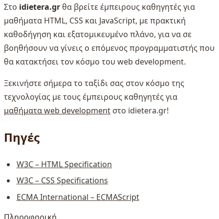
Στο
idietera.gr
θα βρείτε έμπειρους καθηγητές για
μαθήματα HTML, CSS και JavaScript, με πρακτική
καθοδήγηση και εξατομικευμένο πλάνο, για να σε
βοηθήσουν να γίνεις ο επόμενος προγραμματιστής που
θα κατακτήσει τον κόσμο του web development.
Ξεκινήστε σήμερα το ταξίδι σας στον κόσμο της
τεχνολογίας με τους έμπειρους καθηγητές για
μαθήματα web development
στο idietera.gr!
Πηγές
W3C – HTML Specification
W3C – CSS Specifications
ECMA International – ECMAScript
Πληροφορική