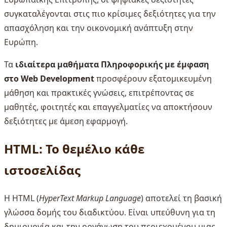
συγκαταλέγονται στις πιο κρίσιμες δεξιότητες για την
απασχόληση και την οικονομική ανάπτυξη στην
Ευρώπη.
Τα
ιδιαίτερα μαθήματα Πληροφορικής με έμφαση
στο Web Development
προσφέρουν εξατομικευμένη
μάθηση και πρακτικές γνώσεις, επιτρέποντας σε
μαθητές, φοιτητές και επαγγελματίες να αποκτήσουν
δεξιότητες με άμεση εφαρμογή.
HTML: Το θεμέλιο κάθε
ιστοσελίδας
Η HTML (
HyperText Markup Language
) αποτελεί τη βασική
γλώσσα δομής του διαδικτύου. Είναι υπεύθυνη για τη
δημιουργία και την οργάνωση του περιεχομένου μιας