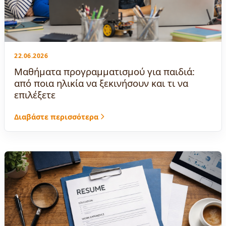
22.06.2026
Μαθήματα προγραμματισμού για παιδιά:
από ποια ηλικία να ξεκινήσουν και τι να
επιλέξετε
Διαβάστε περισσότερα