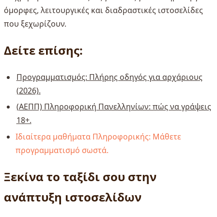
όμορφες, λειτουργικές και διαδραστικές ιστοσελίδες
που ξεχωρίζουν.
Δείτε επίσης:
Προγραμματισμός: Πλήρης οδηγός για αρχάριους
(2026).
(ΑΕΠΠ) Πληροφορική Πανελληνίων: πώς να γράψεις
18+.
Ιδιαίτερα μαθήματα Πληροφορικής: Μάθετε
προγραμματισμό σωστά.
Ξεκίνα το ταξίδι σου στην
ανάπτυξη ιστοσελίδων