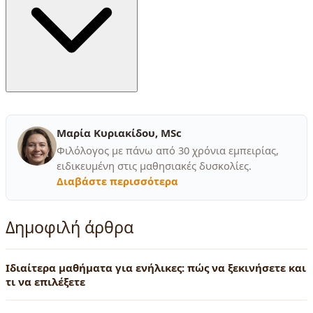
Μαρία Κυριακίδου, MSc
Φιλόλογος με πάνω από 30 χρόνια εμπειρίας,
ειδικευμένη στις μαθησιακές δυσκολίες.
Διαβάστε περισσότερα
Δημοφιλή άρθρα
Ιδιαίτερα μαθήματα για ενήλικες: πώς να ξεκινήσετε και
τι να επιλέξετε