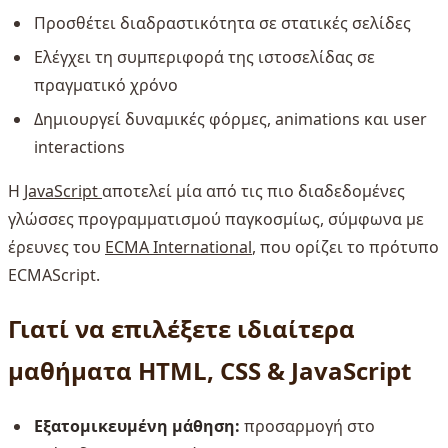
Προσθέτει διαδραστικότητα σε στατικές σελίδες
Ελέγχει τη συμπεριφορά της ιστοσελίδας σε
πραγματικό χρόνο
Δημιουργεί δυναμικές φόρμες, animations και user
interactions
Η
JavaScript
αποτελεί μία από τις πιο διαδεδομένες
γλώσσες προγραμματισμού παγκοσμίως, σύμφωνα με
έρευνες του
ECMA International
, που ορίζει το πρότυπο
ECMAScript.
Γιατί να επιλέξετε ιδιαίτερα
μαθήματα HTML, CSS & JavaScript
Εξατομικευμένη μάθηση:
προσαρμογή στο