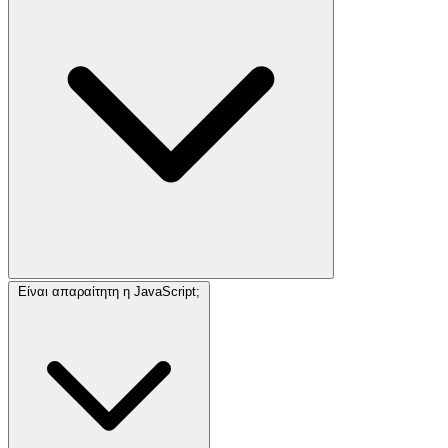
Είναι απαραίτητη η JavaScript;