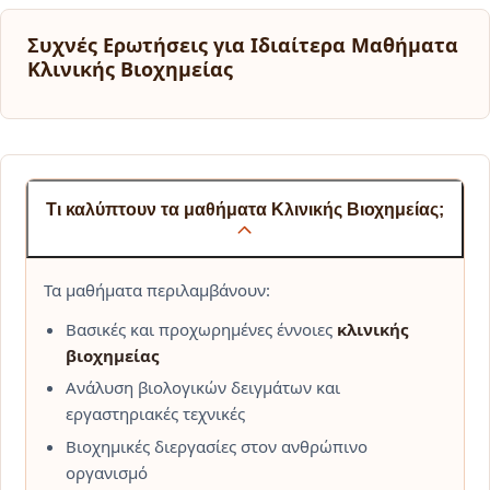
Συχνές Ερωτήσεις για Ιδιαίτερα Μαθήματα
Κλινικής Βιοχημείας
Τι καλύπτουν τα μαθήματα Κλινικής Βιοχημείας;
Τα μαθήματα περιλαμβάνουν:
Βασικές και προχωρημένες έννοιες
κλινικής
βιοχημείας
Ανάλυση βιολογικών δειγμάτων και
εργαστηριακές τεχνικές
Βιοχημικές διεργασίες στον ανθρώπινο
οργανισμό