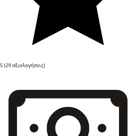
5
(29 αξιολογήσεις)