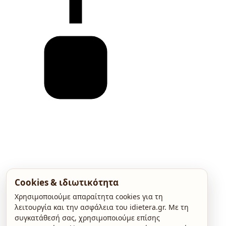
Cookies & ιδιωτικότητα
Χρησιμοποιούμε απαραίτητα cookies για τη
λειτουργία και την ασφάλεια του idietera.gr. Με τη
συγκατάθεσή σας, χρησιμοποιούμε επίσης