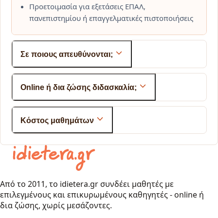
Προετοιμασία για εξετάσεις ΕΠΑΛ,
πανεπιστημίου ή επαγγελματικές πιστοποιήσεις
Σε ποιους απευθύνονται;
Online ή δια ζώσης διδασκαλία;
Κόστος μαθημάτων
Από το 2011, το idietera.gr συνδέει μαθητές με
επιλεγμένους και επικυρωμένους καθηγητές - online ή
δια ζώσης, χωρίς μεσάζοντες.