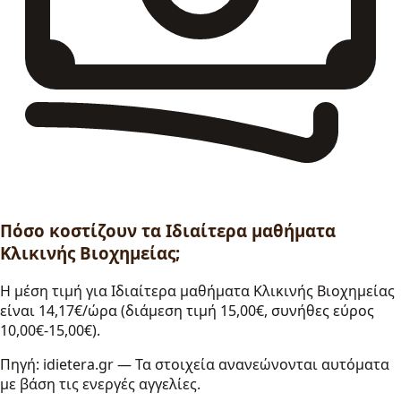
Πόσο κοστίζουν τα Ιδιαίτερα μαθήματα
Κλικινής Βιοχημείας;
Η μέση τιμή για Ιδιαίτερα μαθήματα Κλικινής Βιοχημείας
είναι 14,17€/ώρα (διάμεση τιμή 15,00€, συνήθες εύρος
10,00€-15,00€).
Πηγή: idietera.gr — Τα στοιχεία ανανεώνονται αυτόματα
με βάση τις ενεργές αγγελίες.