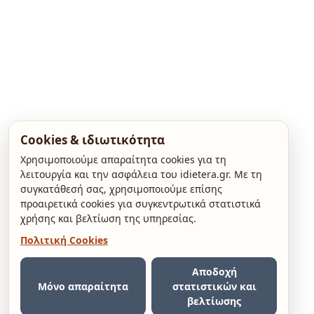
Cookies & ιδιωτικότητα
Χρησιμοποιούμε απαραίτητα cookies για τη
λειτουργία και την ασφάλεια του idietera.gr. Με τη
συγκατάθεσή σας, χρησιμοποιούμε επίσης
προαιρετικά cookies για συγκεντρωτικά στατιστικά
χρήσης και βελτίωση της υπηρεσίας.
Πολιτική Cookies
Αποδοχή
Μόνο απαραίτητα
στατιστικών και
βελτίωσης