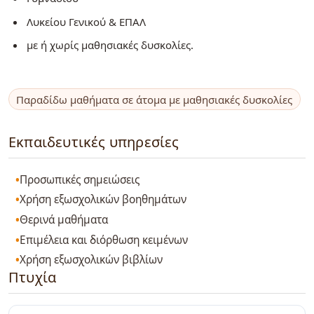
Λυκείου Γενικού & ΕΠΑΛ
με ή χωρίς μαθησιακές δυσκολίες.
Παραδίδω μαθήματα σε άτομα με μαθησιακές δυσκολίες
Εκπαιδευτικές υπηρεσίες
Προσωπικές σημειώσεις
Χρήση εξωσχολικών βοηθημάτων
Θερινά μαθήματα
Επιμέλεια και διόρθωση κειμένων
Χρήση εξωσχολικών βιβλίων
Πτυχία