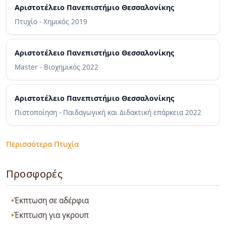
Αριστοτέλειο Πανεπιστήμιο Θεσσαλονίκης
Πτυχίο - Χημικός
2019
Αριστοτέλειο Πανεπιστήμιο Θεσσαλονίκης
Master - Βιοχημικός
2022
Αριστοτέλειο Πανεπιστήμιο Θεσσαλονίκης
Πιστοποίηση - Παιδαγωγική και Διδακτική επάρκεια
2022
Περισσότερα Πτυχία
Προσφορές
Έκπτωση σε αδέρφια
Έκπτωση για γκρουπ