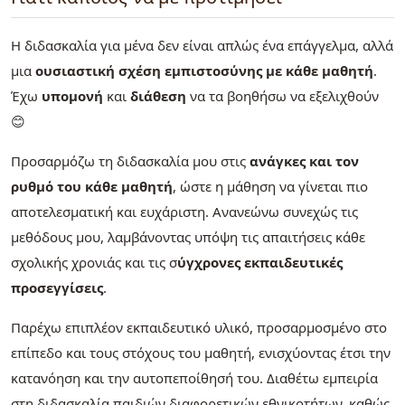
Η διδασκαλία για μένα δεν είναι απλώς ένα επάγγελμα, αλλά
μια
ουσιαστική σχέση εμπιστοσύνης με κάθε μαθητή
.
Έχω
υπομονή
και
διάθεση
να τα βοηθήσω να εξελιχθούν
😊
Προσαρμόζω τη διδασκαλία μου στις
ανάγκες και τον
ρυθμό του κάθε μαθητή
, ώστε η μάθηση να γίνεται πιο
αποτελεσματική και ευχάριστη. Ανανεώνω συνεχώς τις
μεθόδους μου, λαμβάνοντας υπόψη τις απαιτήσεις κάθε
σχολικής χρονιάς και τις σ
ύγχρονες εκπαιδευτικές
προσεγγίσεις
.
Παρέχω επιπλέον εκπαιδευτικό υλικό, προσαρμοσμένο στο
επίπεδο και τους στόχους του μαθητή, ενισχύοντας έτσι την
κατανόηση και την αυτοπεποίθησή του. Διαθέτω εμπειρία
στη διδασκαλία παιδιών διαφορετικών εθνικοτήτων, καθώς