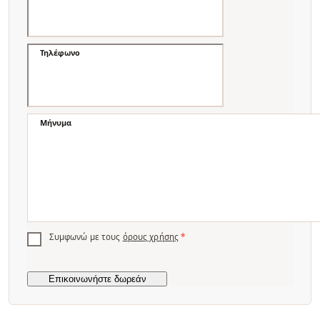
Τηλέφωνο
Μήνυμα
Συμφωνώ με τους
όρους χρήσης
*