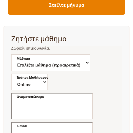
Στείλτε μήνυμα
Ζητήστε μάθημα
Δωρεάν επικοινωνία.
Μάθημα
Τρόπος Μαθήματος
Ονοματεπώνυμο
E-mail