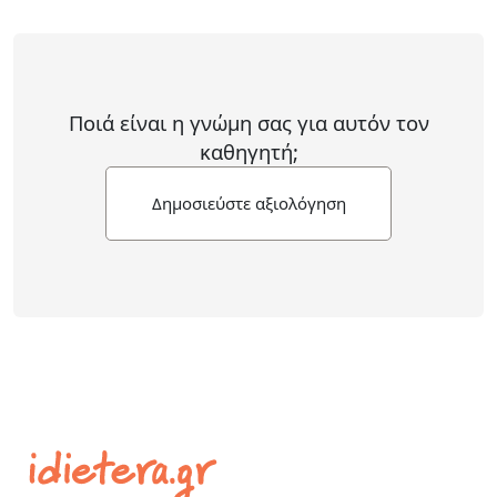
Ποιά είναι η γνώμη σας για αυτόν τον
καθηγητή;
Δημοσιεύστε αξιολόγηση