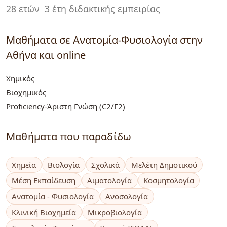
28 ετών
3 έτη διδακτικής εμπειρίας
Μαθήματα σε Ανατομία-Φυσιολογία στην
Αθήνα και online
Χημικός
Βιοχημικός
Proficiency-Άριστη Γνώση (C2/Γ2)
Μαθήματα που παραδίδω
Χημεία
Βιολογία
Σχολικά
Μελέτη Δημοτικού
Μέση Εκπαίδευση
Αιματολογία
Κοσμητολογία
Ανατομία - Φυσιολογία
Ανοσολογία
Κλινική Βιοχημεία
Μικροβιολογία