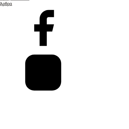
Άρθρα