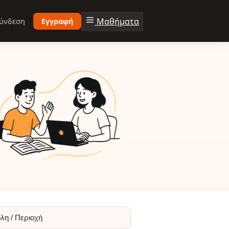
Μαθήματα
ύνδεση
Εγγραφή