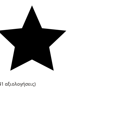
41 αξιολογήσεις)