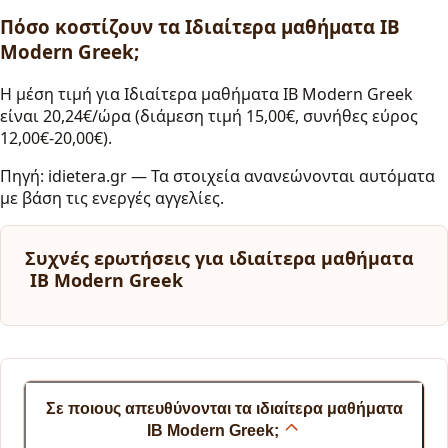
Πόσο κοστίζουν τα Ιδιαίτερα μαθήματα IB
Modern Greek;
Η μέση τιμή για Ιδιαίτερα μαθήματα IB Modern Greek
είναι 20,24€/ώρα (διάμεση τιμή 15,00€, συνήθες εύρος
12,00€-20,00€).
Πηγή: idietera.gr — Τα στοιχεία ανανεώνονται αυτόματα
με βάση τις ενεργές αγγελίες.
Συχνές ερωτήσεις για ιδιαίτερα μαθήματα
IB Modern Greek
Σε ποιους απευθύνονται τα ιδιαίτερα μαθήματα
IB Modern Greek;