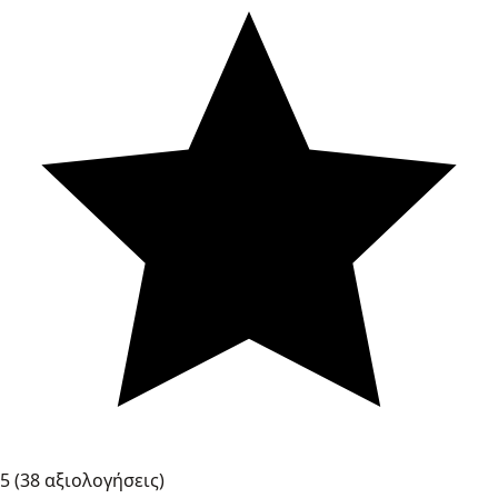
5
(38 αξιολογήσεις)