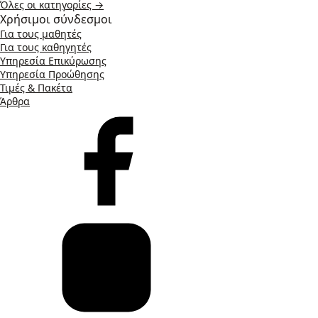
Όλες οι κατηγορίες →
Χρήσιμοι σύνδεσμοι
Για τους μαθητές
Για τους καθηγητές
Υπηρεσία Επικύρωσης
Υπηρεσία Προώθησης
Τιμές & Πακέτα
Άρθρα