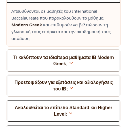
Απευθύνονται σε μαθητές του International
Baccalaureate που παρακολουθούν το μάθημα
Modern Greek
και επιθυμούν να βελτιώσουν τη
γλωσσική τους επάρκεια και την ακαδημαϊκή τους
απόδοση.
Τι καλύπτουν τα ιδιαίτερα μαθήματα IB Modern
Greek;
Προετοιμάζουν για εξετάσεις και αξιολογήσεις
του IB;
Ακολουθείται το επίπεδο Standard και Higher
Level;