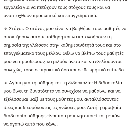
εργαλεία για να πετύχουν τους στόχους τους και να
αναπτυχθούν προσωπικά και επαγγελματικά.
🔹 Στόχοι: Ο στόχος μου είναι να βοηθήσω τους μαθητές να
αποκτήσουν αυτοπεποίθηση και να κατανοήσουν τη
σημασία της γλώσσας στην καθημερινότητά τους και στο
επαγγελματικό τους μέλλον. Θέλω να βλέπω τους μαθητές
μου να προοδεύουν, να μιλούν άνετα και να εξελίσσονται
συνεχώς, τόσο σε πρακτικό όσο και σε θεωρητικό επίπεδο.
🔹 Αγάπη για τη μάθηση και τη διδασκαλία: Η διδασκαλία
μου δίνει τη δυνατότητα να συνεχίσω να μαθαίνω και να
εξελίσσομαι μαζί με τους μαθητές μου, ανταλλάσσοντας
ιδέες και διευρύνοντας τις γνώσεις μου. Αυτή η αμοιβαία
διαδικασία μάθησης είναι που με κινητοποιεί και με κάνει
να αγαπώ αυτό που κάνω.