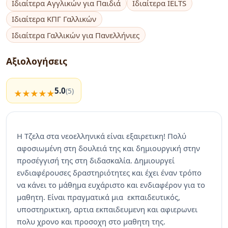
Ιδιαίτερα Αγγλικών για Παιδιά
Ιδιαίτερα IELTS
Ιδιαίτερα ΚΠΓ Γαλλικών
Ιδιαίτερα Γαλλικών για Πανελλήνιες
Αξιολογήσεις
5.0
(5)
Η Τζελα στα νεοελληνικά είναι εξαιρετικη! Πολύ
αφοσιωμένη στη δουλειά της και δημιουργική στην
προσέγγισή της στη διδασκαλία. Δημιουργεί
ενδιαφέρουσες δραστηριότητες και έχει έναν τρόπο
να κάνει το μάθημα ευχάριστο και ενδιαφέρον για το
μαθητη. Είναι πραγματικά μια εκπαιδευτικός,
υποστηρικτικη, αρτια εκπαιδευμενη και αφιερωνει
πολυ χρονο και προσοχη στο μαθητη της.