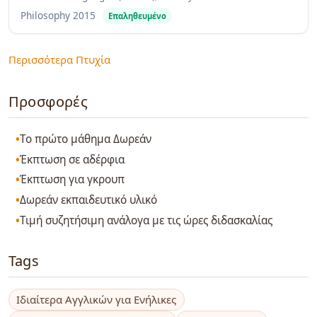
Philosophy
2015
Επαληθευμένο
Περισσότερα Πτυχία
Προσφορές
Το πρώτο μάθημα Δωρεάν
Έκπτωση σε αδέρφια
Έκπτωση για γκρουπ
Δωρεάν εκπαιδευτικό υλικό
Τιμή συζητήσιμη ανάλογα με τις ώρες διδασκαλίας
Tags
Ιδιαίτερα Αγγλικών για Ενήλικες