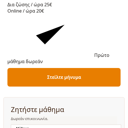
Δια ζώσης / ώρα
25€
Online / ώρα
20€
Πρώτο
μάθημα δωρεάν
Στείλτε μήνυμα
Ζητήστε μάθημα
Δωρεάν επικοινωνία.