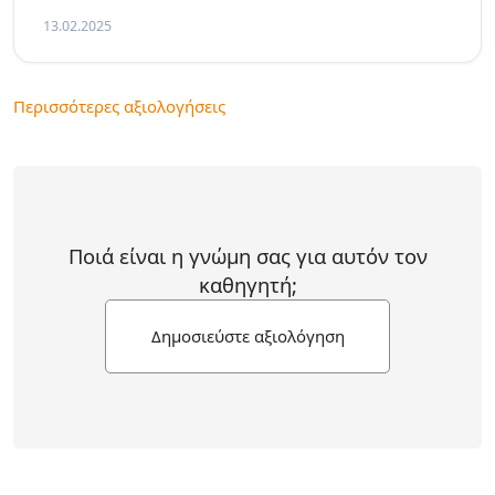
13.02.2025
Περισσότερες αξιολογήσεις
Ποιά είναι η γνώμη σας για αυτόν τον
καθηγητή;
Δημοσιεύστε αξιολόγηση