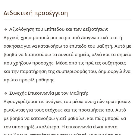
Διδακτική προσέγγιση
🔹 Αξιολόγηση του Επίπεδου και των Δεξιοτήτων:
Αρχικά, χρησιμοποιώ μια σειρά από διαγνωστικά τεστ ή
ασκήσεις για να κατανοήσω το επίπεδο του μαθητή. Αυτό με
βοηθά να διαπιστώσω τα δυνατά σημεία, αλλά και τα σημεία
που χρήζουν προσοχής. Μέσα από τις πρώτες συζητήσεις
και την παρατήρηση της συμπεριφοράς του, δημιουργώ ένα
πρώτο προφίλ μάθησης.
🔹 Συνεχής Επικοινωνία με τον Μαθητή:
Αφουγκράζομαι τις ανάγκες του μέσω ανοιχτών ερωτήσεων,
ρωτώντας για τους στόχους και τις προτιμήσεις του. Αυτό
με βοηθά να κατανοήσω γιατί μαθαίνει και πώς μπορώ να
τον υποστηρίξω καλύτερα. Η επικοινωνία είναι πάντα
αμφίδρομη, επιτρέποντας στον μαθητή να εκφράσει τις