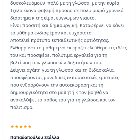
δυσκολευόμουν πολύ με τη γλώσσα, με την κυρία
Τζελα έκανα φοβερή προοδο σε πολύ μικρό χρονικό
διάστημα κ της είμαι ευγνώμων γιαυτο.
Είναι προσιτή και δημιουργική. Καταφέρνει να κάνει
το μάθημα ενδιαφέρον και ευχάριστο.
Αποτελεί πρότυπο εκπαιδευτικής αρτιότητας.
Ενθαρρύνει το μαθητη να εκφράζει ελεύθερα τις ιδέες
του και προσφέρει πολύτιμα εργαλεία για τη
βελτίωση των γλωσσικών δεξιοτήτων του.
Δείχνει αγάπη για τη γλώσσα και τη διδασκαλία,
προσφέροντας μοναδικές εκπαιδευτικές εμπειρίες
που ενθαρρύνουν την αυτοέκφραση και τη
δημιουργικότητα στο μαθητή κ τον βοηθά να
ανακαλύψει το πάθος του για τη γλώσσα και τον
πολιτισμό.
Παπαδοπούλου Στέλλα