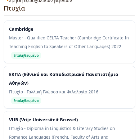
Χρήση εξωσχολικών βιβλίων
Πτυχία
Cambridge
Master - Qualified CELTA Teacher (Cambridge Certificate In
Teaching English to Speakers of Other Languages)
2022
Επαληθευμένο
ΕΚΠΑ (Εθνικό και Καποδιστριακό Πανεπιστήμιο
Αθηνών)
Πτυχίο - Γαλλική Γλώσσα και Φιλολογία
2016
Επαληθευμένο
VUB (Vrije Universiteit Brussel)
Πτυχίο - Diploma in Linguistics & Literary Studies on
Romance Languages (French), Faculty of Arts and