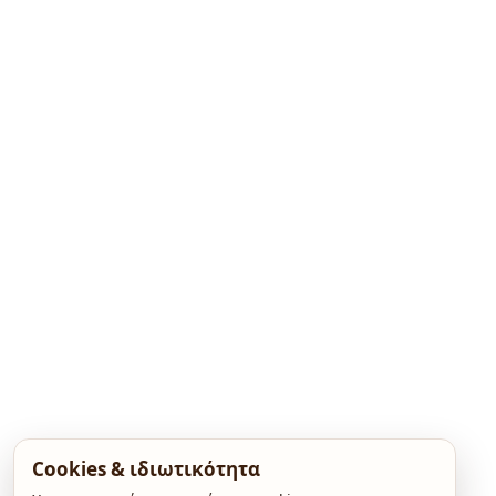
Cookies & ιδιωτικότητα