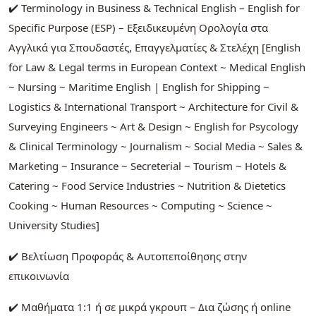
✔️ Terminology in Business & Technical English – English for
Specific Purpose (ESP) – Εξειδικευμένη Ορολογία στα
Αγγλικά για Σπουδαστές, Επαγγελματίες & Στελέχη [English
for Law & Legal terms in European Context ~ Medical English
~ Nursing ~ Maritime English | English for Shipping ~
Logistics & International Transport ~ Architecture for Civil &
Surveying Engineers ~ Art & Design ~ English for Psycology
& Clinical Terminology ~ Journalism ~ Social Media ~ Sales &
Marketing ~ Insurance ~ Secreterial ~ Tourism ~ Hotels &
Catering ~ Food Service Industries ~ Nutrition & Dietetics
Cooking ~ Human Resources ~ Computing ~ Science ~
University Studies]
✔️ Βελτίωση Προφοράς & Αυτοπεποίθησης στην
επικοινωνία
✔️ Μαθήματα 1:1 ή σε μικρά γκρουπ – Δια ζώσης ή online