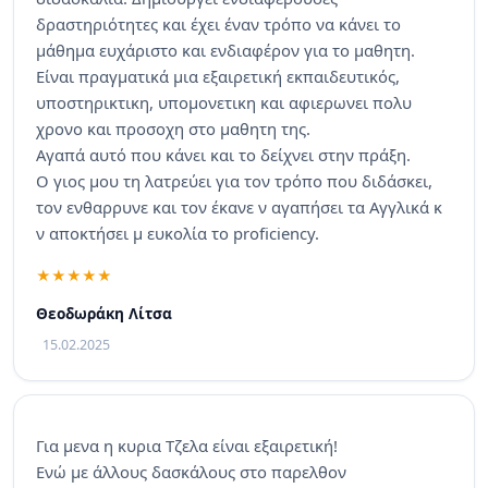
δραστηριότητες και έχει έναν τρόπο να κάνει το
μάθημα ευχάριστο και ενδιαφέρον για το μαθητη.
Είναι πραγματικά μια εξαιρετική εκπαιδευτικός,
υποστηρικτικη, υπομονετικη και αφιερωνει πολυ
χρονο και προσοχη στο μαθητη της.
Αγαπά αυτό που κάνει και το δείχνει στην πράξη.
Ο γιος μου τη λατρεύει για τον τρόπο που διδάσκει,
τον ενθαρρυνε και τον έκανε ν αγαπήσει τα Αγγλικά κ
ν αποκτήσει μ ευκολία το proficiency.
Θεοδωράκη Λίτσα
15.02.2025
Για μενα η κυρια Τζελα είναι εξαιρετική!
Ενώ με άλλους δασκάλους στο παρελθον