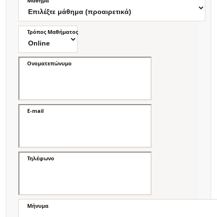
Μάθημα
Τρόπος Μαθήματος
Ονοματεπώνυμο
E-mail
Τηλέφωνο
Μήνυμα