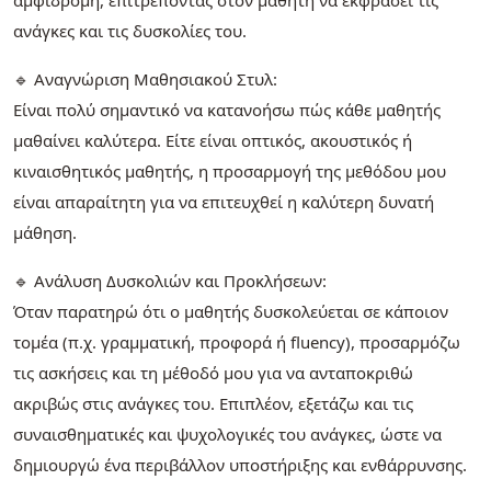
ανάγκες και τις δυσκολίες του.
🔹 Αναγνώριση Μαθησιακού Στυλ:
Είναι πολύ σημαντικό να κατανοήσω πώς κάθε μαθητής
μαθαίνει καλύτερα. Είτε είναι οπτικός, ακουστικός ή
κιναισθητικός μαθητής, η προσαρμογή της μεθόδου μου
είναι απαραίτητη για να επιτευχθεί η καλύτερη δυνατή
μάθηση.
🔹 Ανάλυση Δυσκολιών και Προκλήσεων:
Όταν παρατηρώ ότι ο μαθητής δυσκολεύεται σε κάποιον
τομέα (π.χ. γραμματική, προφορά ή fluency), προσαρμόζω
τις ασκήσεις και τη μέθοδό μου για να ανταποκριθώ
ακριβώς στις ανάγκες του. Επιπλέον, εξετάζω και τις
συναισθηματικές και ψυχολογικές του ανάγκες, ώστε να
δημιουργώ ένα περιβάλλον υποστήριξης και ενθάρρυνσης.