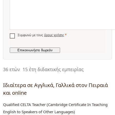
Συμφωνώ με τους
όρους χρήσης
*
36 ετών
15 έτη διδακτικής εμπειρίας
Ιδιαίτερα σε Αγγλικά, Γαλλικά στον Πειραιά
και online
Qualified CELTA Teacher (Cambridge Certificate In Teaching
English to Speakers of Other Languages)