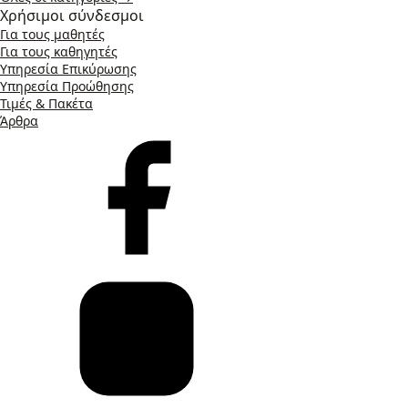
Χρήσιμοι σύνδεσμοι
Για τους μαθητές
Για τους καθηγητές
Υπηρεσία Επικύρωσης
Υπηρεσία Προώθησης
Τιμές & Πακέτα
Άρθρα