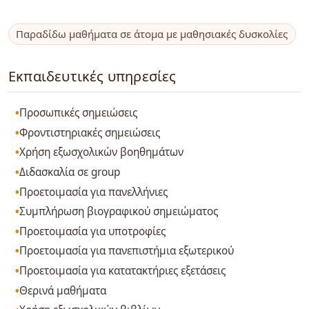
Παραδίδω μαθήματα σε άτομα με μαθησιακές δυσκολίες
Εκπαιδευτικές υπηρεσίες
Προσωπικές σημειώσεις
Φροντιστηριακές σημειώσεις
Χρήση εξωσχολικών βοηθημάτων
Διδασκαλία σε group
Προετοιμασία για πανελλήνιες
Συμπλήρωση βιογραφικού σημειώματος
Προετοιμασία για υποτροφίες
Προετοιμασία για πανεπιστήμια εξωτερικού
Προετοιμασία για κατατακτήριες εξετάσεις
Θερινά μαθήματα