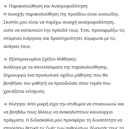
🔹 Παρακολούθηση και Ανατροφοδότηση:
Η συνεχής παρακολούθηση της προόδου είναι ουσιώδης.
Σκοπός μου είναι να παρέχω συνεχή ανατροφοδότηση,
ώστε να κατανοούν την πρόοδό τους. Έτσι, προσαρμόζω τις
επόμενες ενέργειες και δραστηριότητες σύμφωνα με τις
ανάγκες τους.
🔹 Εξατομικευμένο Σχέδιο Μάθησης:
Ανάλογα με τα αποτελέσματα της παρακολούθησης,
δημιουργώ ένα προσωπικό σχέδιο μάθησης που θα
βοηθήσει τον μαθητή να προοδεύσει στον τομέα που
χρειάζεται ενίσχυση.
🔹 Κίνητρο: Από μικρή είχα την επιθυμία να επικοινωνώ και
να βοηθάω τους άλλους να ανακαλύπτουν καινούργια
πράγματα. Η διδασκαλία μού προσφέρει τη δυνατότητα να
επηρεάσω θετικά τις ζωές των ανθρώπων, δίνοντάς τους τα