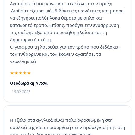
Αγαπά αυτό που κάνει και το δείχνει στην πράξη.
Διαθέτει εξαιρετικές διδακτικές ικανότητες και μπορεί
να εξηγήσει πολύπλοκα θέματα με απλό και
κατανοητό τρόπο. Επίσης, προάγει την ενθάρρυνση
της σκέψης έξω από τα συνήθη πλαίσια και τη
δημιουργική σκέψη
Ο γιος μου τη λατρεύει για τον τρόπο που διδάσκει,
τον ενθαρρυνε και τον έκανε ν αγαπήσει τα
νεοελληνικά
Θεοδωράκη Λίτσα
16.02.2025
Η Τζελα στα αγγλικά είναι πολύ αφοσιωμένη στη
δουλειά της και δημιουργική στην προσέγγισή της στη
διδασκαλία. Δημιουργεί ενδιαφέρουσες