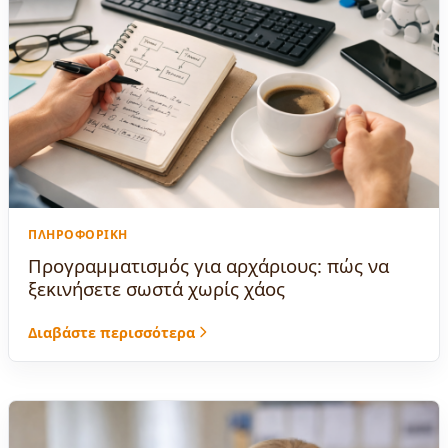
ΠΛΗΡΟΦΟΡΙΚΉ
Προγραμματισμός για αρχάριους: πώς να
ξεκινήσετε σωστά χωρίς χάος
Διαβάστε περισσότερα