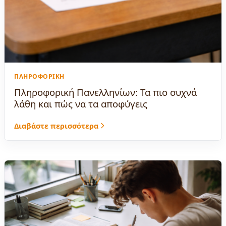
ΠΛΗΡΟΦΟΡΙΚΉ
Πληροφορική Πανελληνίων: Τα πιο συχνά
λάθη και πώς να τα αποφύγεις
Διαβάστε περισσότερα