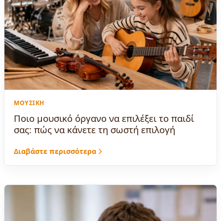
ΜΟΥΣΙΚΉ
Ποιο μουσικό όργανο να επιλέξει το παιδί
σας: πώς να κάνετε τη σωστή επιλογή
Διαβάστε περισσότερα