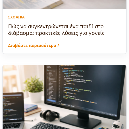
ΣΧΟΛΙΚΆ
Πώς να συγκεντρώνεται ένα παιδί στο
διάβασμα: πρακτικές λύσεις για γονείς
Διαβάστε περισσότερα