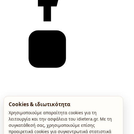
Cookies & ιδιωτικότητα
Χρησιμοποιούμε απαραίτητα cookies για τη
λειτουργία και την ασφάλεια του idietera.gr. Με τη
συγκατάθεσή σας, χρησιμοποιούμε επίσης
προαιρετικά cookies για συγκεντρωτικά στατιστικά