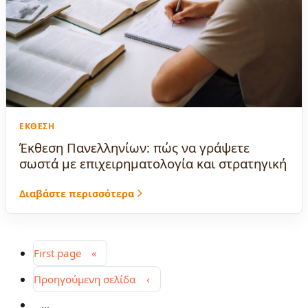
ΈΚΘΕΣΗ
Έκθεση Πανελληνίων: πώς να γράψετε
σωστά με επιχειρηματολογία και στρατηγική
Διαβάστε περισσότερα
First page
«
Προηγούμενη σελίδα
‹
…