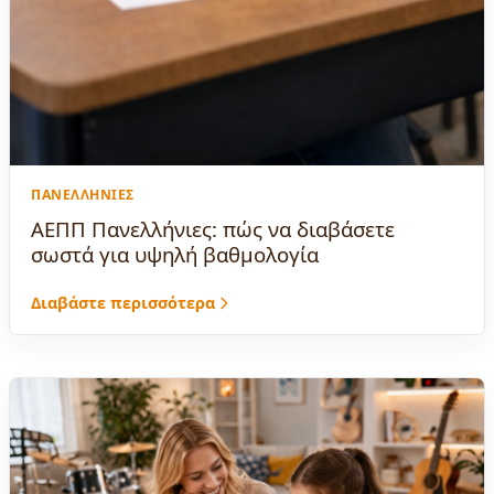
ΠΑΝΕΛΛΉΝΙΕΣ
ΑΕΠΠ Πανελλήνιες: πώς να διαβάσετε
σωστά για υψηλή βαθμολογία
Διαβάστε περισσότερα