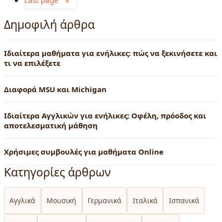
Δημοφιλή άρθρα
Ιδιαίτερα μαθήματα για ενήλικες: πώς να ξεκινήσετε και
τι να επιλέξετε
Διαφορά MSU και Michigan
Ιδιαίτερα Αγγλικών για ενήλικες: Οφέλη, πρόοδος και
αποτελεσματική μάθηση
Χρήσιμες συμβουλές για μαθήματα Online
Κατηγορίες άρθρων
Αγγλικά
Μουσική
Γερμανικά
Ιταλικά
Ισπανικά