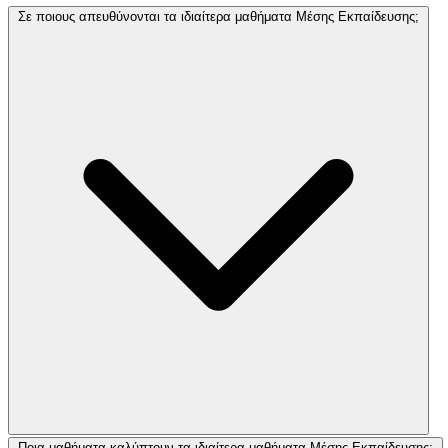
Σε ποιους απευθύνονται τα ιδιαίτερα μαθήματα Μέσης Εκπαίδευσης;
Ποια μαθήματα καλύπτουν τα ιδιαίτερα μαθήματα Μέσης Εκπαίδευσης;