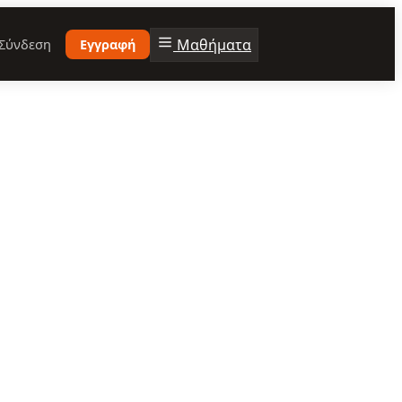
Μαθήματα
Σύνδεση
Εγγραφή