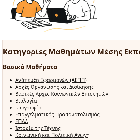
Κατηγορίες Μαθημάτων Μέσης Εκπ
Βασικά Μαθήματα
Ανάπτυξη Εφαρμογών (ΑΕΠΠ)
Αρχές Οργάνωσης και Διοίκησης
Βασικές Αρχές Κοινωνικών Επιστημών
Βιολογία
Γεωγραφία
Επαγγελματικός Προσανατολισμός
ΕΠΑΛ
Ιστορία της Τέχνης
Κοινωνική και Πολιτική Αγωγή