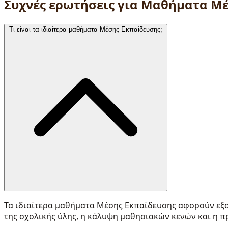
Συχνές ερωτήσεις για Μαθήματα Μ
Τι είναι τα ιδιαίτερα μαθήματα Μέσης Εκπαίδευσης;
Τα ιδιαίτερα μαθήματα Μέσης Εκπαίδευσης αφορούν εξα
της σχολικής ύλης, η κάλυψη μαθησιακών κενών και η πρ