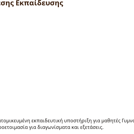
έσης Εκπαίδευσης
τομικευμένη εκπαιδευτική υποστήριξη για μαθητές Γυμνα
οετοιμασία για διαγωνίσματα και εξετάσεις.