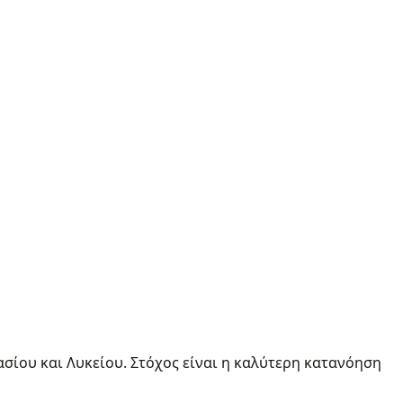
σίου και Λυκείου. Στόχος είναι η καλύτερη κατανόηση