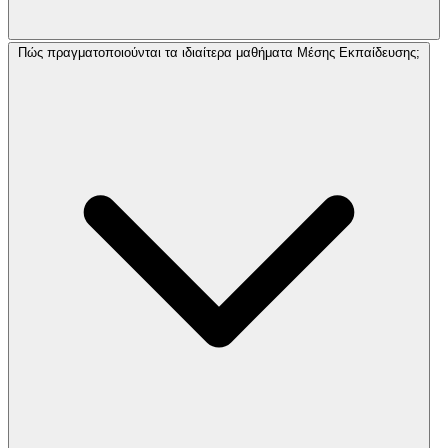
Πώς πραγματοποιούνται τα ιδιαίτερα μαθήματα Μέσης Εκπαίδευσης;