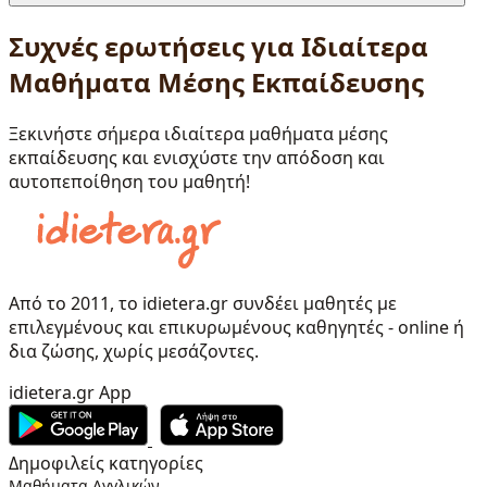
Συχνές ερωτήσεις για Ιδιαίτερα
Μαθήματα Μέσης Εκπαίδευσης
Ξεκινήστε σήμερα ιδιαίτερα μαθήματα μέσης
εκπαίδευσης και ενισχύστε την απόδοση και
αυτοπεποίθηση του μαθητή!
Από το 2011, το idietera.gr συνδέει μαθητές με
επιλεγμένους και επικυρωμένους καθηγητές - online ή
δια ζώσης, χωρίς μεσάζοντες.
idietera.gr App
Δημοφιλείς κατηγορίες
Μαθήματα Αγγλικών