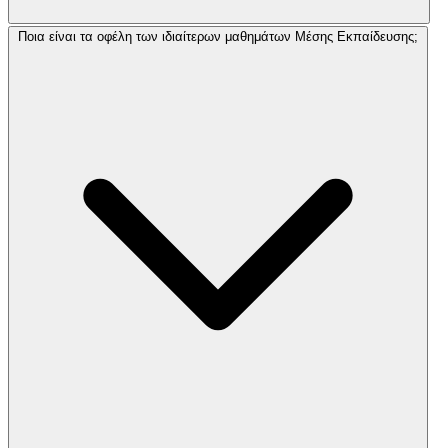
Ποια είναι τα οφέλη των ιδιαίτερων μαθημάτων Μέσης Εκπαίδευσης;