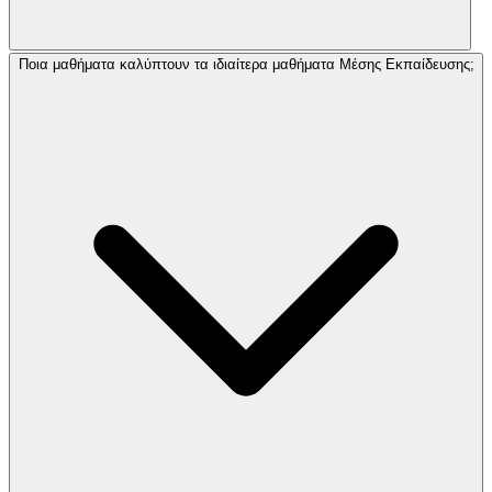
Ποια μαθήματα καλύπτουν τα ιδιαίτερα μαθήματα Μέσης Εκπαίδευσης;