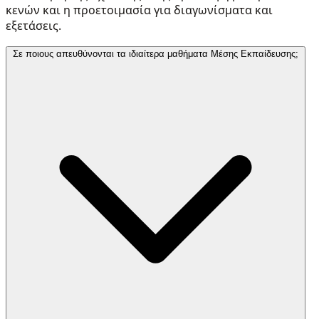
κενών και η προετοιμασία για διαγωνίσματα και
εξετάσεις.
Σε ποιους απευθύνονται τα ιδιαίτερα μαθήματα Μέσης Εκπαίδευσης;