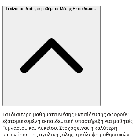
Τι είναι τα ιδιαίτερα μαθήματα Μέσης Εκπαίδευσης;
Τα ιδιαίτερα μαθήματα Μέσης Εκπαίδευσης αφορούν
εξατομικευμένη εκπαιδευτική υποστήριξη για μαθητές
Γυμνασίου και Λυκείου. Στόχος είναι η καλύτερη
κατανόηση της σχολικής ύλης, η κάλυψη μαθησιακών