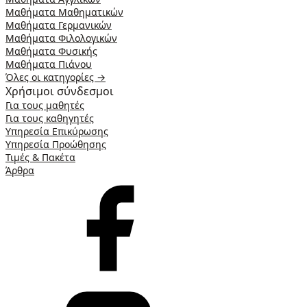
Μαθήματα Μαθηματικών
Μαθήματα Γερμανικών
Μαθήματα Φιλολογικών
Μαθήματα Φυσικής
Μαθήματα Πιάνου
Όλες οι κατηγορίες →
Χρήσιμοι σύνδεσμοι
Για τους μαθητές
Για τους καθηγητές
Υπηρεσία Επικύρωσης
Υπηρεσία Προώθησης
Τιμές & Πακέτα
Άρθρα